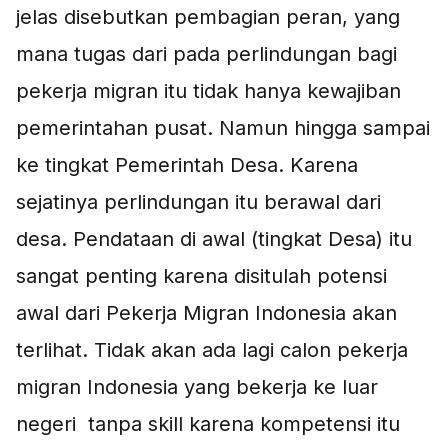
jelas disebutkan pembagian peran, yang
mana tugas dari pada perlindungan bagi
pekerja migran itu tidak hanya kewajiban
pemerintahan pusat. Namun hingga sampai
ke tingkat Pemerintah Desa. Karena
sejatinya perlindungan itu berawal dari
desa. Pendataan di awal (tingkat Desa) itu
sangat penting karena disitulah potensi
awal dari Pekerja Migran Indonesia akan
terlihat. Tidak akan ada lagi calon pekerja
migran Indonesia yang bekerja ke luar
negeri tanpa skill karena kompetensi itu