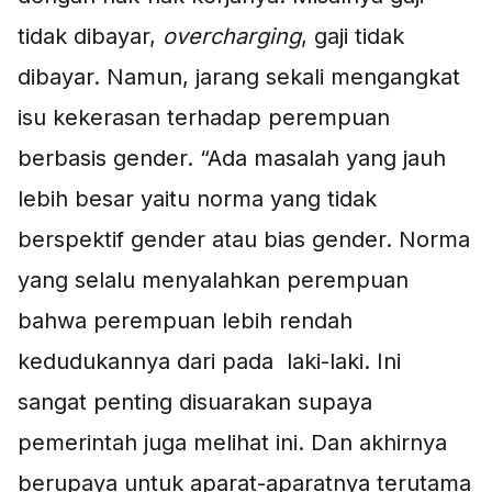
tidak dibayar,
overcharging
, gaji tidak
dibayar. Namun, jarang sekali mengangkat
isu kekerasan terhadap perempuan
berbasis gender. “Ada masalah yang jauh
lebih besar yaitu norma yang tidak
berspektif gender atau bias gender. Norma
yang selalu menyalahkan perempuan
bahwa perempuan lebih rendah
kedudukannya dari pada laki-laki. Ini
sangat penting disuarakan supaya
pemerintah juga melihat ini. Dan akhirnya
berupaya untuk aparat-aparatnya terutama