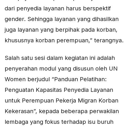
dari penyedia layanan harus berspektif
gender. Sehingga layanan yang dihasilkan
juga layanan yang berpihak pada korban,
khususnya korban perempuan,” terangnya.
Salah satu sesi dalam kegiatan ini adalah
penyerahan modul yang disusun oleh UN
Women berjudul “Panduan Pelatihan:
Penguatan Kapasitas Penyedia Layanan
untuk Perempuan Pekerja Migran Korban
Kekerasan”, kepada beberapa perwakilan
lembaga yang fokus terhadap isu buruh