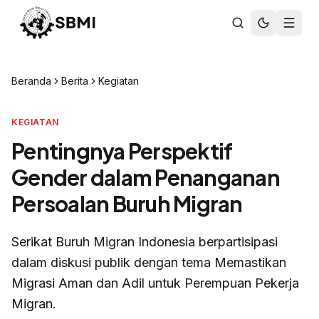
Beranda
Berita
Kegiatan
KEGIATAN
Pentingnya Perspektif
Gender dalam Penanganan
Persoalan Buruh Migran
Serikat Buruh Migran Indonesia berpartisipasi
dalam diskusi publik dengan tema Memastikan
Migrasi Aman dan Adil untuk Perempuan Pekerja
Migran.