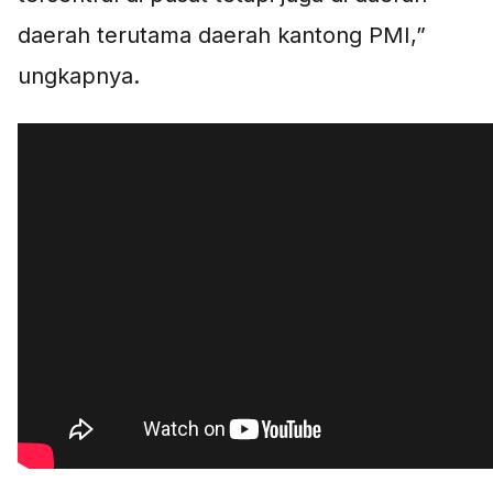
daerah terutama daerah kantong PMI,”
ungkapnya.