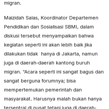
migran.
Maizidah Salas, Koordinator Departemen
Pendidikan dan Sosialisasi SBMI, dalam
diskusi tersebut menyampaikan bahwa
kegiatan seperti ini akan lebih baik jika
dilakukan tidak
hanya di Jakarta, namun
juga di daerah-daerah kantong buruh
migran. “Acara seperti ini sangat bagus dan
sangat berguna forumnya; bisa
mempertemukan pemerintah dan
masyarakat. Harusnya malah bukan hanya
tersentral di pusat tetapi juga di daerah-