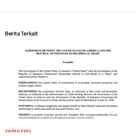
Berita Terkait
SIARAN PERS