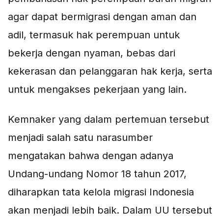
agar dapat bermigrasi dengan aman dan
adil, termasuk hak perempuan untuk
bekerja dengan nyaman, bebas dari
kekerasan dan pelanggaran hak kerja, serta
untuk mengakses pekerjaan yang lain.
Kemnaker yang dalam pertemuan tersebut
menjadi salah satu narasumber
mengatakan bahwa dengan adanya
Undang-undang Nomor 18 tahun 2017,
diharapkan tata kelola migrasi Indonesia
akan menjadi lebih baik. Dalam UU tersebut