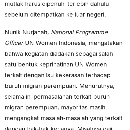
mutlak harus dipenuhi terlebih dahulu
sebelum ditempatkan ke luar negeri.
Nunik Nurjanah,
National Programme
Officer
UN Women Indonesia, mengatakan
bahwa kegiatan diadakan sebagai salah
satu bentuk keprihatinan UN Women
terkait dengan isu kekerasan terhadap
buruh migran perempuan. Menurutnya,
selama ini permasalahan terkait buruh
migran perempuan, mayoritas masih
mengangkat masalah-masalah yang terkait
dengan hak-hak kerjanya. Misalnya gaji