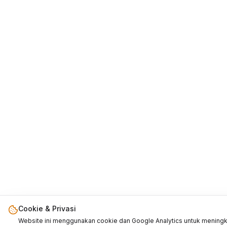
Cookie & Privasi
Website ini menggunakan cookie dan Google Analytics untuk mening