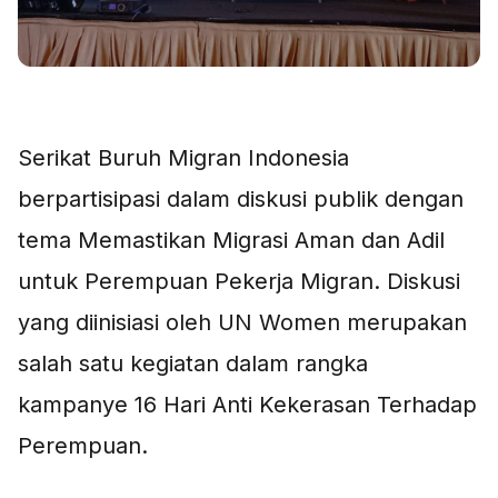
Serikat Buruh Migran Indonesia
berpartisipasi dalam diskusi publik dengan
tema Memastikan Migrasi Aman dan Adil
untuk Perempuan Pekerja Migran. Diskusi
yang diinisiasi oleh UN Women merupakan
salah satu kegiatan dalam rangka
kampanye 16 Hari Anti Kekerasan Terhadap
Perempuan.