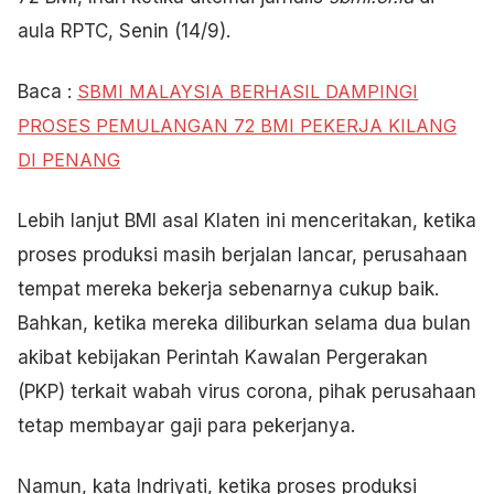
aula RPTC, Senin (14/9).
Baca :
SBMI MALAYSIA BERHASIL DAMPINGI
PROSES PEMULANGAN 72 BMI PEKERJA KILANG
DI PENANG
Lebih lanjut BMI asal Klaten ini menceritakan, ketika
proses produksi masih berjalan lancar, perusahaan
tempat mereka bekerja sebenarnya cukup baik.
Bahkan, ketika mereka diliburkan selama dua bulan
akibat kebijakan Perintah Kawalan Pergerakan
(PKP) terkait wabah virus corona, pihak perusahaan
tetap membayar gaji para pekerjanya.
Namun, kata Indriyati, ketika proses produksi