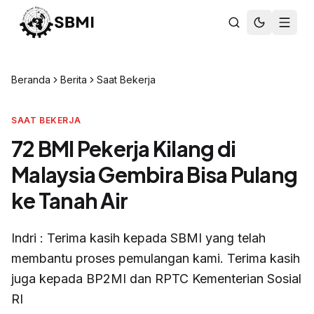
Beranda
Berita
Saat Bekerja
SAAT BEKERJA
72 BMI Pekerja Kilang di
Malaysia Gembira Bisa Pulang
ke Tanah Air
Indri : Terima kasih kepada SBMI yang telah
membantu proses pemulangan kami. Terima kasih
juga kepada BP2MI dan RPTC Kementerian Sosial
RI