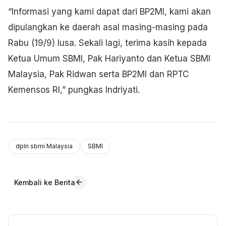
“Informasi yang kami dapat dari BP2MI, kami akan
dipulangkan ke daerah asal masing-masing pada
Rabu (19/9) lusa. Sekali lagi, terima kasih kepada
Ketua Umum SBMI, Pak Hariyanto dan Ketua SBMI
Malaysia, Pak Ridwan serta BP2MI dan RPTC
Kemensos RI,” pungkas Indriyati.
dpln sbmi Malaysia
SBMI
Kembali ke Berita