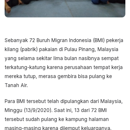
Sebanyak 72 Buruh Migran Indonesia (BMI) pekerja
kilang (pabrik) pakaian di Pulau Pinang, Malaysia
yang selama sekitar lima bulan nasibnya sempat
terkatung-katung karena perusahaan tempat kerja
mereka tutup, merasa gembira bisa pulang ke
Tanah Air.
Para BMI tersebut telah dipulangkan dari Malaysia,
Minggu (13/9/2020). Saat ini, 13 dari 72 BMI
tersebut sudah pulang ke kampung halaman
masing-masing karena dijemput keluarganya.