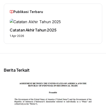
Publikasi Terbaru
Catatan Akhir Tahun 2025
1 Apr 2026
Berita Terkait