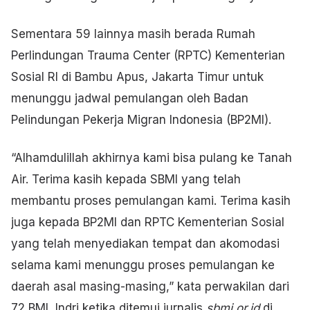
Sementara 59 lainnya masih berada Rumah
Perlindungan Trauma Center (RPTC) Kementerian
Sosial RI di Bambu Apus, Jakarta Timur untuk
menunggu jadwal pemulangan oleh Badan
Pelindungan Pekerja Migran Indonesia (BP2MI).
“Alhamdulillah akhirnya kami bisa pulang ke Tanah
Air. Terima kasih kepada SBMI yang telah
membantu proses pemulangan kami. Terima kasih
juga kepada BP2MI dan RPTC Kementerian Sosial
yang telah menyediakan tempat dan akomodasi
selama kami menunggu proses pemulangan ke
daerah asal masing-masing,” kata perwakilan dari
72 BMI, Indri ketika ditemui jurnalis
sbmi.or.id
di