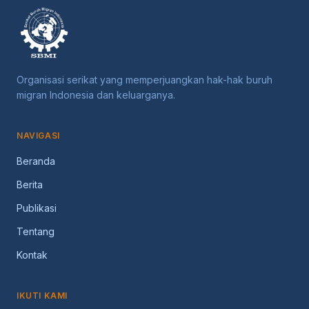
Organisasi serikat yang memperjuangkan hak-hak buruh
migran Indonesia dan keluarganya.
NAVIGASI
Beranda
Berita
Publikasi
Tentang
Kontak
IKUTI KAMI