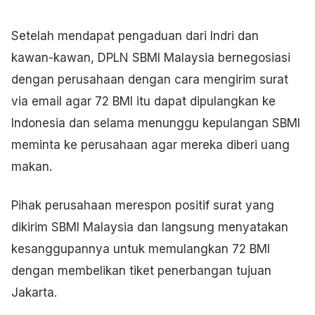
Setelah mendapat pengaduan dari Indri dan
kawan-kawan, DPLN SBMI Malaysia bernegosiasi
dengan perusahaan dengan cara mengirim surat
via email agar 72 BMI itu dapat dipulangkan ke
Indonesia dan selama menunggu kepulangan SBMI
meminta ke perusahaan agar mereka diberi uang
makan.
Pihak perusahaan merespon positif surat yang
dikirim SBMI Malaysia dan langsung menyatakan
kesanggupannya untuk memulangkan 72 BMI
dengan membelikan tiket penerbangan tujuan
Jakarta.