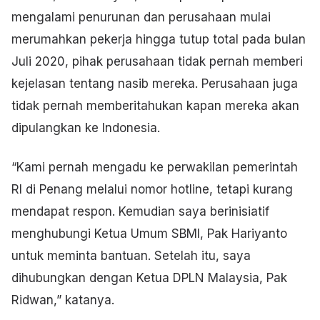
mengalami penurunan dan perusahaan mulai
merumahkan pekerja hingga tutup total pada bulan
Juli 2020, pihak perusahaan tidak pernah memberi
kejelasan tentang nasib mereka. Perusahaan juga
tidak pernah memberitahukan kapan mereka akan
dipulangkan ke Indonesia.
“Kami pernah mengadu ke perwakilan pemerintah
RI di Penang melalui nomor hotline, tetapi kurang
mendapat respon. Kemudian saya berinisiatif
menghubungi Ketua Umum SBMI, Pak Hariyanto
untuk meminta bantuan. Setelah itu, saya
dihubungkan dengan Ketua DPLN Malaysia, Pak
Ridwan,” katanya.