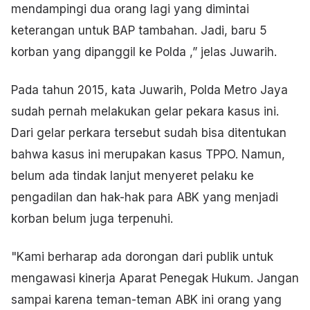
mendampingi dua orang lagi yang dimintai
keterangan untuk BAP tambahan. Jadi, baru 5
korban yang dipanggil ke Polda ,” jelas Juwarih.
Pada tahun 2015, kata Juwarih, Polda Metro Jaya
sudah pernah melakukan gelar pekara kasus ini.
Dari gelar perkara tersebut sudah bisa ditentukan
bahwa kasus ini merupakan kasus TPPO. Namun,
belum ada tindak lanjut menyeret pelaku ke
pengadilan dan hak-hak para ABK yang menjadi
korban belum juga terpenuhi.
"Kami berharap ada dorongan dari publik untuk
mengawasi kinerja Aparat Penegak Hukum. Jangan
sampai karena teman-teman ABK ini orang yang