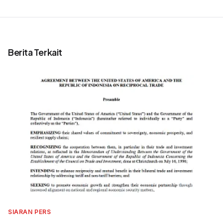
Berita Terkait
SIARAN PERS