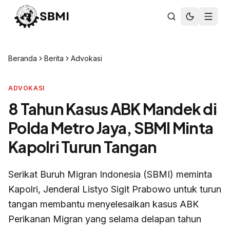
Beranda
Berita
Advokasi
ADVOKASI
8 Tahun Kasus ABK Mandek di
Polda Metro Jaya, SBMI Minta
Kapolri Turun Tangan
Serikat Buruh Migran Indonesia (SBMI) meminta
Kapolri, Jenderal Listyo Sigit Prabowo untuk turun
tangan membantu menyelesaikan kasus ABK
Perikanan Migran yang selama delapan tahun