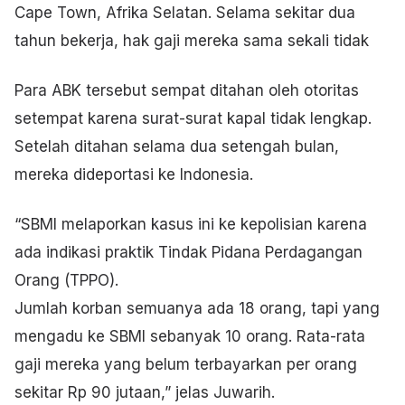
Cape Town, Afrika Selatan. Selama sekitar dua
tahun bekerja, hak gaji mereka sama sekali tidak
Para ABK tersebut sempat ditahan oleh otoritas
setempat karena surat-surat kapal tidak lengkap.
Setelah ditahan selama dua setengah bulan,
mereka dideportasi ke Indonesia.
“SBMI melaporkan kasus ini ke kepolisian karena
ada indikasi praktik Tindak Pidana Perdagangan
Orang (TPPO).
Jumlah korban semuanya ada 18 orang, tapi yang
mengadu ke SBMI sebanyak 10 orang. Rata-rata
gaji mereka yang belum terbayarkan per orang
sekitar Rp 90 jutaan,” jelas Juwarih.