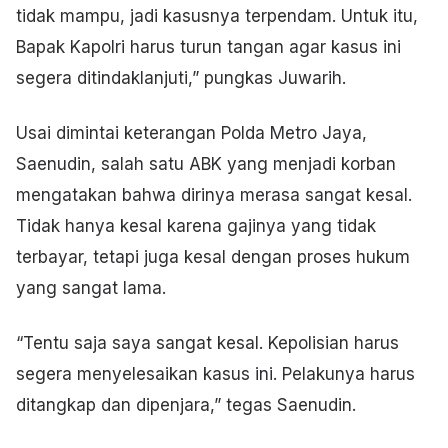
tidak mampu, jadi kasusnya terpendam. Untuk itu,
Bapak Kapolri harus turun tangan agar kasus ini
segera ditindaklanjuti,” pungkas Juwarih.
Usai dimintai keterangan Polda Metro Jaya,
Saenudin, salah satu ABK yang menjadi korban
mengatakan bahwa dirinya merasa sangat kesal.
Tidak hanya kesal karena gajinya yang tidak
terbayar, tetapi juga kesal dengan proses hukum
yang sangat lama.
“Tentu saja saya sangat kesal. Kepolisian harus
segera menyelesaikan kasus ini. Pelakunya harus
ditangkap dan dipenjara,” tegas Saenudin.