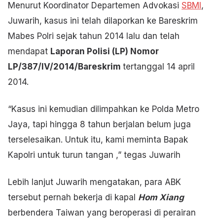
Menurut Koordinator Departemen Advokasi
SBMI
,
Juwarih, kasus ini telah dilaporkan ke Bareskrim
Mabes Polri sejak tahun 2014 lalu dan telah
mendapat
Laporan Polisi (LP) Nomor
LP/387/IV/2014/Bareskrim
tertanggal 14 april
2014.
“Kasus ini kemudian dilimpahkan ke Polda Metro
Jaya, tapi hingga 8 tahun berjalan belum juga
terselesaikan. Untuk itu, kami meminta Bapak
Kapolri untuk turun tangan ,” tegas Juwarih
Lebih lanjut Juwarih mengatakan, para ABK
tersebut pernah bekerja di kapal
Hom Xiang
berbendera Taiwan yang beroperasi di perairan