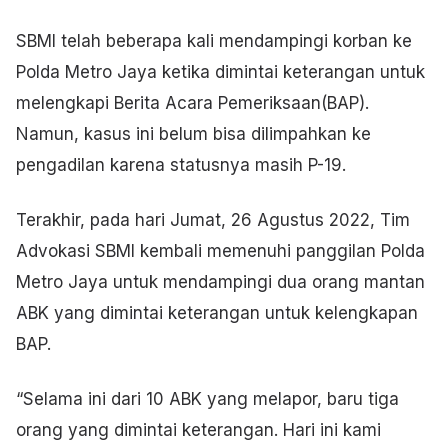
SBMI telah beberapa kali mendampingi korban ke
Polda Metro Jaya ketika dimintai keterangan untuk
melengkapi Berita Acara Pemeriksaan(BAP).
Namun, kasus ini belum bisa dilimpahkan ke
pengadilan karena statusnya masih P-19.
Terakhir, pada hari Jumat, 26 Agustus 2022, Tim
Advokasi SBMI kembali memenuhi panggilan Polda
Metro Jaya untuk mendampingi dua orang mantan
ABK yang dimintai keterangan untuk kelengkapan
BAP.
“Selama ini dari 10 ABK yang melapor, baru tiga
orang yang dimintai keterangan. Hari ini kami