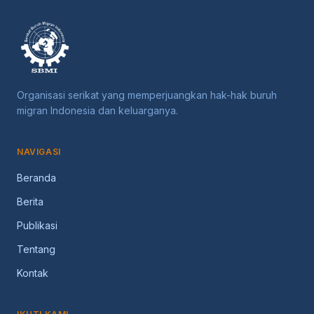
Organisasi serikat yang memperjuangkan hak-hak buruh
migran Indonesia dan keluarganya.
NAVIGASI
Beranda
Berita
Publikasi
Tentang
Kontak