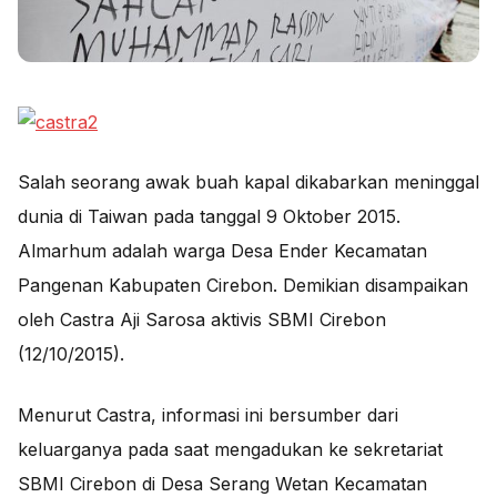
Salah seorang awak buah kapal dikabarkan meninggal
dunia di Taiwan pada tanggal 9 Oktober 2015.
Almarhum adalah warga Desa Ender Kecamatan
Pangenan Kabupaten Cirebon. Demikian disampaikan
oleh Castra Aji Sarosa aktivis SBMI Cirebon
(12/10/2015).
Menurut Castra, informasi ini bersumber dari
keluarganya pada saat mengadukan ke sekretariat
SBMI Cirebon di Desa Serang Wetan Kecamatan