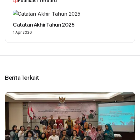
Publikasi Terbaru
Catatan Akhir Tahun 2025
1 Apr 2026
Berita Terkait