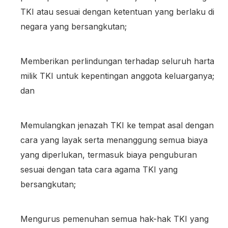
TKI atau sesuai dengan ketentuan yang berlaku di
negara yang bersangkutan;
Memberikan perlindungan terhadap seluruh harta
milik TKI untuk kepentingan anggota keluarganya;
dan
Memulangkan jenazah TKI ke tempat asal dengan
cara yang layak serta menanggung semua biaya
yang diperlukan, termasuk biaya penguburan
sesuai dengan tata cara agama TKI yang
bersangkutan;
Mengurus pemenuhan semua hak-hak TKI yang