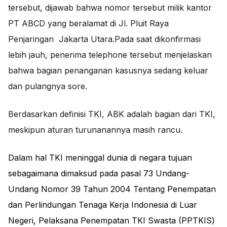
tersebut, dijawab bahwa nomor tersebut milik kantor
PT ABCD yang beralamat di Jl. Pluit Raya
Penjaringan Jakarta Utara.Pada saat dikonfirmasi
lebih jauh, penerima telephone tersebut menjelaskan
bahwa bagian penanganan kasusnya sedang keluar
dan pulangnya sore.
Berdasarkan definisi TKI, ABK adalah bagian dari TKI,
meskipun aturan turunanannya masih rancu.
Dalam hal TKI meninggal dunia di negara tujuan
sebagaimana dimaksud pada pasal 73 Undang-
Undang Nomor 39 Tahun 2004 Tentang Penempatan
dan Perlindungan Tenaga Kerja Indonesia di Luar
Negeri, Pelaksana Penempatan TKI Swasta (PPTKIS)