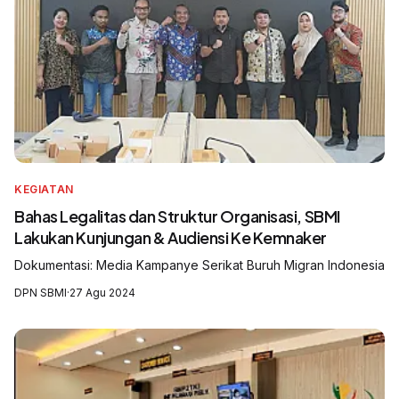
KEGIATAN
Bahas Legalitas dan Struktur Organisasi, SBMI
Lakukan Kunjungan & Audiensi Ke Kemnaker
Dokumentasi: Media Kampanye Serikat Buruh Migran Indonesia
DPN SBMI
·
27 Agu 2024