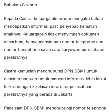
Babakan Cirebon.
Kepada Castra, keluarga almarhum mengaku belum
mendapatkan informasi pasti penyebab kematian
anaknya. Keluargapun tidak menyimpan dokumen
almarhum, hanya menyimpan nomor telephone dan
nomor handphone salah satu karyawan perusahaan
perekrutnya.
Castra kemudian menghubungi DPN SBMI untuk
meminta bantuan untuk mencari informasi lebih lanjut
terkait dengan kejelasan informasi perusahaan
perekrutnya yang berada di Jakarta.
Pada saat DPN SBMI menghubungi nomor telephone