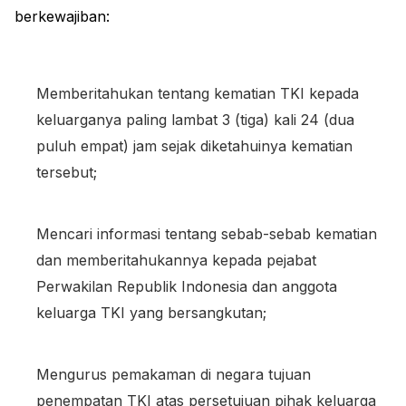
berkewajiban:
Memberitahukan tentang kematian TKI kepada
keluarganya paling lambat 3 (tiga) kali 24 (dua
puluh empat) jam sejak diketahuinya kematian
tersebut;
Mencari informasi tentang sebab-sebab kematian
dan memberitahukannya kepada pejabat
Perwakilan Republik Indonesia dan anggota
keluarga TKI yang bersangkutan;
Mengurus pemakaman di negara tujuan
penempatan TKI atas persetujuan pihak keluarga