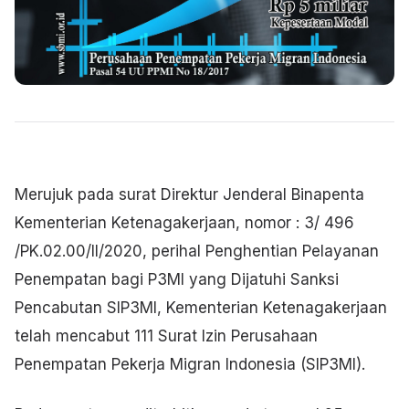
Merujuk pada surat Direktur Jenderal Binapenta
Kementerian Ketenagakerjaan, nomor : 3/ 496
/PK.02.00/II/2020, perihal Penghentian Pelayanan
Penempatan bagi P3MI yang Dijatuhi Sanksi
Pencabutan SIP3MI, Kementerian Ketenagakerjaan
telah mencabut 111 Surat Izin Perusahaan
Penempatan Pekerja Migran Indonesia (SIP3MI).