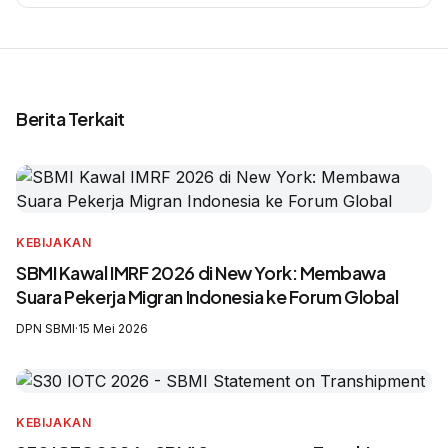
Berita Terkait
KEBIJAKAN
SBMI Kawal IMRF 2026 di New York: Membawa
Suara Pekerja Migran Indonesia ke Forum Global
DPN SBMI
·
15 Mei 2026
KEBIJAKAN