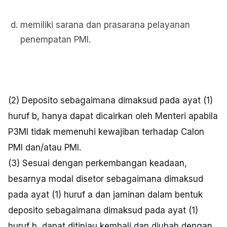
memiliki sarana dan prasarana pelayanan
penempatan PMI.
(2) Deposito sebagaimana dimaksud pada ayat (1)
huruf b, hanya dapat dicairkan oleh Menteri apabila
P3MI tidak memenuhi kewajiban terhadap Calon
PMI dan/atau PMI.
(3) Sesuai dengan perkembangan keadaan,
besarnya modal disetor sebagaimana dimaksud
pada ayat (1) huruf a dan jaminan dalam bentuk
deposito sebagaimana dimaksud pada ayat (1)
huruf b, dapat ditinjau kembali dan diubah dengan