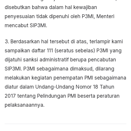
disebutkan bahwa dalam hal kewajiban
penyesuaian tidak dipenuhi oleh P3MI, Menteri
mencabut SIP3MI.
3. Berdasarkan hal tersebut di atas, terlampir kami
sampaikan daftar 111 (seratus sebelas) P3MI yang
dijatuhi sanksi administratif berupa pencabutan
SIP3MI. P3MI sebagaimana dimaksud, dilarang
melakukan kegiatan penempatan PMI sebagaimana
diatur dalam Undang-Undang Nomor 18 Tahun
2017 tentang Pelindungan PMI beserta peraturan
pelaksanaannya.