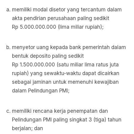
memiliki modal disetor yang tercantum dalam
akta pendirian perusahaan paling sedikit
Rp 5.000.000.000 (lima miliar rupiah);
menyetor uang kepada bank pemerintah dalam
bentuk deposito paling sedikit
Rp 1.500.000.000 (satu miliar lima ratus juta
rupiah) yang sewaktu-waktu dapat dicairkan
sebagai jaminan untuk memenuhi kewajiban
dalam Pelindungan PMI;
memiliki rencana kerja penempatan dan
Pelindungan PMI paling singkat 3 (tiga) tahun
berjalan; dan