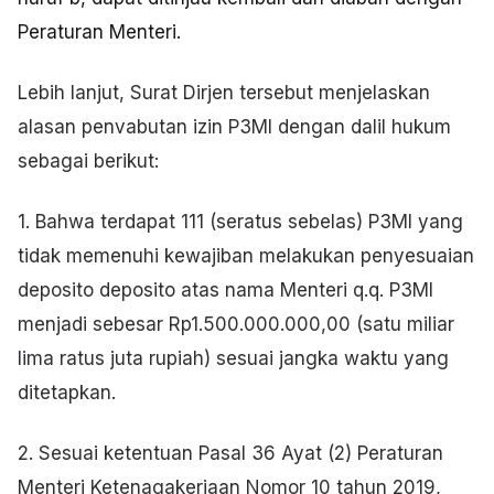
Peraturan Menteri.
Lebih lanjut, Surat Dirjen tersebut menjelaskan
alasan penvabutan izin P3MI dengan dalil hukum
sebagai berikut:
1. Bahwa terdapat 111 (seratus sebelas) P3MI yang
tidak memenuhi kewajiban melakukan penyesuaian
deposito deposito atas nama Menteri q.q. P3MI
menjadi sebesar Rp1.500.000.000,00 (satu miliar
lima ratus juta rupiah) sesuai jangka waktu yang
ditetapkan.
2. Sesuai ketentuan Pasal 36 Ayat (2) Peraturan
Menteri Ketenagakerjaan Nomor 10 tahun 2019,