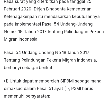
Pada surat yang diterbitkan pada tanggal 25
Pebruari 2020, Dirjen Binapenta Kementerian
Ketenagakerjaan itu mendasarkan keputusannya
pada implementasi Pasal 54 Undang-Undang
Nomor 18 Tahun 2017 tentang Pelindungan Pekerja
Migran Indonesia.
Pasal 54 Undang Undang No 18 tahun 2017
Tentang Pelindungan Pekerja Migran Indonesia,
berbunyi sebagai berikut:
(1) Untuk dapat memperoleh SIP3MI sebagaimana
dimaksud dalam Pasal 51 ayat (1), P3MI harus
memenuhi persyaratan: