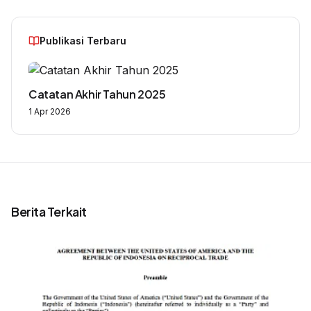
Publikasi Terbaru
Catatan Akhir Tahun 2025
1 Apr 2026
Berita Terkait