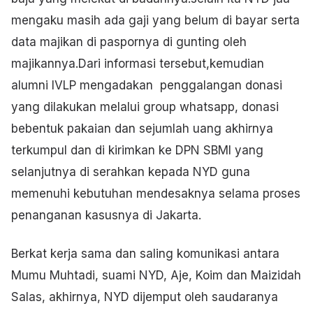
mengaku masih ada gaji yang belum di bayar serta
data majikan di paspornya di gunting oleh
majikannya.Dari informasi tersebut,kemudian
alumni IVLP mengadakan penggalangan donasi
yang dilakukan melalui group whatsapp, donasi
bebentuk pakaian dan sejumlah uang akhirnya
terkumpul dan di kirimkan ke DPN SBMI yang
selanjutnya di serahkan kepada NYD guna
memenuhi kebutuhan mendesaknya selama proses
penanganan kasusnya di Jakarta.
Berkat kerja sama dan saling komunikasi antara
Mumu Muhtadi, suami NYD, Aje, Koim dan Maizidah
Salas, akhirnya, NYD dijemput oleh saudaranya