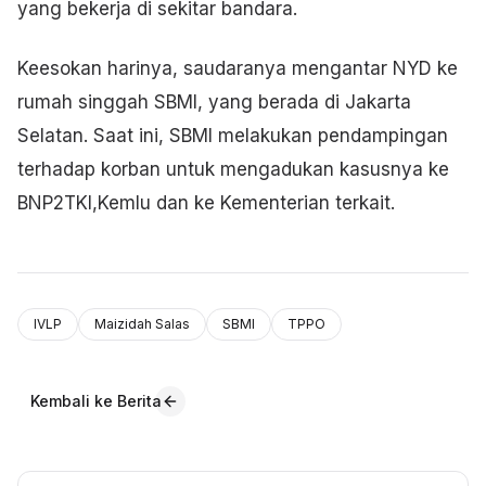
yang bekerja di sekitar bandara.
Keesokan harinya, saudaranya mengantar NYD ke
rumah singgah SBMI, yang berada di Jakarta
Selatan. Saat ini, SBMI melakukan pendampingan
terhadap korban untuk mengadukan kasusnya ke
BNP2TKI,Kemlu dan ke Kementerian terkait.
IVLP
Maizidah Salas
SBMI
TPPO
Kembali ke Berita