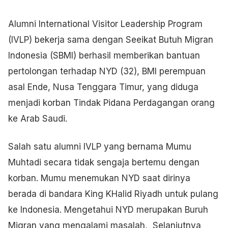
Alumni International Visitor Leadership Program
(IVLP) bekerja sama dengan Seeikat Butuh Migran
Indonesia (SBMI) berhasil memberikan bantuan
pertolongan terhadap NYD (32), BMI perempuan
asal Ende, Nusa Tenggara Timur, yang diduga
menjadi korban Tindak Pidana Perdagangan orang
ke Arab Saudi.
Salah satu alumni IVLP yang bernama Mumu
Muhtadi secara tidak sengaja bertemu dengan
korban. Mumu menemukan NYD saat dirinya
berada di bandara King KHalid Riyadh untuk pulang
ke Indonesia. Mengetahui NYD merupakan Buruh
Migran yang mengalami masalah, Selanjutnya