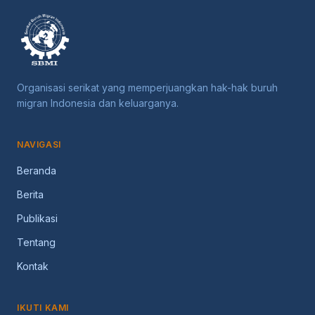
Organisasi serikat yang memperjuangkan hak-hak buruh
migran Indonesia dan keluarganya.
NAVIGASI
Beranda
Berita
Publikasi
Tentang
Kontak
IKUTI KAMI