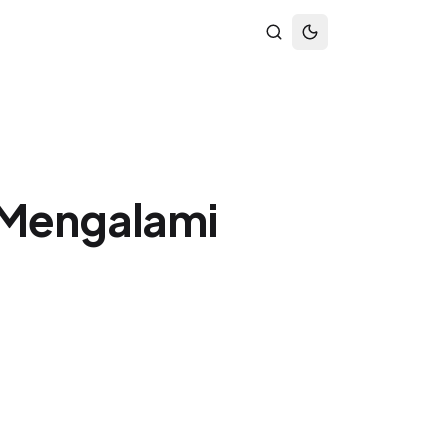
a Mengalami