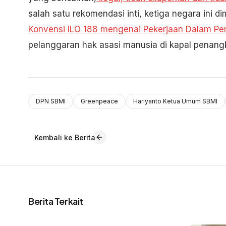
salah satu rekomendasi inti, ketiga negara ini 
Konvensi ILO 188 mengenai Pekerjaan Dalam Pe
pelanggaran hak asasi manusia di kapal penang
DPN SBMI
Greenpeace
Hariyanto Ketua Umum SBMI
Kembali ke Berita
Berita Terkait