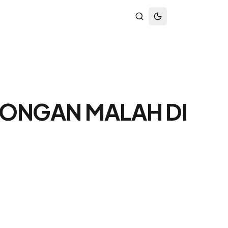
TONGAN MALAH DI