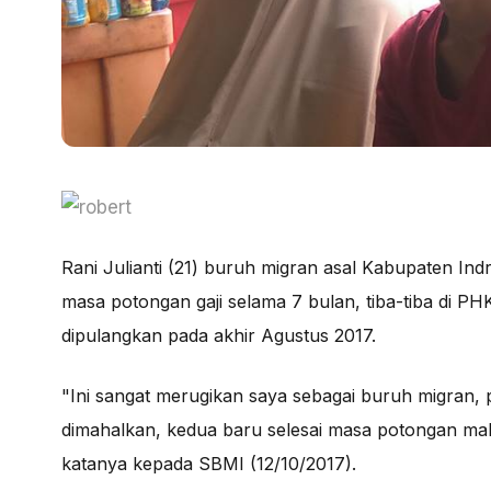
Rani Julianti (21) buruh migran asal Kabupaten I
masa potongan gaji selama 7 bulan, tiba-tiba di PH
dipulangkan pada akhir Agustus 2017.
"Ini sangat merugikan saya sebagai buruh migran,
dimahalkan, kedua baru selesai masa potongan mal
katanya kepada SBMI (12/10/2017).