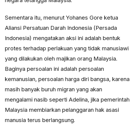
negara tetangga Malaysia.
Sementara itu, menurut Yohanes Gore ketua
Aliansi Persatuan Darah Indonesia (Persada
Indonesia) mengatakan aksi ini adalah bentuk
protes terhadap perlakuan yang tidak manusiawi
yang dilakukan oleh majikan orang Malaysia.
Baginya persoalan ini adalah persoalan
kemanusian, persoalan harga diri bangsa, karena
masih banyak buruh migran yang akan
mengalami nasib seperti Adelina, jika pemerintah
Malaysia membiarkan pelanggaran hak asasi
manusia terus berlangsung.