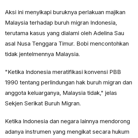
Aksi ini menyikapi buruknya perlakuan majikan
Malaysia terhadap buruh migran Indonesia,
terutama kasus yang dialami oleh Adelina Sau
asal Nusa Tenggara Timur. Bobi mencontohkan
tidak jentelmennya Malaysia.
"Ketika Indonesia meratifikasi konvensi PBB
1990 tentang perlindungan hak buruh migran dan
anggota keluarganya, Malaysia tidak," jelas
Sekjen Serikat Buruh Migran.
Ketika Indonesia dan negara lainnya mendorong
adanya instrumen yang mengikat secara hukum