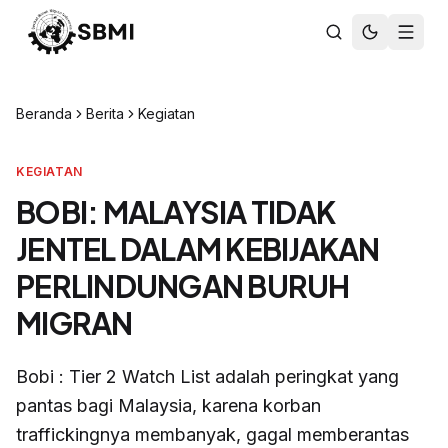
Beranda
Berita
Kegiatan
KEGIATAN
BOBI: MALAYSIA TIDAK
JENTEL DALAM KEBIJAKAN
PERLINDUNGAN BURUH
MIGRAN
Bobi : Tier 2 Watch List adalah peringkat yang
pantas bagi Malaysia, karena korban
traffickingnya membanyak, gagal memberantas