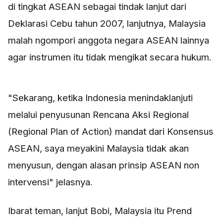
di tingkat ASEAN sebagai tindak lanjut dari
Deklarasi Cebu tahun 2007, lanjutnya, Malaysia
malah ngompori anggota negara ASEAN lainnya
agar instrumen itu tidak mengikat secara hukum.
"Sekarang, ketika Indonesia menindaklanjuti
melalui penyusunan Rencana Aksi Regional
(Regional Plan of Action) mandat dari Konsensus
ASEAN, saya meyakini Malaysia tidak akan
menyusun, dengan alasan prinsip ASEAN non
intervensi" jelasnya.
Ibarat teman, lanjut Bobi, Malaysia itu Prend