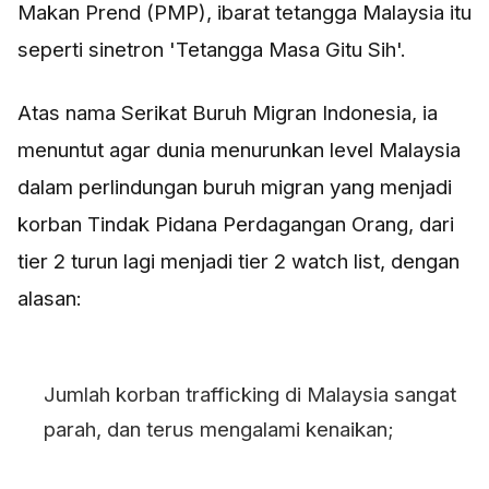
Makan Prend (PMP), ibarat tetangga Malaysia itu
seperti sinetron 'Tetangga Masa Gitu Sih'.
Atas nama Serikat Buruh Migran Indonesia, ia
menuntut agar dunia menurunkan level Malaysia
dalam perlindungan buruh migran yang menjadi
korban Tindak Pidana Perdagangan Orang, dari
tier 2 turun lagi menjadi tier 2 watch list, dengan
alasan:
Jumlah korban trafficking di Malaysia sangat
parah, dan terus mengalami kenaikan;