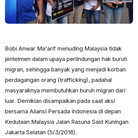
Bobi Anwar Ma'arif menuding Malaysia tidak
jentelmen dalam upaya perlindungan hak buruh
migran, sehingga banyak yang menjadi korban
perdagangan orang (trafficking), padahal
masyaraknya membutuhkan buruh migran dari
luar. Demikian disampaikan pada saat aksi
bersama Aliansi Persada Indonesia di depan
Kedutaan Malaysia Jalan Rasuna Said Kuningan
Jakarta Selatan (5/3/2018).