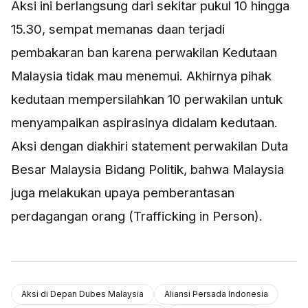
Aksi ini berlangsung dari sekitar pukul 10 hingga
15.30, sempat memanas daan terjadi
pembakaran ban karena perwakilan Kedutaan
Malaysia tidak mau menemui. Akhirnya pihak
kedutaan mempersilahkan 10 perwakilan untuk
menyampaikan aspirasinya didalam kedutaan.
Aksi dengan diakhiri statement perwakilan Duta
Besar Malaysia Bidang Politik, bahwa Malaysia
juga melakukan upaya pemberantasan
perdagangan orang (Trafficking in Person).
Aksi di Depan Dubes Malaysia
Aliansi Persada Indonesia