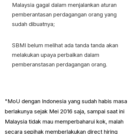
Malaysia gagal dalam menjalankan aturan
pemberantasan perdagangan orang yang
sudah dibuatnya;
SBMI belum melihat ada tanda tanda akan
melakukan upaya perbaikan dalam
pemberanstasan perdagangan orang.
"MoU dengan Indonesia yang sudah habis masa
berlakunya sejak Mei 2016 saja, sampai saat ini
Malaysia tidak mau memperbaharui kok, malah
secara sepihak memberlakukan direct hiring