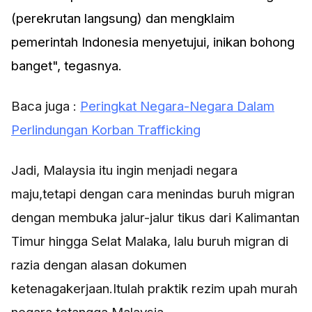
(perekrutan langsung) dan mengklaim
pemerintah Indonesia menyetujui, inikan bohong
banget", tegasnya.
Baca juga :
Peringkat Negara-Negara Dalam
Perlindungan Korban Trafficking
Jadi, Malaysia itu ingin menjadi negara
maju,tetapi dengan cara menindas buruh migran
dengan membuka jalur-jalur tikus dari Kalimantan
Timur hingga Selat Malaka, lalu buruh migran di
razia dengan alasan dokumen
ketenagakerjaan.Itulah praktik rezim upah murah