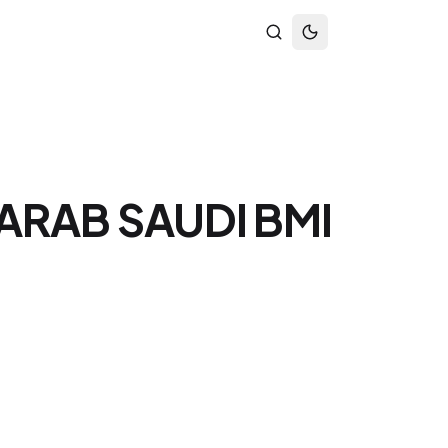
 ARAB SAUDI BMI