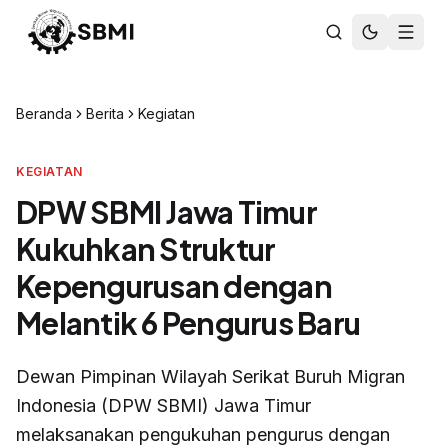
Beranda
Berita
Kegiatan
KEGIATAN
DPW SBMI Jawa Timur
Kukuhkan Struktur
Kepengurusan dengan
Melantik 6 Pengurus Baru
Dewan Pimpinan Wilayah Serikat Buruh Migran
Indonesia (DPW SBMI) Jawa Timur
melaksanakan pengukuhan pengurus dengan