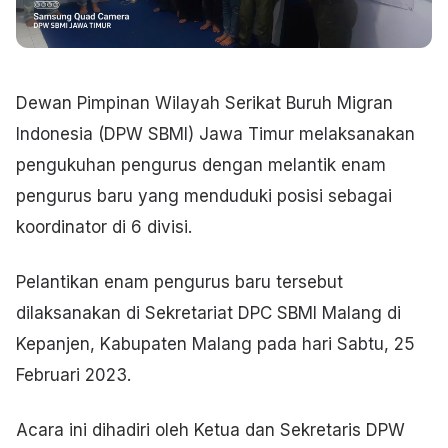
Dewan Pimpinan Wilayah Serikat Buruh Migran
Indonesia (DPW SBMI) Jawa Timur melaksanakan
pengukuhan pengurus dengan melantik enam
pengurus baru yang menduduki posisi sebagai
koordinator di 6 divisi.
Pelantikan enam pengurus baru tersebut
dilaksanakan di Sekretariat DPC SBMI Malang di
Kepanjen, Kabupaten Malang pada hari Sabtu, 25
Februari 2023.
Acara ini dihadiri oleh Ketua dan Sekretaris DPW