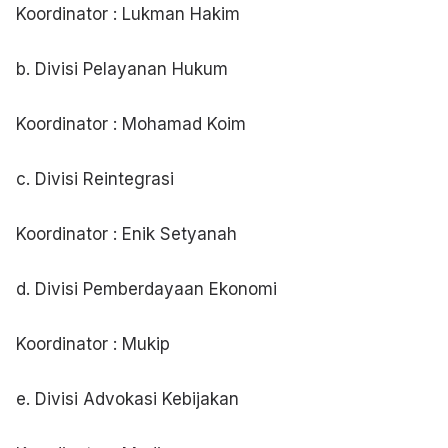
Koordinator : Lukman Hakim
b. Divisi Pelayanan Hukum
Koordinator : Mohamad Koim
c. Divisi Reintegrasi
Koordinator : Enik Setyanah
d. Divisi Pemberdayaan Ekonomi
Koordinator : Mukip
e. Divisi Advokasi Kebijakan