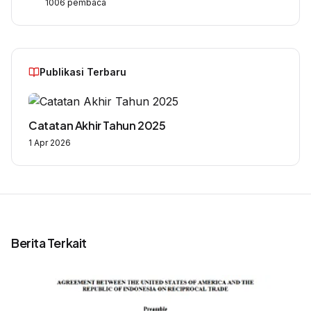
1006
pembaca
Publikasi Terbaru
Catatan Akhir Tahun 2025
1 Apr 2026
Berita Terkait