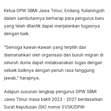
Ketua DPW SBMI Jawa Timur, Endang Yulianingsih
dalam sambutannya berharap para pengurus baru
yang telah dilantik dapat menjalankan tugasnya
dengan baik.
“Semoga kawan-kawan yang terpilih dan
diamanahkan oleh organisasi dan buruh migran di
seluruh dunia dapat melaksanakan tugas dengan
sebaik baiknya dengan penuh rasa tanggung
jawab,” harapnya.
Adapun susunan lengkap pengurus DPW SBMI
Jawa Timur masa bakti 2023 - 2027 berdasarkan
Surat Keputusan (SK) nomor 01/SK/DPW-