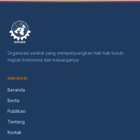
Organisasi serikat yang memperjuangkan hak-hak buruh
migran Indonesia dan keluarganya.
NAVIGASI
Beranda
Berita
Publikasi
Tentang
Kontak