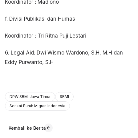
Koordinator : Madiono
f. Divisi Publikasi dan Humas
Koordinator : Tri Ritna Puji Lestari
6. Legal Aid: Dwi Wismo Wardono, S.H, M.H dan
Eddy Purwanto, S.H
DPW SBMI Jawa Timur
SBMI
Serikat Buruh Migran Indonesia
Kembali ke Berita