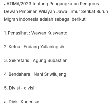
JATIM/I/2023 tentang Pengangkatan Pengurus
Dewan Pimpinan Wilayah Jawa Timur Serikat Buruh
Migran Indonesia adalah sebagai berikut:
1. Penasihat : Wawan Kuswanto
2. Ketua : Endang Yulianingsih
3. Sekretaris : Agung Subastian
4. Bendahara : Nani Sriwilujeng
5. Divisi - divisi :
a. Divisi Kaderisasi