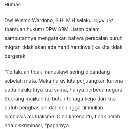
Humas.
Dwi Wismo Wardono, S.H, M.H selaku
legal aid
(bantuan hukum) DPW SBMI Jatim dalam
sambutannya mengatakan bahwa persoalan buruh
migran tidak akan ada henti hentinya jika kita tidak
bergerak.
“Perlakuan tidak manusiawi sering dipandang
sebelah mata. Maka harus kita perjuangkan karena
pada hakikatnya kita sama, hanya berbeda negara.
Seorang majikan itu butuh tenaga kerja dan kita
butuh penghasilan dari sehingga timbullah
simbiosis mutualisme. Oleh karena itu, tidak boleh
ada diskriminasi, "paparnya.