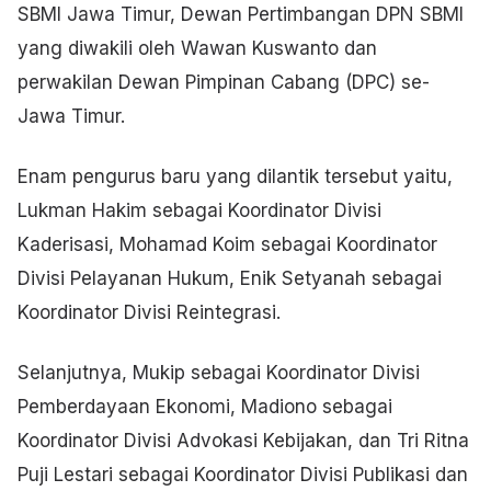
SBMI Jawa Timur, Dewan Pertimbangan DPN SBMI
yang diwakili oleh Wawan Kuswanto dan
perwakilan Dewan Pimpinan Cabang (DPC) se-
Jawa Timur.
Enam pengurus baru yang dilantik tersebut yaitu,
Lukman Hakim sebagai Koordinator Divisi
Kaderisasi, Mohamad Koim sebagai Koordinator
Divisi Pelayanan Hukum, Enik Setyanah sebagai
Koordinator Divisi Reintegrasi.
Selanjutnya, Mukip sebagai Koordinator Divisi
Pemberdayaan Ekonomi, Madiono sebagai
Koordinator Divisi Advokasi Kebijakan, dan Tri Ritna
Puji Lestari sebagai Koordinator Divisi Publikasi dan