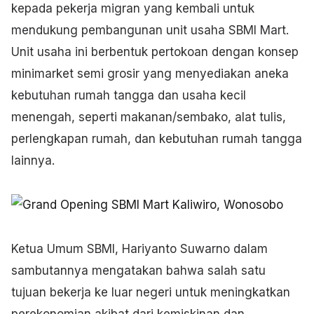
kepada pekerja migran yang kembali untuk
mendukung pembangunan unit usaha SBMI Mart.
Unit usaha ini berbentuk pertokoan dengan konsep
minimarket semi grosir yang menyediakan aneka
kebutuhan rumah tangga dan usaha kecil
menengah, seperti makanan/sembako, alat tulis,
perlengkapan rumah, dan kebutuhan rumah tangga
lainnya.
Ketua Umum SBMI, Hariyanto Suwarno dalam
sambutannya mengatakan bahwa salah satu
tujuan bekerja ke luar negeri untuk meningkatkan