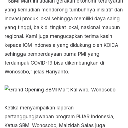
“SBMI Mart ini adalah gerakan ekonomi kerakyatan
yang kemudian mendorong tumbuhnya inisiatif dan
inovasi produk lokal sehingga memiliki daya saing
yang tinggi, baik di tingkat lokal, nasional maupun
regional. Kami juga mengucapkan terima kasih
kepada IOM Indonesia yang didukung oleh KOICA
sehingga pemberdayaan purna PMI yang
terdampak COVID-19 bisa dikembangkan di
Wonosobo,“ jelas Hariyanto.
Ketika menyampaikan laporan
pertanggungjawaban program PIJAR Indonesia,
Ketua SBMI Wonosobo, Maizidah Salas juga