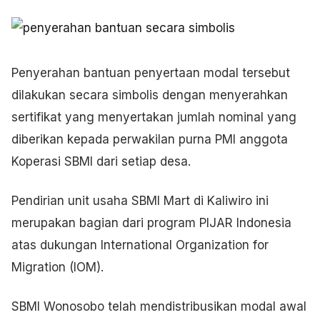
Penyerahan bantuan penyertaan modal tersebut
dilakukan secara simbolis dengan menyerahkan
sertifikat yang menyertakan jumlah nominal yang
diberikan kepada perwakilan purna PMI anggota
Koperasi SBMI dari setiap desa.
Pendirian unit usaha SBMI Mart di Kaliwiro ini
merupakan bagian dari program PIJAR Indonesia
atas dukungan International Organization for
Migration (IOM).
SBMI Wonosobo telah mendistribusikan modal awal