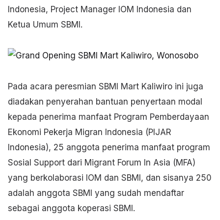
Indonesia, Project Manager IOM Indonesia dan
Ketua Umum SBMI.
Pada acara peresmian SBMI Mart Kaliwiro ini juga
diadakan penyerahan bantuan penyertaan modal
kepada penerima manfaat Program Pemberdayaan
Ekonomi Pekerja Migran Indonesia (PIJAR
Indonesia), 25 anggota penerima manfaat program
Sosial Support dari Migrant Forum In Asia (MFA)
yang berkolaborasi IOM dan SBMI, dan sisanya 250
adalah anggota SBMI yang sudah mendaftar
sebagai anggota koperasi SBMI.