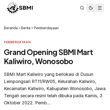
Beranda
Berita
Pemberdayaan
PEMBERDAYAAN
Grand Opening SBMI Mart
Kaliwiro, Wonosobo
SBMI Mart Kaliwiro yang berlokasi di Dusun
Lempongsari RT11/RW05, Kelurahan Kaliwiro,
Kecamatan Kaliwiro, Kabupaten Wonosobo, Jawa
Tengah secara resmi telah dibuka pada Kamis, 3
Oktober 2022. Pemb...