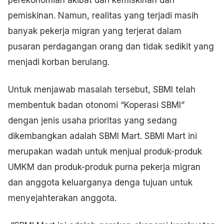
perekonomian akibat dari kemiskinan dan
pemiskinan. Namun, realitas yang terjadi masih
banyak pekerja migran yang terjerat dalam
pusaran perdagangan orang dan tidak sedikit yang
menjadi korban berulang.
Untuk menjawab masalah tersebut, SBMI telah
membentuk badan otonomi “Koperasi SBMI”
dengan jenis usaha prioritas yang sedang
dikembangkan adalah SBMI Mart. SBMI Mart ini
merupakan wadah untuk menjual produk-produk
UMKM dan produk-produk purna pekerja migran
dan anggota keluarganya denga tujuan untuk
menyejahterakan anggota.