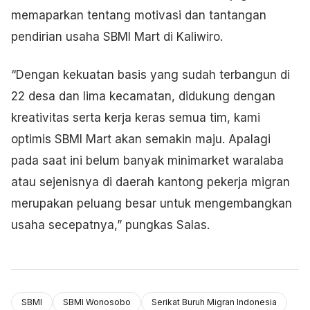
memaparkan tentang motivasi dan tantangan
pendirian usaha SBMI Mart di Kaliwiro.
“Dengan kekuatan basis yang sudah terbangun di
22 desa dan lima kecamatan, didukung dengan
kreativitas serta kerja keras semua tim, kami
optimis SBMI Mart akan semakin maju. Apalagi
pada saat ini belum banyak minimarket waralaba
atau sejenisnya di daerah kantong pekerja migran
merupakan peluang besar untuk mengembangkan
usaha secepatnya,” pungkas Salas.
SBMI
SBMI Wonosobo
Serikat Buruh Migran Indonesia