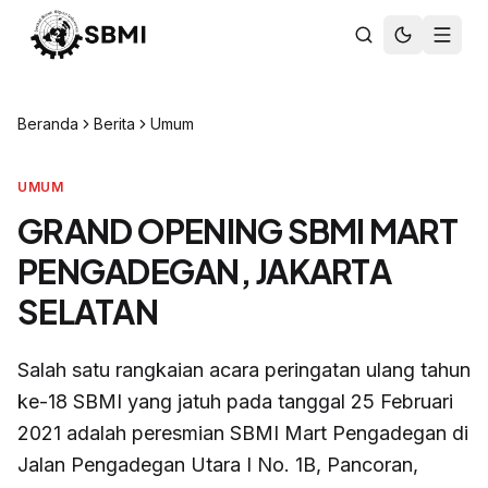
Beranda
Berita
Umum
UMUM
GRAND OPENING SBMI MART
PENGADEGAN, JAKARTA
SELATAN
Salah satu rangkaian acara peringatan ulang tahun
ke-18 SBMI yang jatuh pada tanggal 25 Februari
2021 adalah peresmian SBMI Mart Pengadegan di
Jalan Pengadegan Utara I No. 1B, Pancoran,