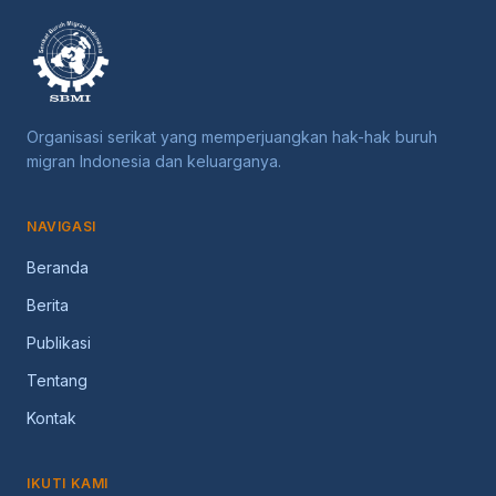
Organisasi serikat yang memperjuangkan hak-hak buruh
migran Indonesia dan keluarganya.
NAVIGASI
Beranda
Berita
Publikasi
Tentang
Kontak
IKUTI KAMI