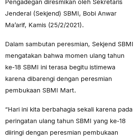
Pengadegan diresmikan oleh Sekretaris
Jenderal (Sekjend) SBMI, Bobi Anwar
Ma’arif, Kamis (25/2/2021).
Dalam sambutan peresmian, Sekjend SBMI
mengatakan bahwa momen ulang tahun
ke-18 SBMI ini terasa begitu istimewa
karena dibarengi dengan peresmian
pembukaan SBMI Mart.
“Hari ini kita berbahagia sekali karena pada
peringatan ulang tahun SBMI yang ke-18
diiringi dengan peresmian pembukaan