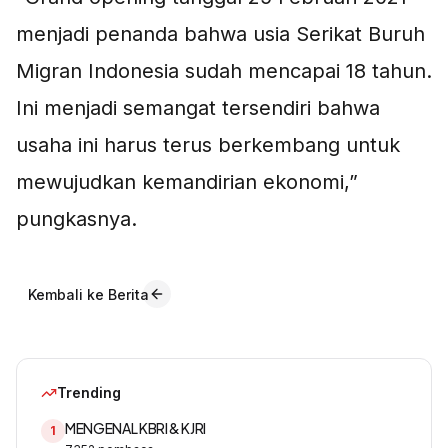
menjadi penanda bahwa usia Serikat Buruh
Migran Indonesia sudah mencapai 18 tahun.
Ini menjadi semangat tersendiri bahwa
usaha ini harus terus berkembang untuk
mewujudkan kemandirian ekonomi,”
pungkasnya.
Kembali ke Berita
Trending
MENGENAL KBRI & KJRI
1