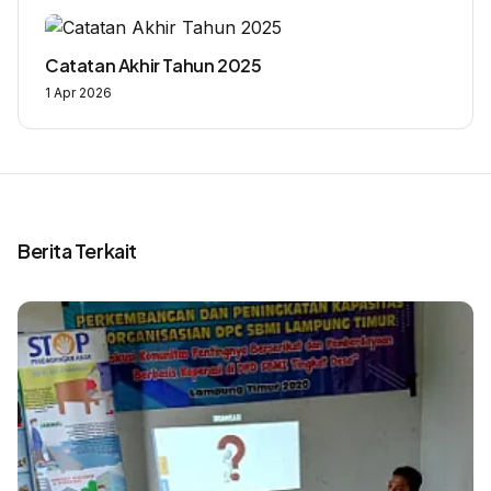
Catatan Akhir Tahun 2025
1 Apr 2026
Berita Terkait