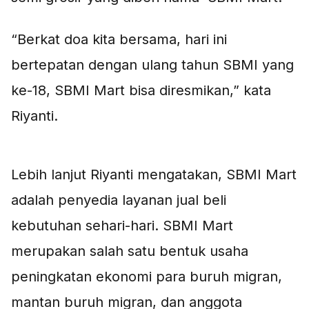
“Berkat doa kita bersama, hari ini
bertepatan dengan ulang tahun SBMI yang
ke-18, SBMI Mart bisa diresmikan,” kata
Riyanti.
Lebih lanjut Riyanti mengatakan, SBMI Mart
adalah penyedia layanan jual beli
kebutuhan sehari-hari. SBMI Mart
merupakan salah satu bentuk usaha
peningkatan ekonomi para buruh migran,
mantan buruh migran, dan anggota