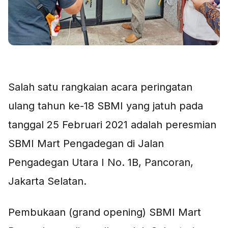
Salah satu rangkaian acara peringatan
ulang tahun ke-18 SBMI yang jatuh pada
tanggal 25 Februari 2021 adalah peresmian
SBMI Mart Pengadegan di Jalan
Pengadegan Utara I No. 1B, Pancoran,
Jakarta Selatan.
Pembukaan (grand opening) SBMI Mart