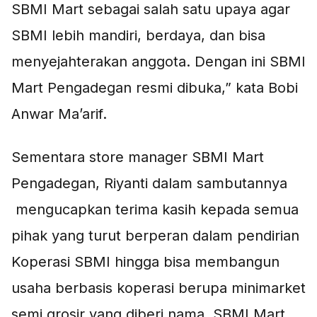
SBMI Mart sebagai salah satu upaya agar
SBMI lebih mandiri, berdaya, dan bisa
menyejahterakan anggota. Dengan ini SBMI
Mart Pengadegan resmi dibuka,” kata Bobi
Anwar Ma’arif.
Sementara store manager SBMI Mart
Pengadegan, Riyanti dalam sambutannya
mengucapkan terima kasih kepada semua
pihak yang turut berperan dalam pendirian
Koperasi SBMI hingga bisa membangun
usaha berbasis koperasi berupa minimarket
semi grosir yang diberi nama SBMI Mart.