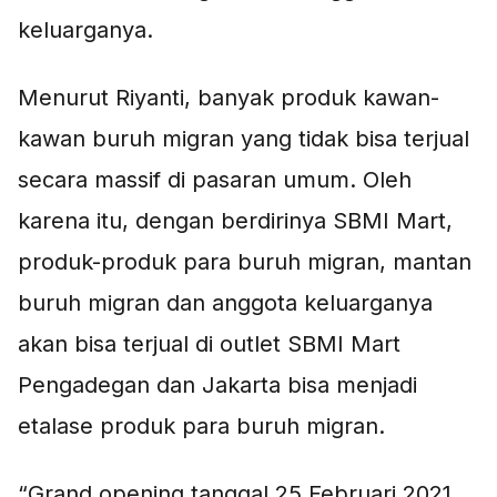
keluarganya.
Menurut Riyanti, banyak produk kawan-
kawan buruh migran yang tidak bisa terjual
secara massif di pasaran umum. Oleh
karena itu, dengan berdirinya SBMI Mart,
produk-produk para buruh migran, mantan
buruh migran dan anggota keluarganya
akan bisa terjual di outlet SBMI Mart
Pengadegan dan Jakarta bisa menjadi
etalase produk para buruh migran.
“Grand opening tanggal 25 Februari 2021