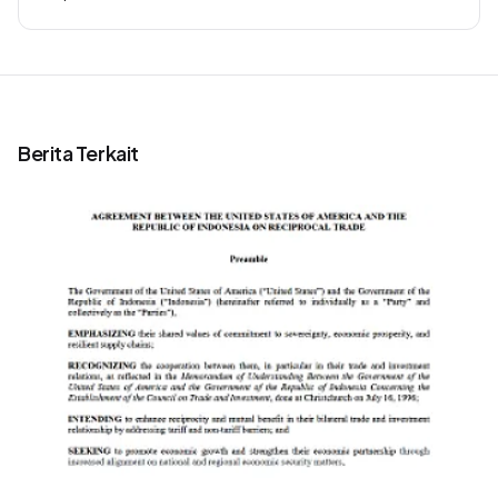
Berita Terkait