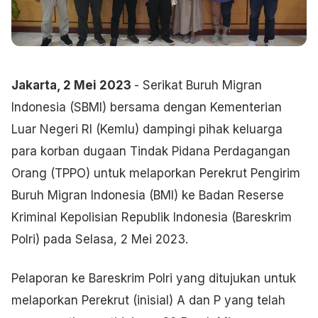
Jakarta, 2 Mei 2023
- Serikat Buruh Migran
Indonesia (SBMI) bersama dengan Kementerian
Luar Negeri RI (Kemlu) dampingi pihak keluarga
para korban dugaan Tindak Pidana Perdagangan
Orang (TPPO) untuk melaporkan Perekrut Pengirim
Buruh Migran Indonesia (BMI) ke Badan Reserse
Kriminal Kepolisian Republik Indonesia (Bareskrim
Polri) pada Selasa, 2 Mei 2023.
Pelaporan ke Bareskrim Polri yang ditujukan untuk
melaporkan Perekrut (inisial) A dan P yang telah