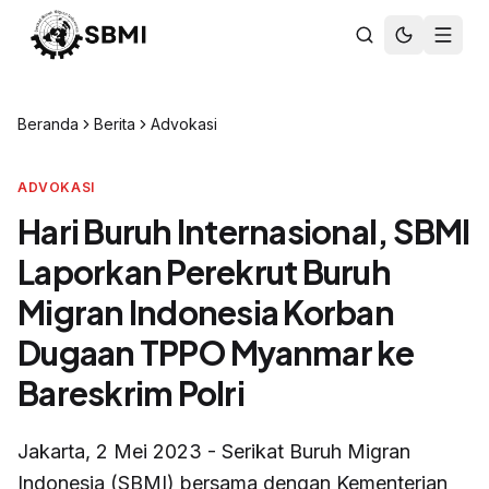
Beranda
Berita
Advokasi
ADVOKASI
Hari Buruh Internasional, SBMI
Laporkan Perekrut Buruh
Migran Indonesia Korban
Dugaan TPPO Myanmar ke
Bareskrim Polri
Jakarta, 2 Mei 2023 - Serikat Buruh Migran
Indonesia (SBMI) bersama dengan Kementerian