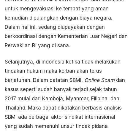
untuk mengevakuasi ke tempat yang aman
kemudian dipulangkan dengan biaya negara.
Dalam hal ini, sedang diupayakan dengan
berkoordinasi dengan Kementerian Luar Negeri dan
Perwakilan RI yang di sana.
Selanjutnya, di Indonesia ketika tidak melakukan
tindakan hukum maka korban akan terus
berjatuhan. Dalam catatan SBMI,
Online Scam
dan
kasus seperti sudah banyak terjadi sejak tahun
2017 mulai dari Kamboja, Myanmar, Filipina, dan
Thailand. Maka dapat dikatakan berbasis analisis
SBMI ada berbagai aktor sindikat internasional
yang sudah memenuhi unsur tindak pidana