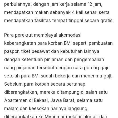
perbulannya, dengan jam kerja selama 12 jam,
mendapatkan makan sebanyak 4 kali sehari serta
mendapatkan fasilitas tempat tinggal secara gratis.
Para perekrut membiayai akomodasi
keberangkatan para korban BMI seperti pembuatan
paspor, tiket pesawat dan kebutuhan lainnya
dengan ketentuan pinjaman dan pengembalian
uang pinjaman tersebut dengan cara potong gaji
setelah para BMI sudah bekerja dan menerima gaji.
Sebelum para korban secara bertahap
diberangkatkan, mereka ditampung di salah satu
Apartemen di Bekasi, Jawa Barat, selama satu
malam dan keesokan harinya langsung
diberangkatkan ke Myanmar melalui jalur air dari