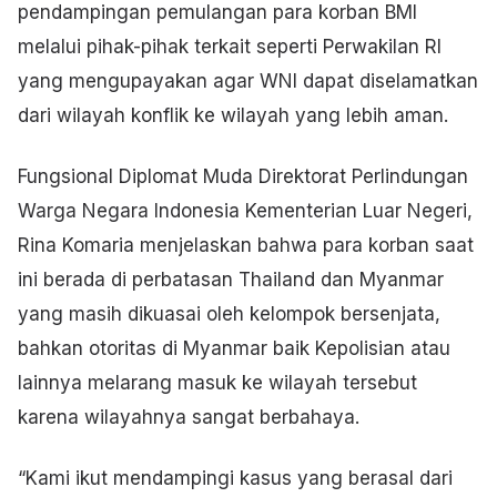
pendampingan pemulangan para korban BMI
melalui pihak-pihak terkait seperti Perwakilan RI
yang mengupayakan agar WNI dapat diselamatkan
dari wilayah konflik ke wilayah yang lebih aman.
Fungsional Diplomat Muda Direktorat Perlindungan
Warga Negara Indonesia Kementerian Luar Negeri,
Rina Komaria menjelaskan bahwa para korban saat
ini berada di perbatasan Thailand dan Myanmar
yang masih dikuasai oleh kelompok bersenjata,
bahkan otoritas di Myanmar baik Kepolisian atau
lainnya melarang masuk ke wilayah tersebut
karena wilayahnya sangat berbahaya.
“Kami ikut mendampingi kasus yang berasal dari