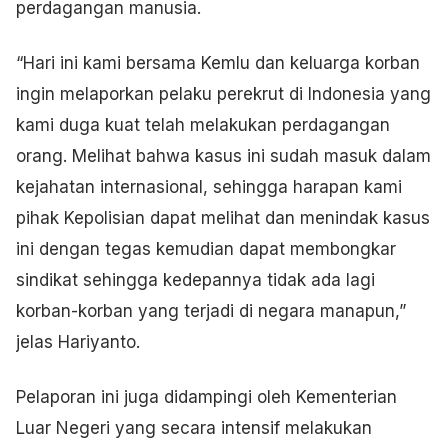
perdagangan manusia.
“Hari ini kami bersama Kemlu dan keluarga korban
ingin melaporkan pelaku perekrut di Indonesia yang
kami duga kuat telah melakukan perdagangan
orang. Melihat bahwa kasus ini sudah masuk dalam
kejahatan internasional, sehingga harapan kami
pihak Kepolisian dapat melihat dan menindak kasus
ini dengan tegas kemudian dapat membongkar
sindikat sehingga kedepannya tidak ada lagi
korban-korban yang terjadi di negara manapun,”
jelas Hariyanto.
Pelaporan ini juga didampingi oleh Kementerian
Luar Negeri yang secara intensif melakukan