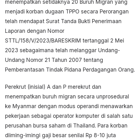
menempatkan setidaknya 20 Buruh Migran yang
menjadi korban dugaan TPPO secara Perorangan
telah mendapat Surat Tanda Bukti Penerimaan
Laporan dengan Nomor
STTL/158/V/2023/BARESKRIM tertanggal 2 Mei
2023 sebagaimana telah melanggar Undang-
Undang Nomor 21 Tahun 2007 tentang
Pemberantasan Tindak Pidana Perdagangan Orang.
Perekrut (inisial) A dan P merekrut dan
menempatkan buruh migran secara unprosedural
ke Myanmar dengan modus operandi menawarkan
pekerjaan sebagai operator komputer di salah satu
perusahan bursa saham di Thailand. Para korban
diiming-imingi gaji besar senilai Rp 8-10 juta