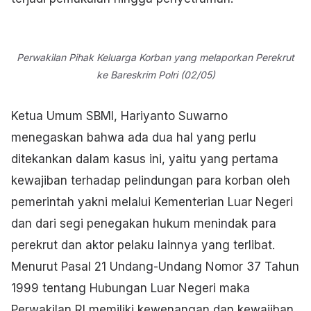
Perwakilan Pihak Keluarga Korban yang melaporkan Perekrut
ke Bareskrim Polri (02/05)
Ketua Umum SBMI, Hariyanto Suwarno
menegaskan bahwa ada dua hal yang perlu
ditekankan dalam kasus ini, yaitu yang pertama
kewajiban terhadap pelindungan para korban oleh
pemerintah yakni melalui Kementerian Luar Negeri
dan dari segi penegakan hukum menindak para
perekrut dan aktor pelaku lainnya yang terlibat.
Menurut Pasal 21 Undang-Undang Nomor 37 Tahun
1999 tentang Hubungan Luar Negeri maka
Perwakilan RI memiliki kewenangan dan kewajiban