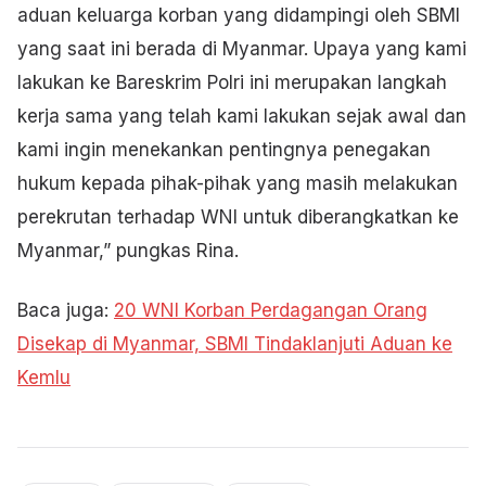
aduan keluarga korban yang didampingi oleh SBMI
yang saat ini berada di Myanmar. Upaya yang kami
lakukan ke Bareskrim Polri ini merupakan langkah
kerja sama yang telah kami lakukan sejak awal dan
kami ingin menekankan pentingnya penegakan
hukum kepada pihak-pihak yang masih melakukan
perekrutan terhadap WNI untuk diberangkatkan ke
Myanmar,” pungkas Rina.
Baca juga:
20 WNI Korban Perdagangan Orang
Disekap di Myanmar, SBMI Tindaklanjuti Aduan ke
Kemlu