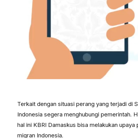
Terkait dengan situasi perang yang terjadi di
Indonesia segera menghubungi pemerintah. Ha
hal ini KBRI Damaskus bisa melakukan upaya
migran Indonesia.