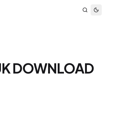
TUK DOWNLOAD