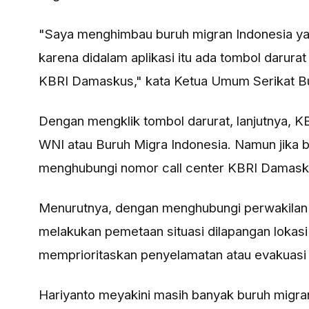
"Saya menghimbau buruh migran Indonesia ya
karena didalam aplikasi itu ada tombol darura
KBRI Damaskus," kata Ketua Umum Serikat Bu
Dengan mengklik tombol darurat, lanjutnya, 
WNI atau Buruh Migra Indonesia. Namun jika b
menghubungi nomor call center KBRI Damas
Menurutnya, dengan menghubungi perwakilan
melakukan pemetaan situasi dilapangan lokasi
memprioritaskan penyelamatan atau evakuasi 
Hariyanto meyakini masih banyak buruh migran