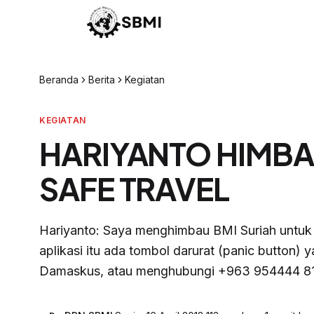
Beranda
Berita
Kegiatan
KEGIATAN
HARIYANTO HIMBA
SAFE TRAVEL
Hariyanto: Saya menghimbau BMI Suriah untuk
aplikasi itu ada tombol darurat (panic button)
Damaskus, atau menghubungi +963 954444 8