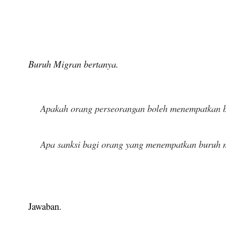
Buruh Migran bertanya.
Apakah orang perseorangan boleh menempatkan bu
Apa sanksi bagi orang yang menempatkan buruh m
Jawaban.