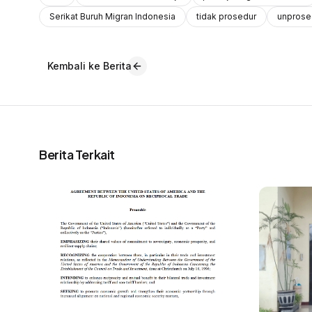
Serikat Buruh Migran Indonesia
tidak prosedur
unprose
Kembali ke Berita
Berita Terkait