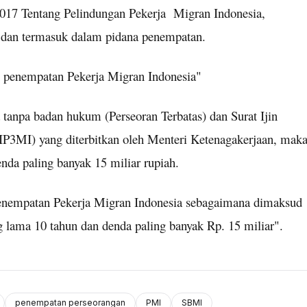
017 Tentang Pelindungan Pekerja Migran Indonesia,
, dan termasuk dalam pidana penempatan.
n penempatan Pekerja Migran Indonesia"
tanpa badan hukum (Perseoran Terbatas) dan Surat Ijin
IP3MI) yang diterbitkan oleh Menteri Ketenagakerjaan, mak
enda paling banyak 15 miliar rupiah.
penempatan Pekerja Migran Indonesia sebagaimana dimaksud
ng lama 10 tahun dan denda paling banyak
Rp. 15 miliar".
penempatan perseorangan
PMI
SBMI