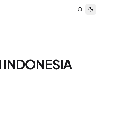
 INDONESIA