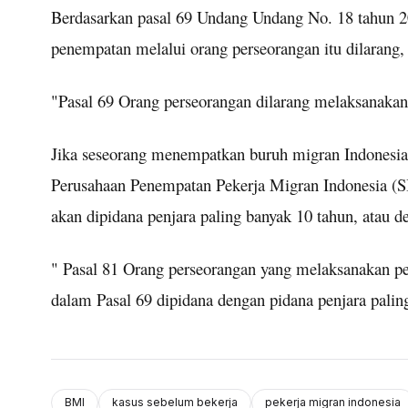
Berdasarkan pasal 69 Undang Undang No. 18 tahun 2
penempatan melalui orang perseorangan itu dilarang
"Pasal 69 Orang perseorangan dilarang melaksanaka
Jika seseorang menempatkan buruh migran Indonesia 
Perusahaan Penempatan Pekerja Migran Indonesia (S
akan dipidana penjara paling banyak 10 tahun, atau d
" Pasal 81 Orang perseorangan yang melaksanakan 
dalam Pasal 69 dipidana dengan pidana penjara pali
BMI
kasus sebelum bekerja
pekerja migran indonesia