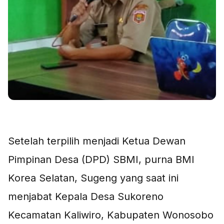
Setelah terpilih menjadi Ketua Dewan
Pimpinan Desa (DPD) SBMI, purna BMI
Korea Selatan, Sugeng yang saat ini
menjabat Kepala Desa Sukoreno
Kecamatan Kaliwiro, Kabupaten Wonosobo