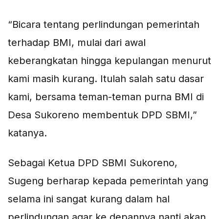
“Bicara tentang perlindungan pemerintah
terhadap BMI, mulai dari awal
keberangkatan hingga kepulangan menurut
kami masih kurang. Itulah salah satu dasar
kami, bersama teman-teman purna BMI di
Desa Sukoreno membentuk DPD SBMI,”
katanya.
Sebagai Ketua DPD SBMI Sukoreno,
Sugeng berharap kepada pemerintah yang
selama ini sangat kurang dalam hal
perlindungan agar ke depannya nanti akan