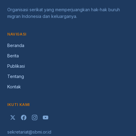
Organisasi serikat yang memperjuangkan hak-hak buruh
migran Indonesia dan keluarganya.
NAVIGASI
Beranda
Berita
Publikasi
Tentang
Kontak
IKUTI KAMI
sekretariat@sbmi.or.id