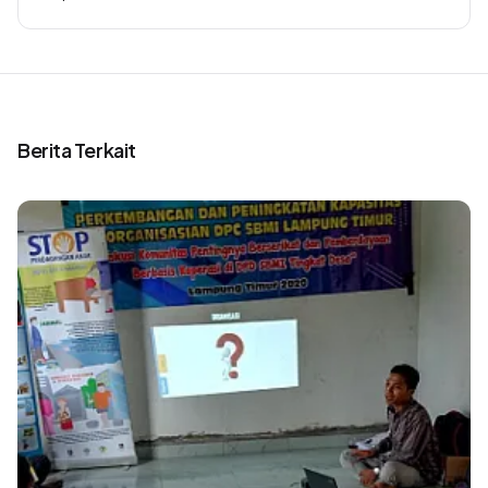
Berita Terkait