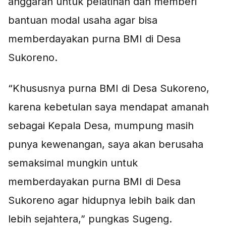
anggaran untuk pelatihan dan memberi
bantuan modal usaha agar bisa
memberdayakan purna BMI di Desa
Sukoreno.
“Khususnya purna BMI di Desa Sukoreno,
karena kebetulan saya mendapat amanah
sebagai Kepala Desa, mumpung masih
punya kewenangan, saya akan berusaha
semaksimal mungkin untuk
memberdayakan purna BMI di Desa
Sukoreno agar hidupnya lebih baik dan
lebih sejahtera,” pungkas Sugeng.