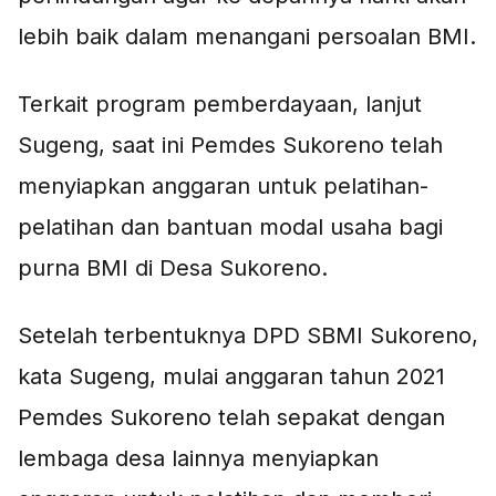
lebih baik dalam menangani persoalan BMI.
Terkait program pemberdayaan, lanjut
Sugeng, saat ini Pemdes Sukoreno telah
menyiapkan anggaran untuk pelatihan-
pelatihan dan bantuan modal usaha bagi
purna BMI di Desa Sukoreno.
Setelah terbentuknya DPD SBMI Sukoreno,
kata Sugeng, mulai anggaran tahun 2021
Pemdes Sukoreno telah sepakat dengan
lembaga desa lainnya menyiapkan