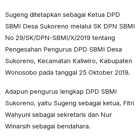
Sugeng ditetapkan sebagai Ketua DPD
SBMI Desa Sukoreno melalui SK DPN SBMI
No 29/SK/DPN-SBMI/X/2019 tentang
Pengesahan Pengurus DPD SBMI Desa
Sukoreno, Kecamatan Kaliwiro, Kabupaten
Wonosobo pada tanggal 25 Oktober 2019.
Adapun pengurus lengkap DPD SBMI
Sukoreno, yaitu Sugeng sebagai ketua, Fitri
Wahyuni sebagai sekretaris dan Nur
Winarsih sebagai bendahara.