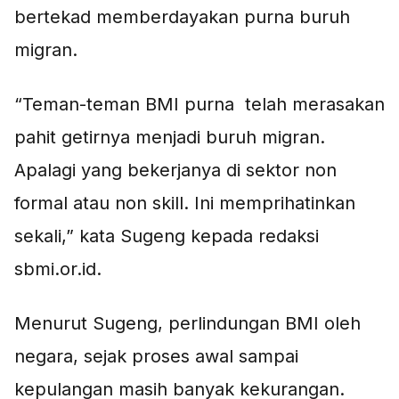
bertekad memberdayakan purna buruh
migran.
“Teman-teman BMI purna telah merasakan
pahit getirnya menjadi buruh migran.
Apalagi yang bekerjanya di sektor non
formal atau non skill. Ini memprihatinkan
sekali,” kata Sugeng kepada redaksi
sbmi.or.id.
Menurut Sugeng, perlindungan BMI oleh
negara, sejak proses awal sampai
kepulangan masih banyak kekurangan.