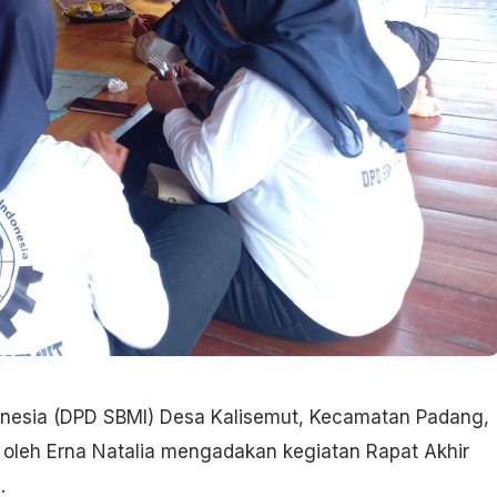
onesia (DPD SBMI) Desa Kalisemut, Kecamatan Padang,
oleh Erna Natalia mengadakan kegiatan Rapat Akhir
.