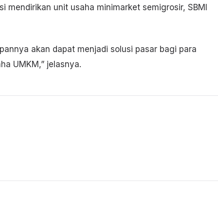
 mendirikan unit usaha minimarket semigrosir, SBMI
pannya akan dapat menjadi solusi pasar bagi para
ha UMKM,” jelasnya.