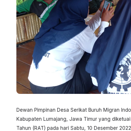
Dewan Pimpinan Desa Serikat Buruh Migran Ind
Kabupaten Lumajang, Jawa Timur yang diketuai 
Tahun (RAT) pada hari Sabtu, 10 Desember 2022