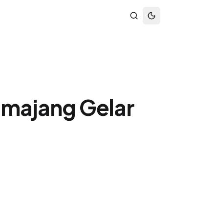
umajang Gelar