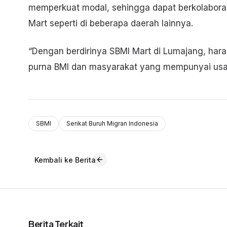
memperkuat modal, sehingga dapat berkolaborasi
Mart seperti di beberapa daerah lainnya.
“Dengan berdirinya SBMI Mart di Lumajang, hara
purna BMI dan masyarakat yang mempunyai usa
SBMI
Serikat Buruh Migran Indonesia
Kembali ke Berita
Berita Terkait