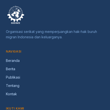
Organisasi serikat yang memperjuangkan hak-hak buruh
migran Indonesia dan keluarganya.
NAVIGASI
Beranda
Berita
Publikasi
Tentang
Kontak
IKUTI KAMI