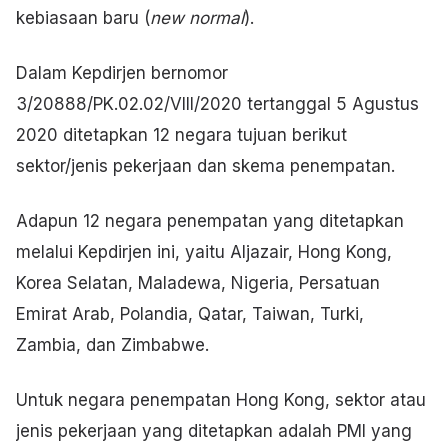
kebiasaan baru (
new normal
).
Dalam Kepdirjen bernomor
3/20888/PK.02.02/VIII/2020 tertanggal 5 Agustus
2020 ditetapkan 12 negara tujuan berikut
sektor/jenis pekerjaan dan skema penempatan.
Adapun 12 negara penempatan yang ditetapkan
melalui Kepdirjen ini, yaitu Aljazair, Hong Kong,
Korea Selatan, Maladewa, Nigeria, Persatuan
Emirat Arab, Polandia, Qatar, Taiwan, Turki,
Zambia, dan Zimbabwe.
Untuk negara penempatan Hong Kong, sektor atau
jenis pekerjaan yang ditetapkan adalah PMI yang