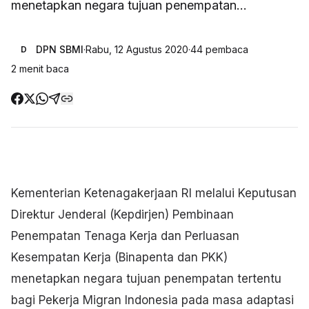
menetapkan negara tujuan penempatan...
DPN SBMI
·
Rabu, 12 Agustus 2020
·
44
pembaca
D
2
menit baca
Kementerian Ketenagakerjaan RI melalui Keputusan
Direktur Jenderal (Kepdirjen) Pembinaan
Penempatan Tenaga Kerja dan Perluasan
Kesempatan Kerja (Binapenta dan PKK)
menetapkan negara tujuan penempatan tertentu
bagi Pekerja Migran Indonesia pada masa adaptasi