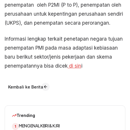
penempatan oleh P2MI (P to P), penempatan oleh
perusahaan untuk kepentingan perusahaan sendiri
(UKPS), dan penempatan secara perorangan.
Informasi lengkap terkait penetapan negara tujuan
penempatan PMI pada masa adaptasi kebiasaan
baru berikut sektor/jenis pekerjaan dan skema
penempatannya bisa dicek
di sin
i
Kembali ke Berita
Trending
MENGENAL KBRI & KJRI
1