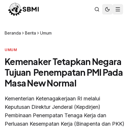
Beranda
Berita
Umum
UMUM
Kemenaker Tetapkan Negara
Tujuan Penempatan PMI Pada
Masa New Normal
Kementerian Ketenagakerjaan RI melalui
Keputusan Direktur Jenderal (Kepdirjen)
Pembinaan Penempatan Tenaga Kerja dan
Perluasan Kesempatan Kerja (Binapenta dan PKK)