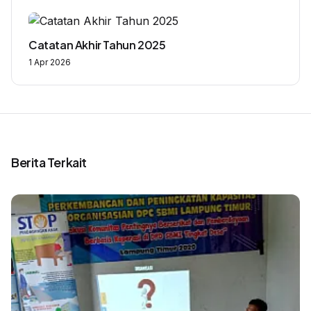
Catatan Akhir Tahun 2025
1 Apr 2026
Berita Terkait