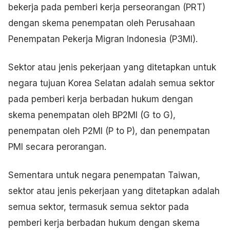
bekerja pada pemberi kerja perseorangan (PRT)
dengan skema penempatan oleh Perusahaan
Penempatan Pekerja Migran Indonesia (P3MI).
Sektor atau jenis pekerjaan yang ditetapkan untuk
negara tujuan Korea Selatan adalah semua sektor
pada pemberi kerja berbadan hukum dengan
skema penempatan oleh BP2MI (G to G),
penempatan oleh P2MI (P to P), dan penempatan
PMI secara perorangan.
Sementara untuk negara penempatan Taiwan,
sektor atau jenis pekerjaan yang ditetapkan adalah
semua sektor, termasuk semua sektor pada
pemberi kerja berbadan hukum dengan skema