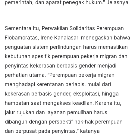
pemerintah, dan aparat penegak hukum.” Jelasnya
Sementara itu, Perwakilan Solidaritas Perempuan
Flobamoratas, Irene Kanalasari menegaskan bahwa
penguatan sistem perlindungan harus memastikan
kebutuhan spesifik perempuan pekerja migran dan
penyintas kekerasan berbasis gender menjadi
perhatian utama. “Perempuan pekerja migran
menghadapi kerentanan berlapis, mulai dari
kekerasan berbasis gender, eksploitasi, hingga
hambatan saat mengakses keadilan. Karena itu,
jalur rujukan dan layanan pemulihan harus
dibangun dengan perspektif hak-hak perempuan
dan berpusat pada penyintas.” katanya