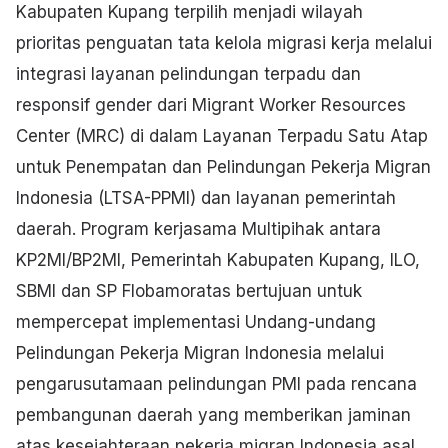
Kabupaten Kupang terpilih menjadi wilayah
prioritas penguatan tata kelola migrasi kerja melalui
integrasi layanan pelindungan terpadu dan
responsif gender dari Migrant Worker Resources
Center (MRC) di dalam Layanan Terpadu Satu Atap
untuk Penempatan dan Pelindungan Pekerja Migran
Indonesia (LTSA-PPMI) dan layanan pemerintah
daerah. Program kerjasama Multipihak antara
KP2MI/BP2MI, Pemerintah Kabupaten Kupang, ILO,
SBMI dan SP Flobamoratas bertujuan untuk
mempercepat implementasi Undang-undang
Pelindungan Pekerja Migran Indonesia melalui
pengarusutamaan pelindungan PMI pada rencana
pembangunan daerah yang memberikan jaminan
atas kesejahteraan pekerja migran Indonesia asal