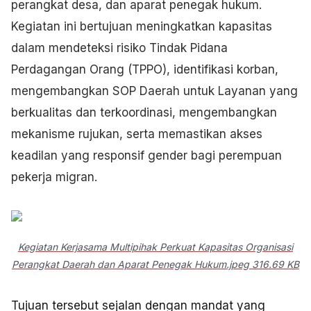
perangkat desa, dan aparat penegak hukum.
Kegiatan ini bertujuan meningkatkan kapasitas
dalam mendeteksi risiko Tindak Pidana
Perdagangan Orang (TPPO), identifikasi korban,
mengembangkan SOP Daerah untuk Layanan yang
berkualitas dan terkoordinasi, mengembangkan
mekanisme rujukan, serta memastikan akses
keadilan yang responsif gender bagi perempuan
pekerja migran.
Kegiatan Kerjasama Multipihak Perkuat Kapasitas Organisasi
Perangkat Daerah dan Aparat Penegak Hukum.jpeg
316.69 KB
Tujuan tersebut sejalan dengan mandat yang