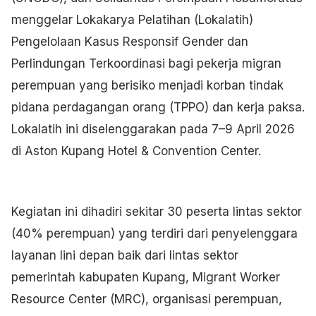
menggelar Lokakarya Pelatihan (Lokalatih)
Pengelolaan Kasus Responsif Gender dan
Perlindungan Terkoordinasi bagi pekerja migran
perempuan yang berisiko menjadi korban tindak
pidana perdagangan orang (TPPO) dan kerja paksa.
Lokalatih ini diselenggarakan pada 7–9 April 2026
di Aston Kupang Hotel & Convention Center.
Kegiatan ini dihadiri sekitar 30 peserta lintas sektor
(40% perempuan) yang terdiri dari penyelenggara
layanan lini depan baik dari lintas sektor
pemerintah kabupaten Kupang, Migrant Worker
Resource Center (MRC), organisasi perempuan,