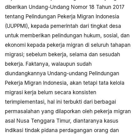
diberikan Undang-Undang Nomor 18 Tahun 2017
tentang Pelindungan Pekerja Migran Indonesia
(UUPPMI), kepada pemerintah dari tingkat desa
untuk memberikan pelindungan hukum, sosial, dan
ekonomi kepada pekerja migran di seluruh tahapan
migrasi; sebelum bekerja, selama dan sesudah
bekerja. Faktanya, walaupun sudah
diundangkannya Undang-undang Pelindungan
Pekerja Migran Indonesia, akan tetapi tata kelola
migrasi kerja belum secara konsisten
terimplementasi, hal ini terbukti dari berbagai
permasalahan yang dilaporkan oleh pekerja migran
asal Nusa Tenggara Timur, diantaranya kasus
indikasi tindak pidana perdagangan orang dan