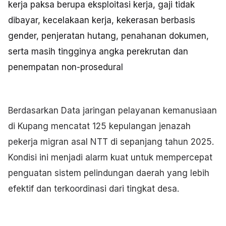
kerja paksa berupa eksploitasi kerja, gaji tidak
dibayar, kecelakaan kerja, kekerasan berbasis
gender, penjeratan hutang, penahanan dokumen,
serta masih tingginya angka perekrutan dan
penempatan non-prosedural
Berdasarkan Data jaringan pelayanan kemanusiaan
di Kupang mencatat 125 kepulangan jenazah
pekerja migran asal NTT di sepanjang tahun 2025.
Kondisi ini menjadi alarm kuat untuk mempercepat
penguatan sistem pelindungan daerah yang lebih
efektif dan terkoordinasi dari tingkat desa.