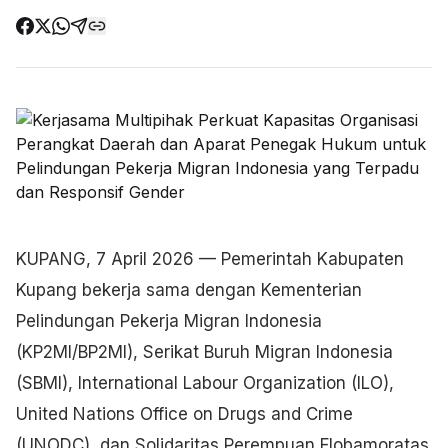
KUPANG, 7 April 2026 — Pemerintah Kabupaten
Kupang bekerja sama dengan Kementerian
Pelindungan Pekerja Migran Indonesia
(KP2MI/BP2MI), Serikat Buruh Migran Indonesia
(SBMI), International Labour Organization (ILO),
United Nations Office on Drugs and Crime
(UNODC), dan Solidaritas Perempuan Flobamoratas