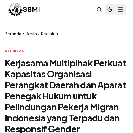
Beranda
Berita
Kegiatan
KEGIATAN
Kerjasama Multipihak Perkuat
Kapasitas Organisasi
Perangkat Daerah dan Aparat
Penegak Hukum untuk
Pelindungan Pekerja Migran
Indonesia yang Terpadu dan
Responsif Gender