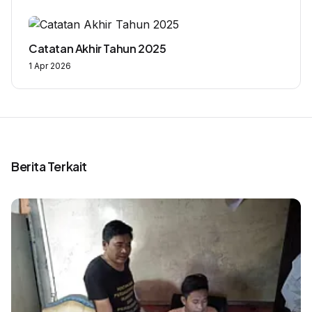
Catatan Akhir Tahun 2025
1 Apr 2026
Berita Terkait