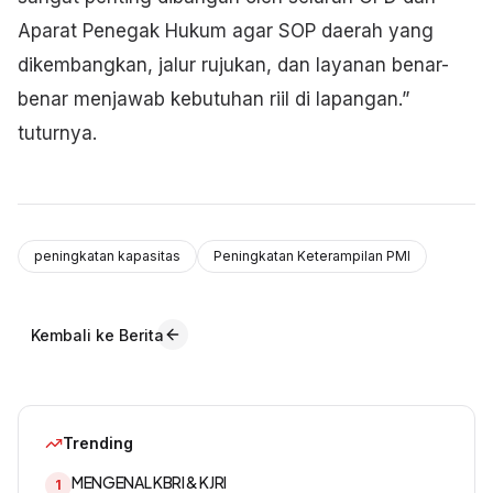
Aparat Penegak Hukum agar SOP daerah yang
dikembangkan, jalur rujukan, dan layanan benar-
benar menjawab kebutuhan riil di lapangan.”
tuturnya.
peningkatan kapasitas
Peningkatan Keterampilan PMI
Kembali ke Berita
Trending
MENGENAL KBRI & KJRI
1