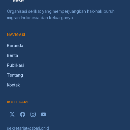
Organisasi serikat yang memperjuangkan hak-hak buruh
migran Indonesia dan keluarganya.
NAVIGASI
Beranda
Berita
Publikasi
Tentang
Kontak
IKUTI KAMI
sekretariat@sbmi.or.id