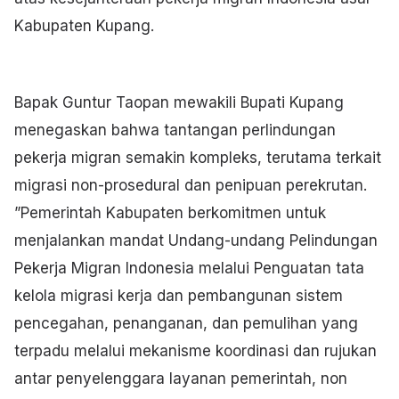
Kabupaten Kupang.
Bapak Guntur Taopan mewakili Bupati Kupang
menegaskan bahwa tantangan perlindungan
pekerja migran semakin kompleks, terutama terkait
migrasi non-prosedural dan penipuan perekrutan.
”Pemerintah Kabupaten berkomitmen untuk
menjalankan mandat Undang-undang Pelindungan
Pekerja Migran Indonesia melalui Penguatan tata
kelola migrasi kerja dan pembangunan sistem
pencegahan, penanganan, dan pemulihan yang
terpadu melalui mekanisme koordinasi dan rujukan
antar penyelenggara layanan pemerintah, non