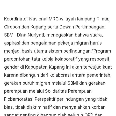
Koordinator Nasional MRC wilayah lampung Timur,
Cirebon dan Kupang serta Dewan Pertimbangan
SBMI, Dina Nuriyati, menegaskan bahwa suara,
aspirasi dan pengalaman pekerja migran harus
menjadi basis utama sistem perlindungan.“Program
percontohan tata kelola kolaboratif yang responsif
gender di Kabupaten Kupang ini akan terwujud kuat
karena dibangun dari kolaborasi antara pemerintah,
gerakan buruh migran melalui SBMI dan gerakan
perempuan melalui Solidaritas Perempuan
Flobamoratas. Perspektif perlindungan yang tidak
bias, tidak diskriminatif dan menyalahkan korban
sangat penting dibangun oleh seluruh OPD dan