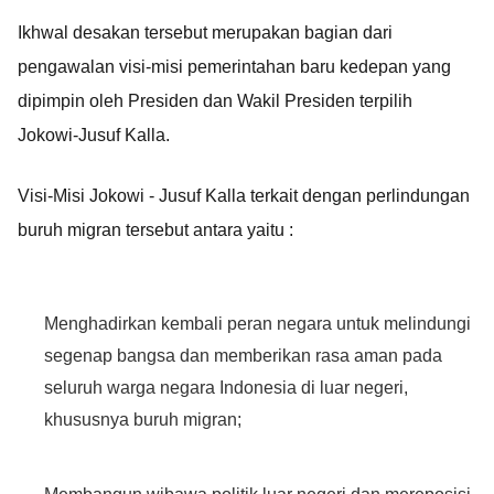
Ikhwal desakan tersebut merupakan bagian dari
pengawalan visi-misi pemerintahan baru kedepan yang
dipimpin oleh Presiden dan Wakil Presiden terpilih
Jokowi-Jusuf Kalla.
Visi-Misi Jokowi - Jusuf Kalla terkait dengan perlindungan
buruh migran tersebut antara yaitu :
Menghadirkan kembali peran negara untuk melindungi
segenap bangsa dan memberikan rasa aman pada
seluruh warga negara Indonesia di luar negeri,
khususnya buruh migran;