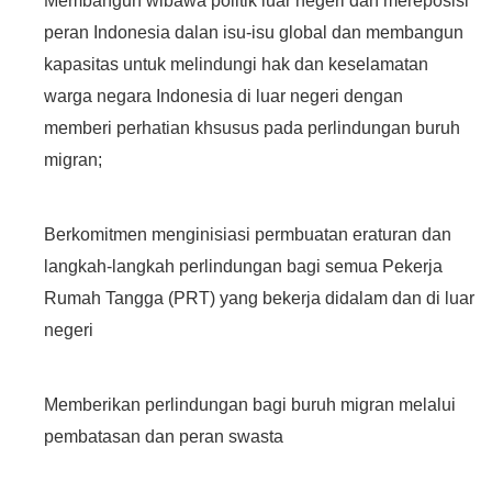
Membangun wibawa politik luar negeri dan mereposisi
peran Indonesia dalan isu-isu global dan membangun
kapasitas untuk melindungi hak dan keselamatan
warga negara Indonesia di luar negeri dengan
memberi perhatian khsusus pada perlindungan buruh
migran;
Berkomitmen menginisiasi permbuatan eraturan dan
langkah-langkah perlindungan bagi semua Pekerja
Rumah Tangga (PRT) yang bekerja didalam dan di luar
negeri
Memberikan perlindungan bagi buruh migran melalui
pembatasan dan peran swasta