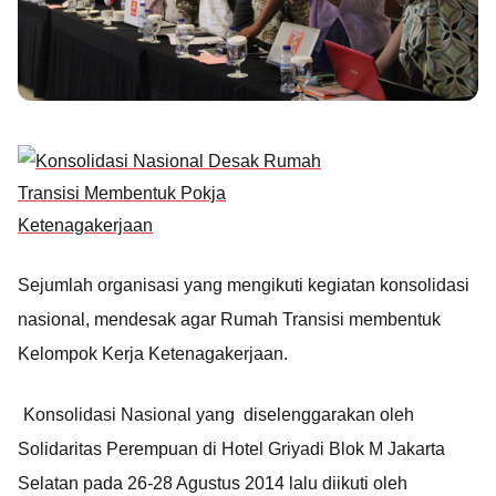
Sejumlah organisasi yang mengikuti kegiatan konsolidasi
nasional, mendesak agar Rumah Transisi membentuk
Kelompok Kerja Ketenagakerjaan.
Konsolidasi Nasional yang diselenggarakan oleh
Solidaritas Perempuan di Hotel Griyadi Blok M Jakarta
Selatan pada 26-28 Agustus 2014 lalu diikuti oleh