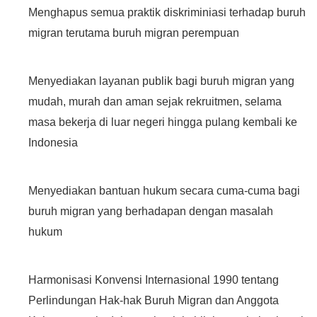
Menghapus semua praktik diskriminiasi terhadap buruh
migran terutama buruh migran perempuan
Menyediakan layanan publik bagi buruh migran yang
mudah, murah dan aman sejak rekruitmen, selama
masa bekerja di luar negeri hingga pulang kembali ke
Indonesia
Menyediakan bantuan hukum secara cuma-cuma bagi
buruh migran yang berhadapan dengan masalah
hukum
Harmonisasi Konvensi Internasional 1990 tentang
Perlindungan Hak-hak Buruh Migran dan Anggota