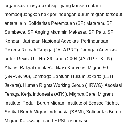
organisasi masyarakat sipil yang konsen dalam
memperjuangkan hak perlindungan buruh migran tersebut
antara lain Solidaritas Perempuan (SP) Mataram, SP
Sumbawa, SP Anging Mammiri Makasar, SP Palu, SP
Kendari, Jaringan Nasional Advokasi Perlindungan
Pekerja Rumah Tangga (JALA PRT), Jaringan Advokasi
untuk Revisi UU No. 39 Tahun 2004 (JARI PPTKILN),
Aliansi Rakyat untuk Ratifikasi Konvensi Migran 90
(ARRAK 90), Lembaga Bantuan Hukum Jakarta (LBH
Jakarta), Human Rights Working Group (HRWG), Asosiasi
Tenaga Kerja Indonesia (ATKI), Migrant Care, Migrant
Institute, Peduli Buruh Migran, Institute of Ecosoc Rights,
Serikat Buruh Migran Indonesia (SBMI), Solidaritas Buruh
Migran Karawang, dan FSPSI Reformasi.