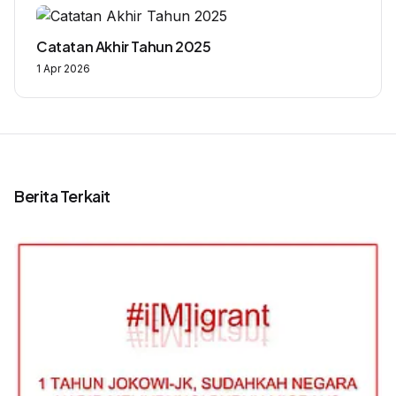
Catatan Akhir Tahun 2025
1 Apr 2026
Berita Terkait