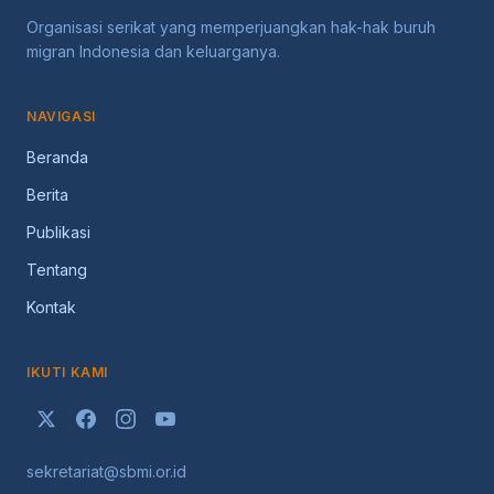
Organisasi serikat yang memperjuangkan hak-hak buruh
migran Indonesia dan keluarganya.
NAVIGASI
Beranda
Berita
Publikasi
Tentang
Kontak
IKUTI KAMI
sekretariat@sbmi.or.id