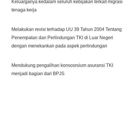
Keluarganya kedalam seluruh kebijakan terkait migrasi
tenaga kerja
Melakukan revisi terhadap UU 39 Tahun 2004 Tentang
Penempatan dan Perlindungan TKI di Luar Negeri
dengan menekankan pada aspek perlindungan
Mendukung pengalihan konsosrsium asuransi TKI
menjadi bagian dari BPJS