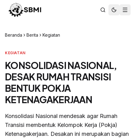
Beranda
Berita
Kegiatan
KEGIATAN
KONSOLIDASI NASIONAL,
DESAK RUMAH TRANSISI
BENTUK POKJA
KETENAGAKERJAAN
Konsolidasi Nasional mendesak agar Rumah
Transisi membentuk Kelompok Kerja (Pokja)
Ketenagakerjaan. Desakan ini merupakan bagian