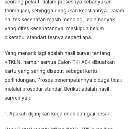
seorang pelaut, dalam prosesnya kebanyakan
terima jadi, sehingga diragukan keasliannya. Dalam
hal tes kesehatan masih mending, lebih banyak
yang dites kesehatannya, meskipun belum
diketahui standart tesnya seperti apa.
Yang menarik lagi adalah hasil survei tentang
KTKLN, hampir semua Calon TKI ABK dibuatkan
kartu yang sering disebut sebagai kartu
perlindungan. Proses penempatannya diduga tidak
melalui prosedur standar. Berikut adalah hasil
surveinya :
1. Apakah dijanjikan kerja enak dan gaji besar