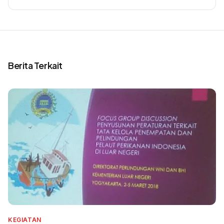
Berita Terkait
KEGIATAN