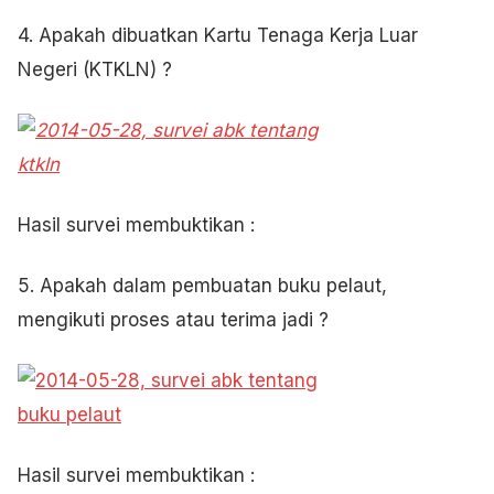
4. Apakah dibuatkan Kartu Tenaga Kerja Luar
Negeri (KTKLN) ?
Hasil survei membuktikan :
5. Apakah dalam pembuatan buku pelaut,
mengikuti proses atau terima jadi ?
Hasil survei membuktikan :