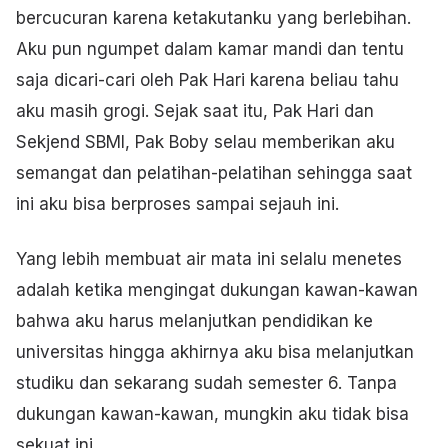
bercucuran karena ketakutanku yang berlebihan.
Aku pun ngumpet dalam kamar mandi dan tentu
saja dicari-cari oleh Pak Hari karena beliau tahu
aku masih grogi. Sejak saat itu, Pak Hari dan
Sekjend SBMI, Pak Boby selau memberikan aku
semangat dan pelatihan-pelatihan sehingga saat
ini aku bisa berproses sampai sejauh ini.
Yang lebih membuat air mata ini selalu menetes
adalah ketika mengingat dukungan kawan-kawan
bahwa aku harus melanjutkan pendidikan ke
universitas hingga akhirnya aku bisa melanjutkan
studiku dan sekarang sudah semester 6. Tanpa
dukungan kawan-kawan, mungkin aku tidak bisa
sekuat ini.