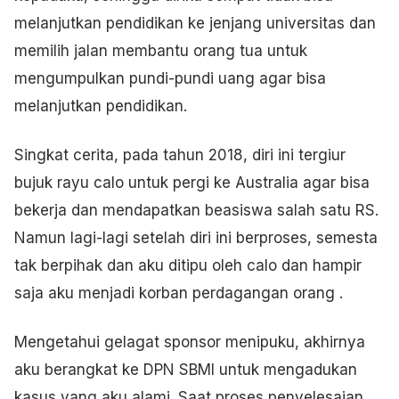
melanjutkan pendidikan ke jenjang universitas dan
memilih jalan membantu orang tua untuk
mengumpulkan pundi-pundi uang agar bisa
melanjutkan pendidikan.
Singkat cerita, pada tahun 2018, diri ini tergiur
bujuk rayu calo untuk pergi ke Australia agar bisa
bekerja dan mendapatkan beasiswa salah satu RS.
Namun lagi-lagi setelah diri ini berproses, semesta
tak berpihak dan aku ditipu oleh calo dan hampir
saja aku menjadi korban perdagangan orang .
Mengetahui gelagat sponsor menipuku, akhirnya
aku berangkat ke DPN SBMI untuk mengadukan
kasus yang aku alami. Saat proses penyelesaian