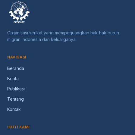
Organisasi serikat yang memperjuangkan hak-hak buruh
migran Indonesia dan keluarganya.
NAVIGASI
Beranda
Berita
Publikasi
Tentang
Kontak
IKUTI KAMI