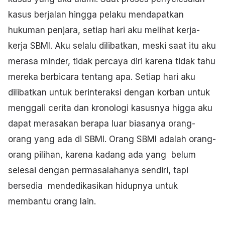
kasus berjalan hingga pelaku mendapatkan
hukuman penjara, setiap hari aku melihat kerja-
kerja SBMI. Aku selalu dilibatkan, meski saat itu aku
merasa minder, tidak percaya diri karena tidak tahu
mereka berbicara tentang apa. Setiap hari aku
dilibatkan untuk berinteraksi dengan korban untuk
menggali cerita dan kronologi kasusnya higga aku
dapat merasakan berapa luar biasanya orang-
orang yang ada di SBMI. Orang SBMI adalah orang-
orang pilihan, karena kadang ada yang belum
selesai dengan permasalahanya sendiri, tapi
bersedia mendedikasikan hidupnya untuk
membantu orang lain.