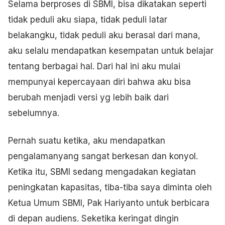
Selama berproses di SBMI, bisa dikatakan seperti
tidak peduli aku siapa, tidak peduli latar
belakangku, tidak peduli aku berasal dari mana,
aku selalu mendapatkan kesempatan untuk belajar
tentang berbagai hal. Dari hal ini aku mulai
mempunyai kepercayaan diri bahwa aku bisa
berubah menjadi versi yg lebih baik dari
sebelumnya.
Pernah suatu ketika, aku mendapatkan
pengalamanyang sangat berkesan dan konyol.
Ketika itu, SBMI sedang mengadakan kegiatan
peningkatan kapasitas, tiba-tiba saya diminta oleh
Ketua Umum SBMI, Pak Hariyanto untuk berbicara
di depan audiens. Seketika keringat dingin