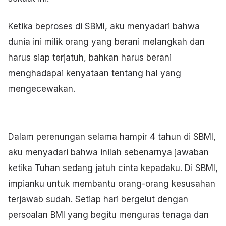
Ketika beproses di SBMI, aku menyadari bahwa
dunia ini milik orang yang berani melangkah dan
harus siap terjatuh, bahkan harus berani
menghadapai kenyataan tentang hal yang
mengecewakan.
Dalam perenungan selama hampir 4 tahun di SBMI,
aku menyadari bahwa inilah sebenarnya jawaban
ketika Tuhan sedang jatuh cinta kepadaku. Di SBMI,
impianku untuk membantu orang-orang kesusahan
terjawab sudah. Setiap hari bergelut dengan
persoalan BMI yang begitu menguras tenaga dan