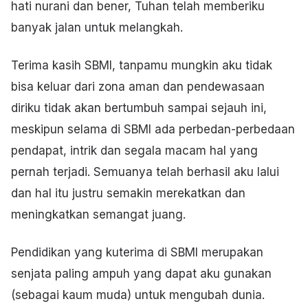
hati nurani dan bener, Tuhan telah memberiku
banyak jalan untuk melangkah.
Terima kasih SBMI, tanpamu mungkin aku tidak
bisa keluar dari zona aman dan pendewasaan
diriku tidak akan bertumbuh sampai sejauh ini,
meskipun selama di SBMI ada perbedan-perbedaan
pendapat, intrik dan segala macam hal yang
pernah terjadi. Semuanya telah berhasil aku lalui
dan hal itu justru semakin merekatkan dan
meningkatkan semangat juang.
Pendidikan yang kuterima di SBMI merupakan
senjata paling ampuh yang dapat aku gunakan
(sebagai kaum muda) untuk mengubah dunia.