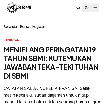
Beranda
Berita
Kegiatan
KEGIATAN
MENJELANG PERINGATAN 19
TAHUN SBMI: KUTEMUKAN
JAWABAN TEKA-TEKI TUHAN
DI SBMI
CATATAN SALSA NOFELIA FRANISA; Sejak
masih kecil aku sudah diajarkan untuk hidup
mandiri karena ibuku adalah seorang buruh migran