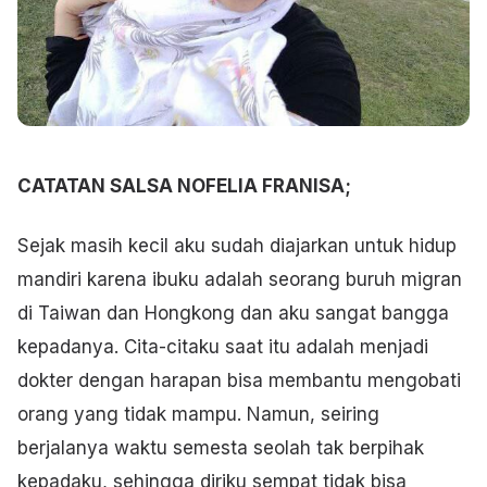
CATATAN SALSA NOFELIA FRANISA;
Sejak masih kecil aku sudah diajarkan untuk hidup
mandiri karena ibuku adalah seorang buruh migran
di Taiwan dan Hongkong dan aku sangat bangga
kepadanya. Cita-citaku saat itu adalah menjadi
dokter dengan harapan bisa membantu mengobati
orang yang tidak mampu. Namun, seiring
berjalanya waktu semesta seolah tak berpihak
kepadaku, sehingga diriku sempat tidak bisa