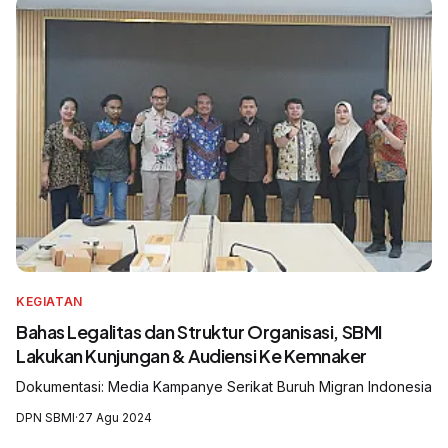
KEGIATAN
Bahas Legalitas dan Struktur Organisasi, SBMI
Lakukan Kunjungan & Audiensi Ke Kemnaker
Dokumentasi: Media Kampanye Serikat Buruh Migran Indonesia
DPN SBMI
·
27 Agu 2024