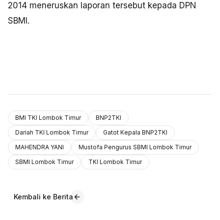
2014 meneruskan laporan tersebut kepada DPN
SBMI.
BMI TKI Lombok Timur
BNP2TKI
Dariah TKI Lombok Timur
Gatot Kepala BNP2TKI
MAHENDRA YANI
Mustofa Pengurus SBMI Lombok Timur
SBMI Lombok Timur
TKI Lombok Timur
Kembali ke Berita