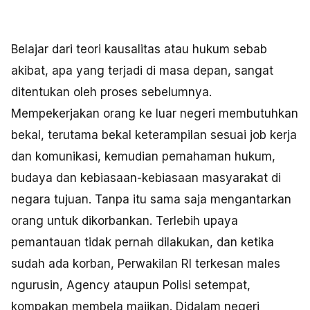
Belajar dari teori kausalitas atau hukum sebab
akibat, apa yang terjadi di masa depan, sangat
ditentukan oleh proses sebelumnya.
Mempekerjakan orang ke luar negeri membutuhkan
bekal, terutama bekal keterampilan sesuai job kerja
dan komunikasi, kemudian pemahaman hukum,
budaya dan kebiasaan-kebiasaan masyarakat di
negara tujuan. Tanpa itu sama saja mengantarkan
orang untuk dikorbankan. Terlebih upaya
pemantauan tidak pernah dilakukan, dan ketika
sudah ada korban, Perwakilan RI terkesan males
ngurusin, Agency ataupun Polisi setempat,
kompakan membela majikan. Didalam negeri