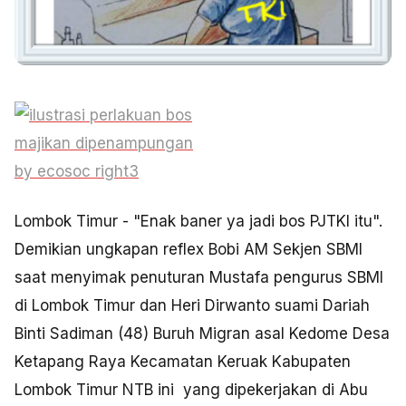
Lombok Timur - "Enak baner ya jadi bos PJTKI itu".
Demikian ungkapan reflex Bobi AM Sekjen SBMI
saat menyimak penuturan Mustafa pengurus SBMI
di Lombok Timur dan Heri Dirwanto suami Dariah
Binti Sadiman (48) Buruh Migran asal Kedome Desa
Ketapang Raya Kecamatan Keruak Kabupaten
Lombok Timur NTB ini yang dipekerjakan di Abu