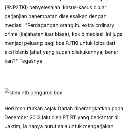
(BNP2TKI) penyelesaian kasus-kasus diluar
perjanjian penempatan diselesaikan dengan
mediasi. "Perdagangan orang itu extra ordinary
crime (kejahatan luar biasa), kok dimediasi. ini juga
menjadi peluang bagi bos PJTKI untuk lolos dari
aksi bisnis jahat yang sudah dilakukannya, benar
kan?" Tegasnya
Heri menuturkan sejak Dariah diberangkatkan pada
Desember 2012 lalu oleh PT BT yang berkantor di
Jaktim, ia hanya nurut saja untuk mengerjakan