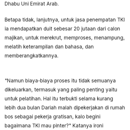
Dhabu Uni Emirat Arab.
Betapa tidak, lanjutnya, untuk jasa penempatan TKI
ia mendapatkan duit sebesar 20 jutaan dari calon
majikan, untuk merekrut, memproses, menampung,
melatih keterampilan dan bahasa, dan
memberangkatkannya.
"Namun biaya-biaya proses itu tidak semuanya
dikeluarkan, termasuk yang paling penting yaitu
untuk pelatihan. Hal itu terbukti selama kurang
lebih dua bulan Dariah malah dipekerjakan di rumah
bos sebagai pekerja gratisan, kalo begini
bagaimana TKI mau pinter?" Katanya ironi