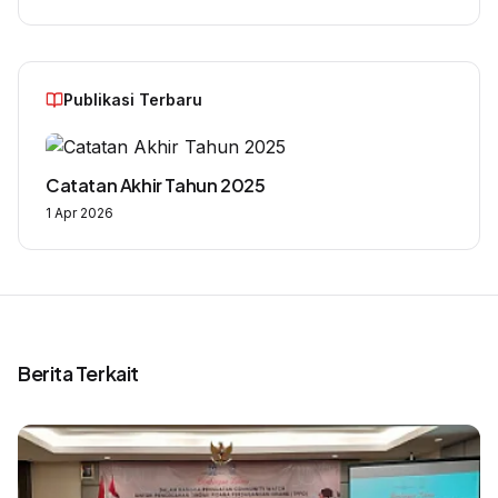
Publikasi Terbaru
Catatan Akhir Tahun 2025
1 Apr 2026
Berita Terkait