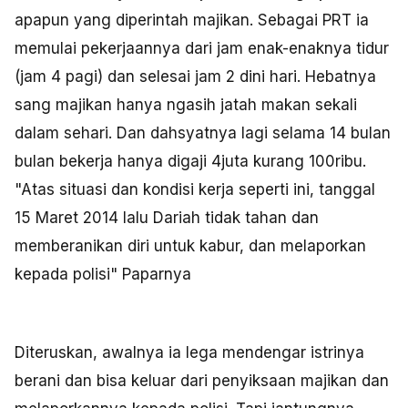
apapun yang diperintah majikan. Sebagai PRT ia
memulai pekerjaannya dari jam enak-enaknya tidur
(jam 4 pagi) dan selesai jam 2 dini hari. Hebatnya
sang majikan hanya ngasih jatah makan sekali
dalam sehari. Dan dahsyatnya lagi selama 14 bulan
bulan bekerja hanya digaji 4juta kurang 100ribu.
"Atas situasi dan kondisi kerja seperti ini, tanggal
15 Maret 2014 lalu Dariah tidak tahan dan
memberanikan diri untuk kabur, dan melaporkan
kepada polisi" Paparnya
Diteruskan, awalnya ia lega mendengar istrinya
berani dan bisa keluar dari penyiksaan majikan dan