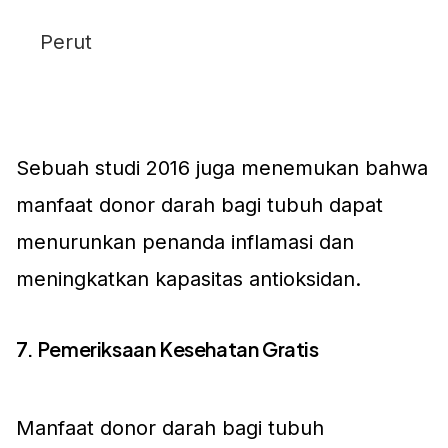
Perut
Sebuah studi 2016 juga menemukan bahwa
manfaat donor darah bagi tubuh dapat
menurunkan penanda inflamasi dan
meningkatkan kapasitas antioksidan.
7. Pemeriksaan Kesehatan Gratis
Manfaat donor darah bagi tubuh