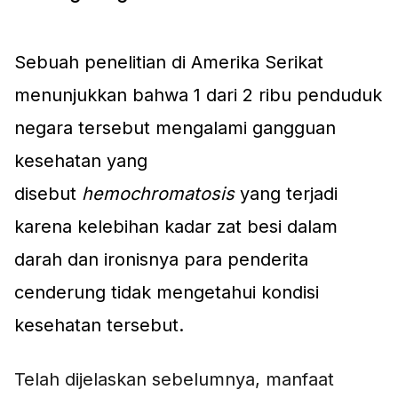
Sebuah penelitian di Amerika Serikat
menunjukkan bahwa 1 dari 2 ribu penduduk
negara tersebut mengalami gangguan
kesehatan yang
disebut
hemochromatosis
yang terjadi
karena kelebihan kadar zat besi dalam
darah dan ironisnya para penderita
cenderung tidak mengetahui kondisi
kesehatan tersebut.
Telah dijelaskan sebelumnya, manfaat