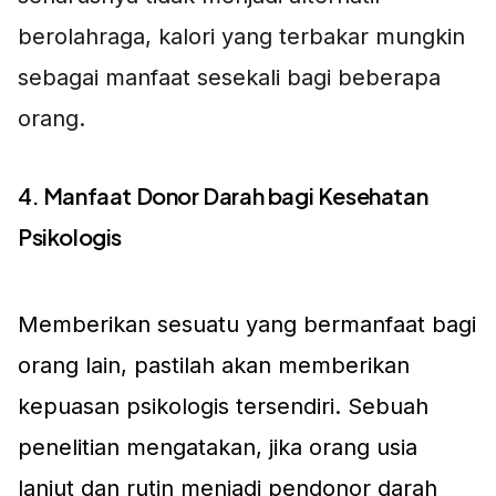
berolahraga, kalori yang terbakar mungkin
sebagai manfaat sesekali bagi beberapa
orang.
4. Manfaat Donor Darah bagi Kesehatan
Psikologis
Memberikan sesuatu yang bermanfaat bagi
orang lain, pastilah akan memberikan
kepuasan psikologis tersendiri. Sebuah
penelitian mengatakan, jika orang usia
lanjut dan rutin menjadi pendonor darah