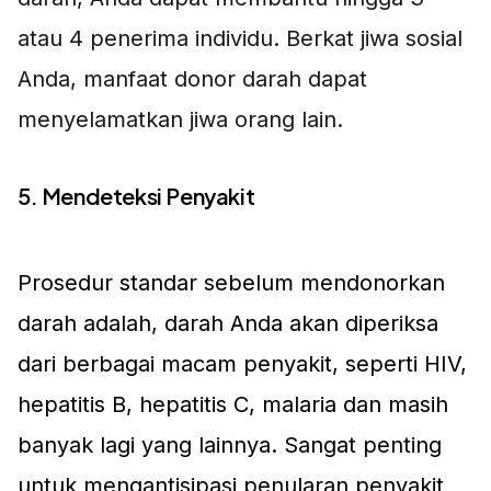
atau 4 penerima individu. Berkat jiwa sosial
Anda, manfaat donor darah dapat
menyelamatkan jiwa orang lain.
5. Mendeteksi Penyakit
Prosedur standar sebelum mendonorkan
darah adalah, darah Anda akan diperiksa
dari berbagai macam penyakit, seperti HIV,
hepatitis B, hepatitis C, malaria dan masih
banyak lagi yang lainnya. Sangat penting
untuk mengantisipasi penularan penyakit