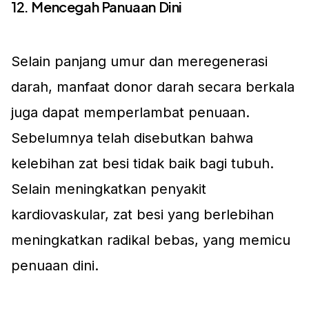
12. Mencegah Panuaan Dini
Selain panjang umur dan meregenerasi
darah, manfaat donor darah secara berkala
juga dapat memperlambat penuaan.
Sebelumnya telah disebutkan bahwa
kelebihan zat besi tidak baik bagi tubuh.
Selain meningkatkan penyakit
kardiovaskular, zat besi yang berlebihan
meningkatkan radikal bebas, yang memicu
penuaan dini.