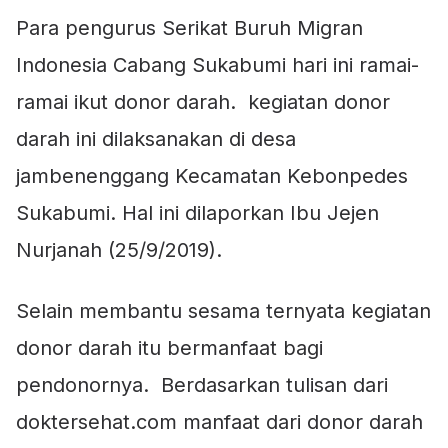
Para pengurus Serikat Buruh Migran
Indonesia Cabang Sukabumi hari ini ramai-
ramai ikut donor darah. kegiatan donor
darah ini dilaksanakan di desa
jambenenggang Kecamatan Kebonpedes
Sukabumi. Hal ini dilaporkan Ibu Jejen
Nurjanah (25/9/2019).
Selain membantu sesama ternyata kegiatan
donor darah itu bermanfaat bagi
pendonornya. Berdasarkan tulisan dari
doktersehat.com manfaat dari donor darah