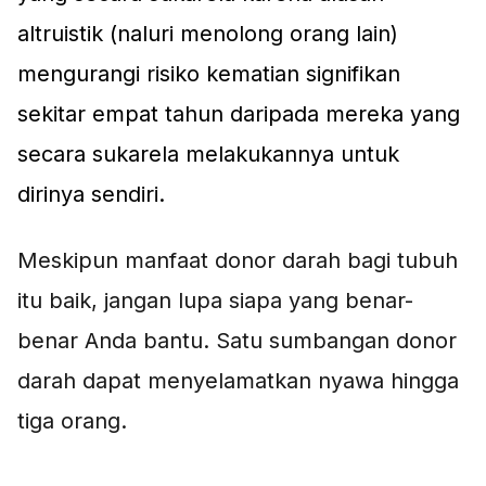
altruistik (naluri menolong orang lain)
mengurangi risiko kematian signifikan
sekitar empat tahun daripada mereka yang
secara sukarela melakukannya untuk
dirinya sendiri.
Meskipun manfaat donor darah bagi tubuh
itu baik, jangan lupa siapa yang benar-
benar Anda bantu. Satu sumbangan donor
darah dapat menyelamatkan nyawa hingga
tiga orang.