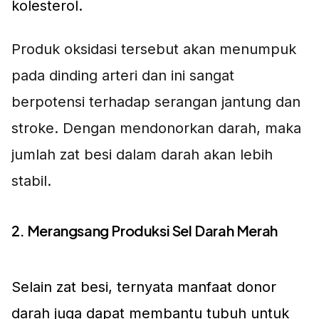
kolesterol.
Produk oksidasi tersebut akan menumpuk
pada dinding arteri dan ini sangat
berpotensi terhadap serangan jantung dan
stroke. Dengan mendonorkan darah, maka
jumlah zat besi dalam darah akan lebih
stabil.
2. Merangsang Produksi Sel Darah Merah
Selain zat besi, ternyata manfaat donor
darah juga dapat membantu tubuh untuk