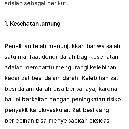
adalah sebagai berikut.
1. Kesehatan Jantung
Penelitian telah menunjukkan bahwa salah
satu manfaat donor darah bagi kesehatan
adalah membantu mengurangi kelebihan
kadar zat besi dalam darah. Kelebihan zat
besi dalam darah bisa berbahaya, karena
hal ini berkaitan dengan peningkatan risiko
penyakit kardiovaskular. Zat besi yang
berlebihan bisa menyebabkan oksidasi