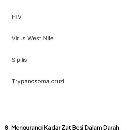
HIV
Virus West Nile
Sipilis
Trypanosoma cruzi
8. Mengurangi Kadar Zat Besi Dalam Darah