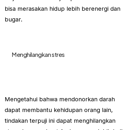
bisa merasakan hidup lebih berenergi dan
bugar.
Menghilangkan stres
Mengetahui bahwa mendonorkan darah
dapat membantu kehidupan orang lain,
tindakan terpuji ini dapat menghilangkan