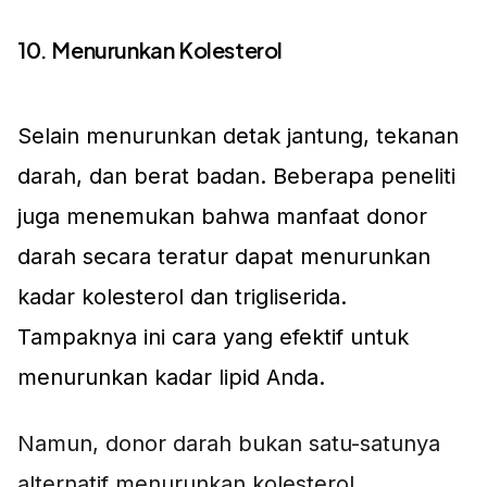
10. Menurunkan Kolesterol
Selain menurunkan detak jantung, tekanan
darah, dan berat badan. Beberapa peneliti
juga menemukan bahwa manfaat donor
darah secara teratur dapat menurunkan
kadar kolesterol dan trigliserida.
Tampaknya ini cara yang efektif untuk
menurunkan kadar lipid Anda.
Namun, donor darah bukan satu-satunya
alternatif menurunkan kolesterol,