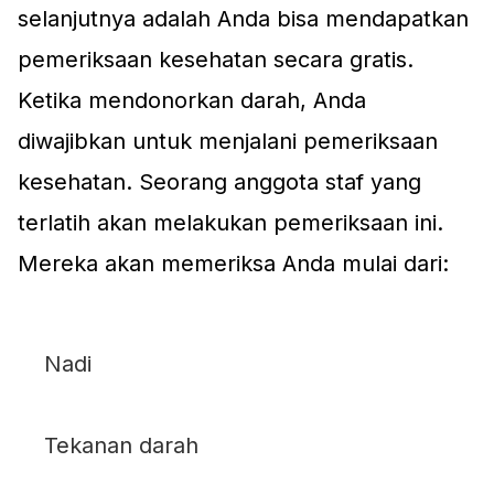
selanjutnya adalah Anda bisa mendapatkan
pemeriksaan kesehatan secara gratis.
Ketika mendonorkan darah, Anda
diwajibkan untuk menjalani pemeriksaan
kesehatan. Seorang anggota staf yang
terlatih akan melakukan pemeriksaan ini.
Mereka akan memeriksa Anda mulai dari:
Nadi
Tekanan darah