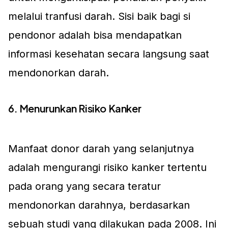
melalui tranfusi darah. Sisi baik bagi si
pendonor adalah bisa mendapatkan
informasi kesehatan secara langsung saat
mendonorkan darah.
6. Menurunkan Risiko Kanker
Manfaat donor darah yang selanjutnya
adalah mengurangi risiko kanker tertentu
pada orang yang secara teratur
mendonorkan darahnya, berdasarkan
sebuah studi yang dilakukan pada 2008. Ini