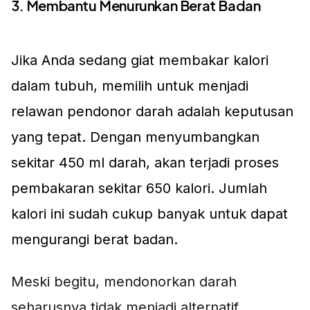
3. Membantu Menurunkan Berat Badan
Jika Anda sedang giat membakar kalori
dalam tubuh, memilih untuk menjadi
relawan pendonor darah adalah keputusan
yang tepat. Dengan menyumbangkan
sekitar 450 ml darah, akan terjadi proses
pembakaran sekitar 650 kalori. Jumlah
kalori ini sudah cukup banyak untuk dapat
mengurangi berat badan.
Meski begitu, mendonorkan darah
seharusnya tidak menjadi alternatif