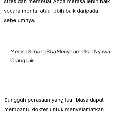
stres dan membuat Anda merasa lebih baik
secara mental atau lebih baik daripada
sebelumnya.
Merasa Senang Bisa Menyelamatkan Nyawa
Orang Lain
Sungguh perasaan yang luar biasa dapat
membantu dokter untuk menyelamatkan