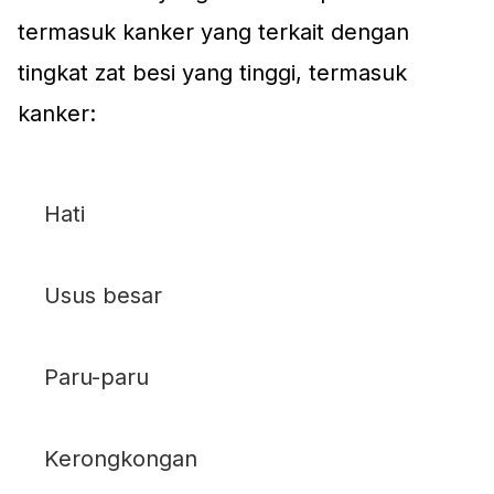
termasuk kanker yang terkait dengan
tingkat zat besi yang tinggi, termasuk
kanker:
Hati
Usus besar
Paru-paru
Kerongkongan