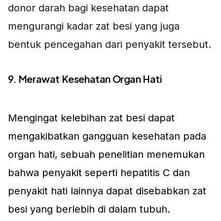
donor darah bagi kesehatan dapat
mengurangi kadar zat besi yang juga
bentuk pencegahan dari penyakit tersebut.
9. Merawat Kesehatan Organ Hati
Mengingat kelebihan zat besi dapat
mengakibatkan gangguan kesehatan pada
organ hati, sebuah penelitian menemukan
bahwa penyakit seperti hepatitis C dan
penyakit hati lainnya dapat disebabkan zat
besi yang berlebih di dalam tubuh.