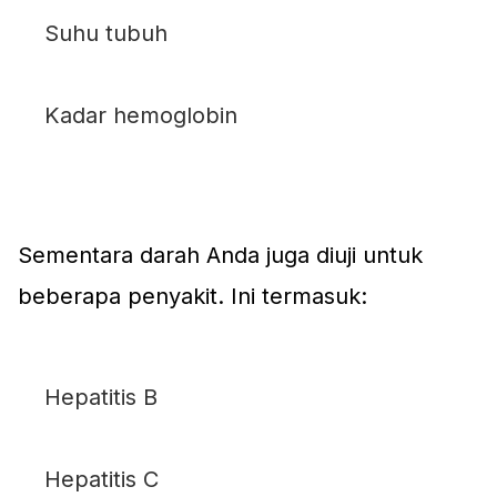
Suhu tubuh
Kadar hemoglobin
Sementara darah Anda juga diuji untuk
beberapa penyakit. Ini termasuk:
Hepatitis B
Hepatitis C