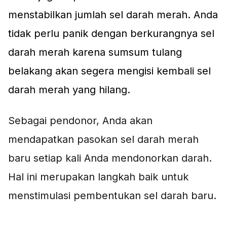
menstabilkan jumlah sel darah merah. Anda
tidak perlu panik dengan berkurangnya sel
darah merah karena sumsum tulang
belakang akan segera mengisi kembali sel
darah merah yang hilang.
Sebagai pendonor, Anda akan
mendapatkan pasokan sel darah merah
baru setiap kali Anda mendonorkan darah.
Hal ini merupakan langkah baik untuk
menstimulasi pembentukan sel darah baru.