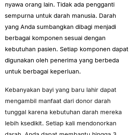
nyawa orang lain. Tidak ada pengganti
sempurna untuk darah manusia. Darah
yang Anda sumbangkan dibagi menjadi
berbagai komponen sesuai dengan
kebutuhan pasien. Setiap komponen dapat
digunakan oleh penerima yang berbeda
untuk berbagai keperluan.
Kebanyakan bayi yang baru lahir dapat
mengambil manfaat dari donor darah
tunggal karena kebutuhan darah mereka
lebih ksedikit. Setiap kali mendonorkan
darah, Anda dapat membantu hingga 3