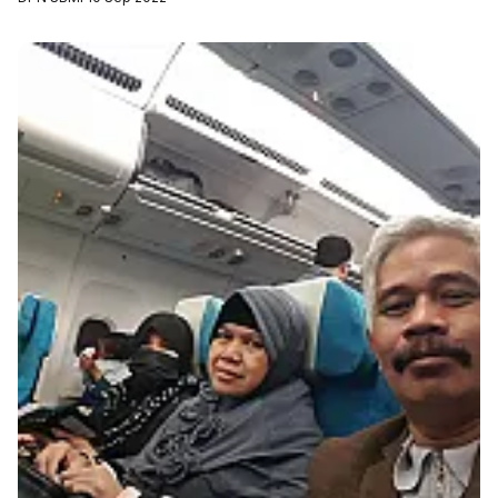
pemerintah dalam membantu pe...