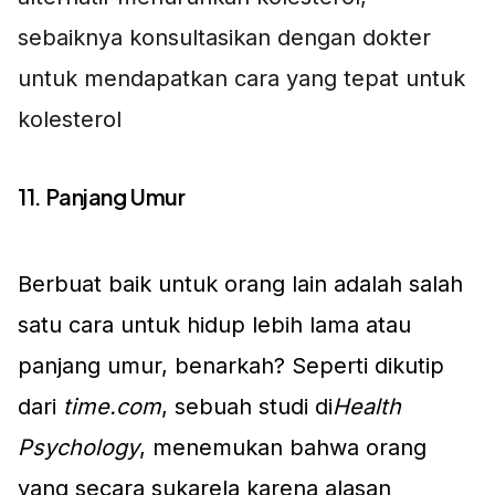
sebaiknya konsultasikan dengan dokter
untuk mendapatkan cara yang tepat untuk
kolesterol
11. Panjang Umur
Berbuat baik untuk orang lain adalah salah
satu cara untuk hidup lebih lama atau
panjang umur, benarkah? Seperti dikutip
dari
time.com
, sebuah studi di
Health
Psychology
, menemukan bahwa orang
yang secara sukarela karena alasan