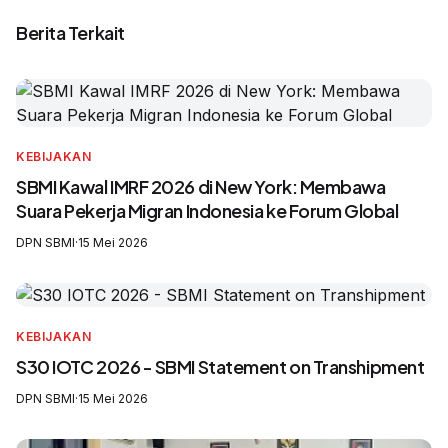
Berita Terkait
KEBIJAKAN
SBMI Kawal IMRF 2026 di New York: Membawa
Suara Pekerja Migran Indonesia ke Forum Global
DPN SBMI
·
15 Mei 2026
KEBIJAKAN
S30 IOTC 2026 - SBMI Statement on Transhipment
DPN SBMI
·
15 Mei 2026