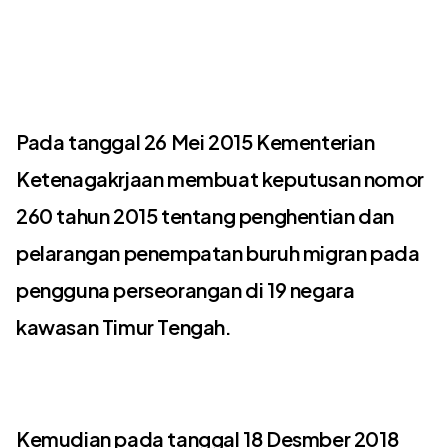
Pada tanggal 26 Mei 2015 Kementerian
Ketenagakrjaan membuat keputusan nomor
260 tahun 2015 tentang penghentian dan
pelarangan penempatan buruh migran pada
pengguna perseorangan di 19 negara
kawasan Timur Tengah.
Kemudian pada tanggal 18 Desmber 2018