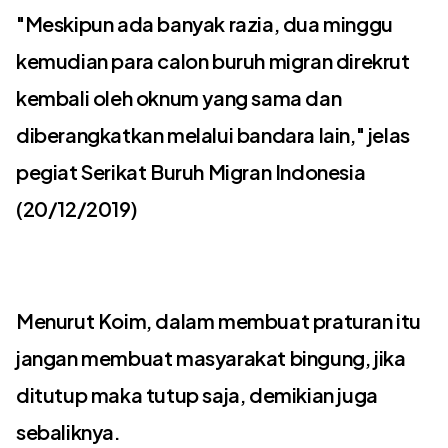
"Meskipun ada banyak razia, dua minggu
kemudian para calon buruh migran direkrut
kembali oleh oknum yang sama dan
diberangkatkan melalui bandara lain," jelas
pegiat Serikat Buruh Migran Indonesia
(20/12/2019)
Menurut Koim, dalam membuat praturan itu
jangan membuat masyarakat bingung, jika
ditutup maka tutup saja, demikian juga
sebaliknya.