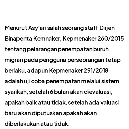
Menurut Asy'ari salah seorang staff Dirjen
Binapenta Kemnaker, Kepmenaker 260/2015
tentang pelarangan penempatan buruh
migran pada pengguna perseorangan tetap
berlaku, adapun Kepmenaker 291/2018
adalah uji coba penempatan melalui sistem
syarikah, setelah 6 bulan akan dievaluasi,
apakah baik atau tidak, setelah ada valuasi
baru akan diputuskan apakah akan
diberlakukan atau tidak.