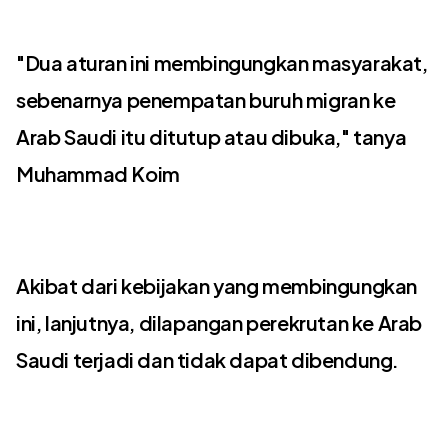
"Dua aturan ini membingungkan masyarakat,
sebenarnya penempatan buruh migran ke
Arab Saudi itu ditutup atau dibuka," tanya
Muhammad Koim
Akibat dari kebijakan yang membingungkan
ini, lanjutnya, dilapangan perekrutan ke Arab
Saudi terjadi dan tidak dapat dibendung.