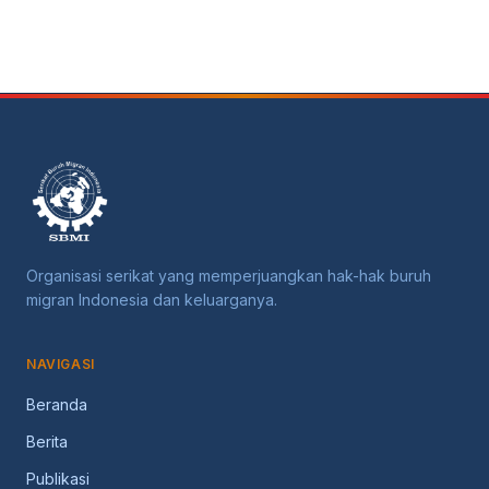
Organisasi serikat yang memperjuangkan hak-hak buruh
migran Indonesia dan keluarganya.
NAVIGASI
Beranda
Berita
Publikasi