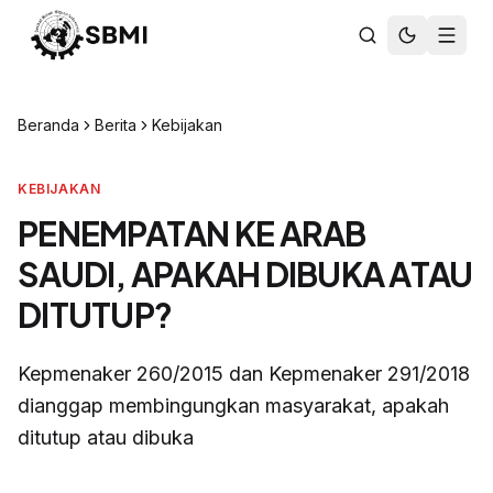
Beranda
Berita
Kebijakan
KEBIJAKAN
PENEMPATAN KE ARAB
SAUDI, APAKAH DIBUKA ATAU
DITUTUP?
Kepmenaker 260/2015 dan Kepmenaker 291/2018
dianggap membingungkan masyarakat, apakah
ditutup atau dibuka