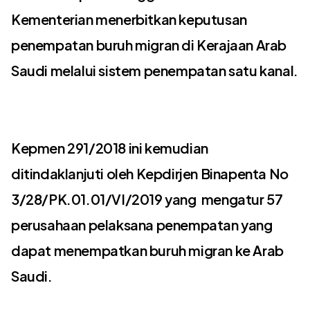
Kementerian menerbitkan keputusan
penempatan buruh migran di Kerajaan Arab
Saudi melalui sistem penempatan satu kanal.
Kepmen 291/2018 ini kemudian
ditindaklanjuti oleh Kepdirjen Binapenta No
3/28/PK.01.01/VI/2019 yang mengatur 57
perusahaan pelaksana penempatan yang
dapat menempatkan buruh migran ke Arab
Saudi.