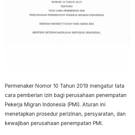
Permenaker Nomor 10 Tahun 2019 mengatur tata
cara pemberian izin bagi perusahaan penempatan
Pekerja Migran Indonesia (PMI). Aturan ini
menetapkan prosedur perizinan, persyaratan, dan
kewajiban perusahaan penempatan PMI.