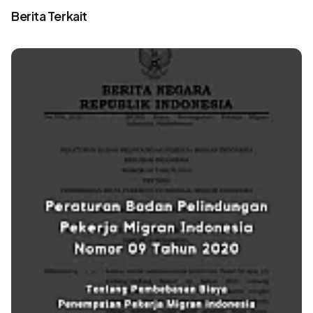
Berita Terkait