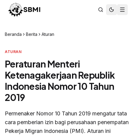
Beranda
Berita
Aturan
ATURAN
Peraturan Menteri
Ketenagakerjaan Republik
Indonesia Nomor 10 Tahun
2019
Permenaker Nomor 10 Tahun 2019 mengatur tata
cara pemberian izin bagi perusahaan penempatan
Pekerja Migran Indonesia (PMI). Aturan ini