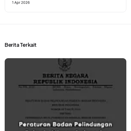
1 Apr 2026
Berita Terkait