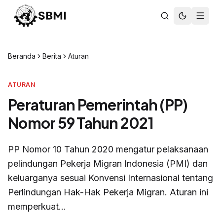
Beranda
Berita
Aturan
ATURAN
Peraturan Pemerintah (PP)
Nomor 59 Tahun 2021
PP Nomor 10 Tahun 2020 mengatur pelaksanaan
pelindungan Pekerja Migran Indonesia (PMI) dan
keluarganya sesuai Konvensi Internasional tentang
Perlindungan Hak-Hak Pekerja Migran. Aturan ini
memperkuat...