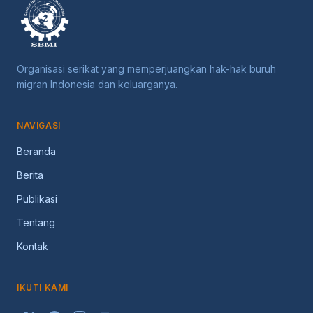
Organisasi serikat yang memperjuangkan hak-hak buruh
migran Indonesia dan keluarganya.
NAVIGASI
Beranda
Berita
Publikasi
Tentang
Kontak
IKUTI KAMI