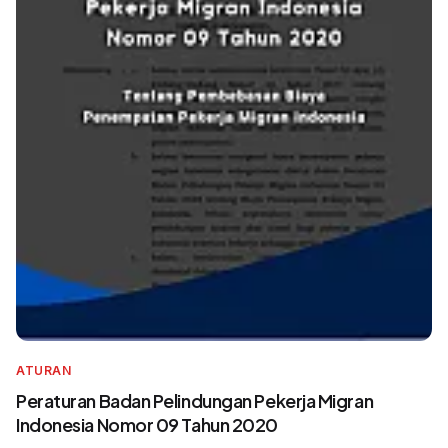
ATURAN
Peraturan Badan Pelindungan Pekerja Migran
Indonesia Nomor 09 Tahun 2020