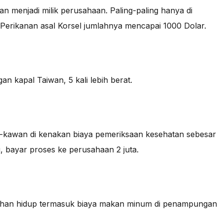
 dan menjadi milik perusahaan. Paling-paling hanya di
BK Perikanan asal Korsel jumlahnya mencapai 1000 Dolar.
an kapal Taiwan, 5 kali lebih berat.
-kawan di kenakan biaya pemeriksaan kesehatan sebesar
, bayar proses ke perusahaan 2 juta.
uhan hidup termasuk biaya makan minum di penampungan