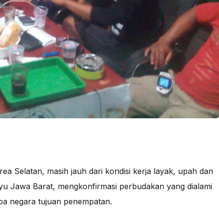
a Selatan, masih jauh dari kondisi kerja layak, upah dan
ayu Jawa Barat, mengkonfirmasi perbudakan yang dialami
pa negara tujuan penempatan.