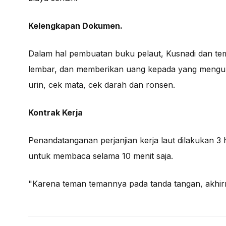
Kelengkapan Dokumen.
Dalam hal pembuatan buku pelaut, Kusnadi dan t
lembar, dan memberikan uang kepada yang mengur
urin, cek mata, cek darah dan ronsen.
Kontrak Kerja
Penandatanganan perjanjian kerja laut dilakukan 3 
untuk membaca selama 10 menit saja.
"Karena teman temannya pada tanda tangan, akhir