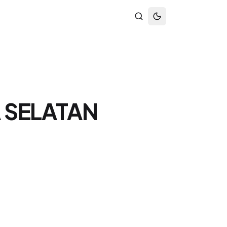
 SELATAN