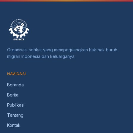
Organisasi serikat yang memperjuangkan hak-hak buruh
migran Indonesia dan keluarganya.
NAVIGASI
Beranda
Berita
Publikasi
Tentang
Kontak