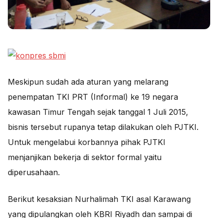
Meskipun sudah ada aturan yang melarang
penempatan TKI PRT (Informal) ke 19 negara
kawasan Timur Tengah sejak tanggal 1 Juli 2015,
bisnis tersebut rupanya tetap dilakukan oleh PJTKI.
Untuk mengelabui korbannya pihak PJTKI
menjanjikan bekerja di sektor formal yaitu
diperusahaan.
Berikut kesaksian Nurhalimah TKI asal Karawang
yang dipulangkan oleh KBRI Riyadh dan sampai di