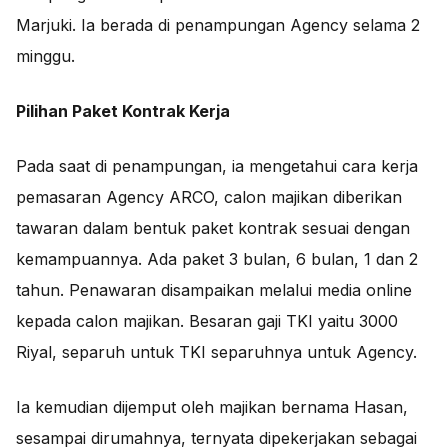
Marjuki. Ia berada di penampungan Agency selama 2
minggu.
Pilihan Paket Kontrak Kerja
Pada saat di penampungan, ia mengetahui cara kerja
pemasaran Agency ARCO, calon majikan diberikan
tawaran dalam bentuk paket kontrak sesuai dengan
kemampuannya. Ada paket 3 bulan, 6 bulan, 1 dan 2
tahun. Penawaran disampaikan melalui media online
kepada calon majikan. Besaran gaji TKI yaitu 3000
Riyal, separuh untuk TKI separuhnya untuk Agency.
Ia kemudian dijemput oleh majikan bernama Hasan,
sesampai dirumahnya, ternyata dipekerjakan sebagai