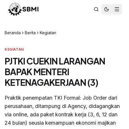
Beranda
Berita
Kegiatan
KEGIATAN
PJTKI CUEKIN LARANGAN
BAPAK MENTERI
KETENAGAKERJAAN (3)
Praktik penempatan TKI Formal: Job Order dari
perusahaan, ditampung di Agency, didagangkan
via online, ada paket kontrak kerja (3, 6, 12 dan
24 bulan) seusia kemampuan ekonomi majikan