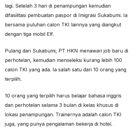
lagi. Setelah 3 hari di penampungan kemudian
difasilitasi pembuatan paspor di Imigrasi Sukabumi. Ia
bersama puluhan calon TKI lainnya yang diangkut
dengan tiga mobil Elf.
Pulang dari Sukabumi, PT HKN menawari job baru di
perhotelan, kemudian menseleksi kurang lebih 100
calon TKI yang ada. Ia salah satu dari 10 orang yang
terpilih.
10 orang yang terpilih harus belajar bahasa inggris
dan perhotelan selama 3 bulan di kelas khusus di
lokasi penampungan. Trainernya adalah calon TKI
juga, yang punya pengalaman bekerja di hotel.