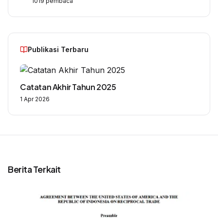
1019
pembaca
Publikasi Terbaru
Catatan Akhir Tahun 2025
1 Apr 2026
Berita Terkait