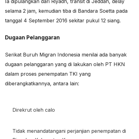
Ia dipulangkan dari Riyadh, transit di Jeddah, delay
selama 2 jam, kemudian tiba di Bandara Soetta pada
tanggal 4 September 2016 sekitar pukul 12 siang.
Dugaan Pelanggaran
Serikat Buruh Migran Indonesia menilai ada banyak
dugaan pelanggaran yang di lakukan oleh PT HKN
dalam proses penempatan TKI yang
diberangkatkannya, antara lain:
Direkrut oleh calo
Tidak menandatangani perjanjian penempatan di