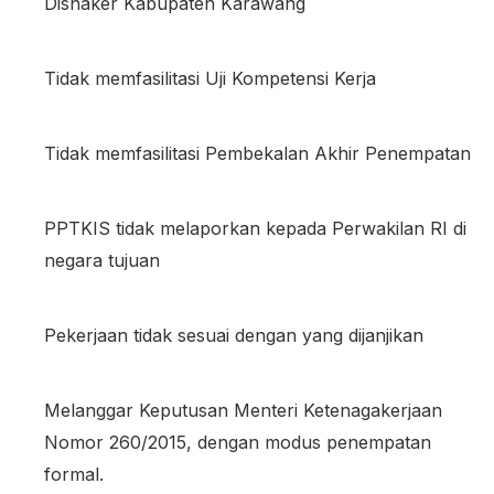
Disnaker Kabupaten Karawang
Tidak memfasilitasi Uji Kompetensi Kerja
Tidak memfasilitasi Pembekalan Akhir Penempatan
PPTKIS tidak melaporkan kepada Perwakilan RI di
negara tujuan
Pekerjaan tidak sesuai dengan yang dijanjika
n
Melanggar Keputusan Menteri Ketenagakerjaan
Nomor 260/2015, dengan modus penempatan
formal.