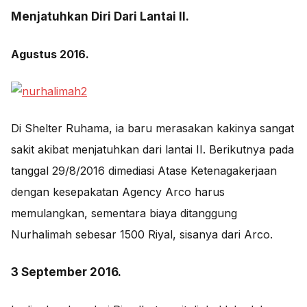
Menjatuhkan Diri Dari Lantai II.
Agustus 2016.
Di Shelter Ruhama, ia baru merasakan kakinya sangat
sakit akibat menjatuhkan dari lantai II. Berikutnya pada
tanggal 29/8/2016 dimediasi Atase Ketenagakerjaan
dengan kesepakatan Agency Arco harus
memulangkan, sementara biaya ditanggung
Nurhalimah sebesar 1500 Riyal, sisanya dari Arco.
3 September 2016.