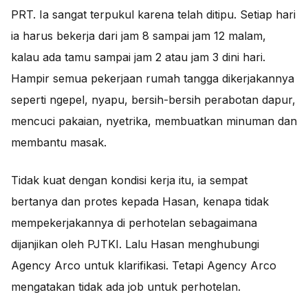
PRT. Ia sangat terpukul karena telah ditipu. Setiap hari
ia harus bekerja dari jam 8 sampai jam 12 malam,
kalau ada tamu sampai jam 2 atau jam 3 dini hari.
Hampir semua pekerjaan rumah tangga dikerjakannya
seperti ngepel, nyapu, bersih-bersih perabotan dapur,
mencuci pakaian, nyetrika, membuatkan minuman dan
membantu masak.
Tidak kuat dengan kondisi kerja itu, ia sempat
bertanya dan protes kepada Hasan, kenapa tidak
mempekerjakannya di perhotelan sebagaimana
dijanjikan oleh PJTKI. Lalu Hasan menghubungi
Agency Arco untuk klarifikasi. Tetapi Agency Arco
mengatakan tidak ada job untuk perhotelan.