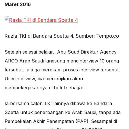
Maret 2016
Razia TKI di Bandara Soetta 4. Sumber: Tempo.co
Setelah selesai belajar, Abu Suud Direktur Agency
ARCO Arab Saudi langsung menginterview 10 orang
tersebut. Ia juga merekam proses interview tersebut.
Usai interview, dia menjanjikan akan
mempekerjakannya di hotel sebagai.
Ia bersama calon TKI lainnya dibawa ke Bandara
Soetta untuk penerbangan ke Arab Saudi, tanpa ada
Pembekalan Akhir Penempatan (PAP). Sesampai di