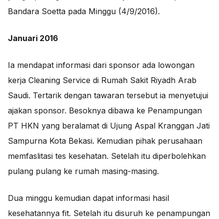
Bandara Soetta pada Minggu (4/9/2016).
Januari 2016
Ia mendapat informasi dari sponsor ada lowongan
kerja Cleaning Service di Rumah Sakit Riyadh Arab
Saudi. Tertarik dengan tawaran tersebut ia menyetujui
ajakan sponsor. Besoknya dibawa ke Penampungan
PT HKN yang beralamat di Ujung Aspal Kranggan Jati
Sampurna Kota Bekasi. Kemudian pihak perusahaan
memfaslitasi tes kesehatan. Setelah itu diperbolehkan
pulang pulang ke rumah masing-masing.
Dua minggu kemudian dapat informasi hasil
kesehatannya fit. Setelah itu disuruh ke penampungan