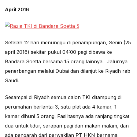
April 2016
Setelah 12 hari menunggu di penampungan, Senin (25
april 2016) sekitar pukul 04:00 pagi dibawa ke
Bandara Soetta bersama 15 orang lainnya. Jalurnya
penerbangan melalui Dubai dan dilanjut ke Riyadh rab
Saudi.
Sesampai di Riyadh semua calon TKI ditampung di
perumahan berlantai 3, satu plat ada 4 kamar, 1
kamar dihuni 5 orang. Fasilitasnya ada ranjang tingkat
dua untuk tidur, sarapan pagi dan makan malam, dan
ada pengarah dari perwakilan PT HKN bernama