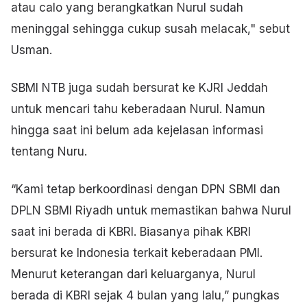
atau calo yang berangkatkan Nurul sudah
meninggal sehingga cukup susah melacak," sebut
Usman.
SBMI NTB juga sudah bersurat ke KJRI Jeddah
untuk mencari tahu keberadaan Nurul. Namun
hingga saat ini belum ada kejelasan informasi
tentang Nuru.
“Kami tetap berkoordinasi dengan DPN SBMI dan
DPLN SBMI Riyadh untuk memastikan bahwa Nurul
saat ini berada di KBRI. Biasanya pihak KBRI
bersurat ke Indonesia terkait keberadaan PMI.
Menurut keterangan dari keluarganya, Nurul
berada di KBRI sejak 4 bulan yang lalu,” pungkas