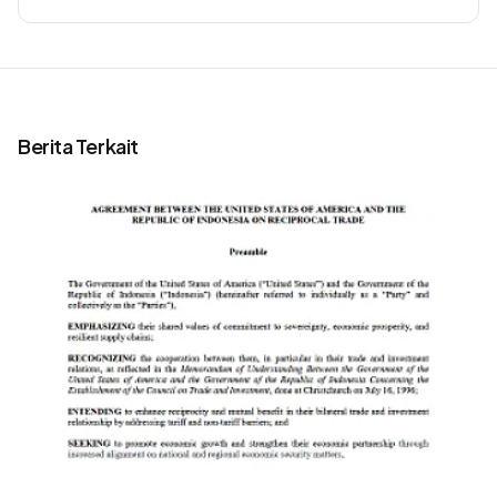
Berita Terkait