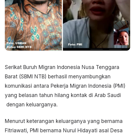
Serikat Buruh Migran Indonesia Nusa Tenggara
Barat (SBMI NTB) berhasil menyambungkan
komunikasi antara Pekerja Migran Indonesia (PMI)
yang belasan tahun hilang kontak di Arab Saudi
dengan keluarganya.
Menurut keterangan keluarganya yang bernama
Fitriawati, PMI bernama Nurul Hidayati asal Desa