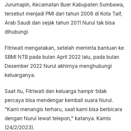
Jurumapin, Kecamatan Buer Kabupaten Sumbawa,
tersebut menjadi PMI dari tahun 2008 di Kota Taif,
Arab Saudi dan sejak tahun 2011 Nurul tak bisa
dihubungi.
Fitriwati mengatakan, setelah meminta bantuan ke
SBMI NTB pada bulan April 2022 lalu, pada bulan
Desember 2022 Nurul akhirnya menghubungi
keluarganya.
Saat itu, Fitriwati dan keluarga hampir tidak
percaya bisa mendengar kembali suara Nurul.
"Kami menangis terharu, saat kami bisa berbicara
dengan Nurul lewat telepon," katanya. Kamis
(24/2/2023).