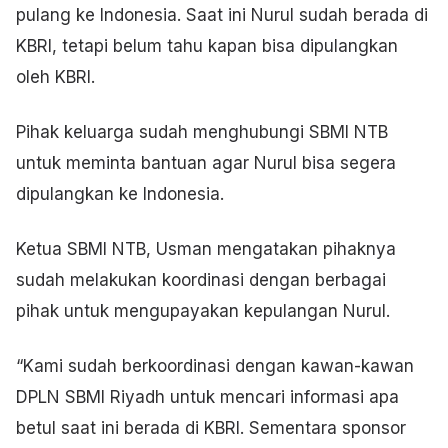
pulang ke Indonesia. Saat ini Nurul sudah berada di
KBRI, tetapi belum tahu kapan bisa dipulangkan
oleh KBRI.
Pihak keluarga sudah menghubungi SBMI NTB
untuk meminta bantuan agar Nurul bisa segera
dipulangkan ke Indonesia.
Ketua SBMI NTB, Usman mengatakan pihaknya
sudah melakukan koordinasi dengan berbagai
pihak untuk mengupayakan kepulangan Nurul.
“Kami sudah berkoordinasi dengan kawan-kawan
DPLN SBMI Riyadh untuk mencari informasi apa
betul saat ini berada di KBRI. Sementara sponsor