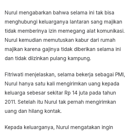
Nurul mengabarkan bahwa selama ini tak bisa
menghubungi keluarganya lantaran sang majikan
tidak memberinya izin memegang alat komunikasi.
Nurul kemudian memutuskan kabur dari rumah
majikan karena gajinya tidak diberikan selama ini
dan tidak diizinkan pulang kampung.
Fitriwati menjelaskan, selama bekerja sebagai PMI,
Nurul hanya satu kali mengirimkan uang kepada
keluarga sebesar sekitar Rp 14 juta pada tahun
2011. Setelah itu Nurul tak pernah mengirimkan
uang dan hilang kontak.
Kepada keluarganya, Nurul mengatakan ingin