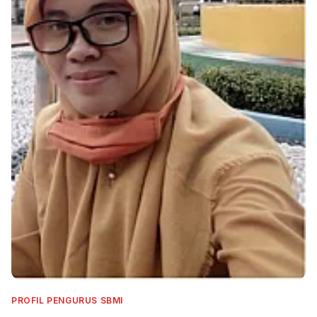
PROFIL PENGURUS SBMI