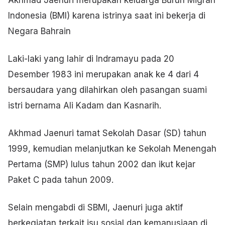
Indonesia (BMI) karena istrinya saat ini bekerja di
Negara Bahrain
Laki-laki yang lahir di Indramayu pada 20
Desember 1983 ini merupakan anak ke 4 dari 4
bersaudara yang dilahirkan oleh pasangan suami
istri bernama Ali Kadam dan Kasnarih.
Akhmad Jaenuri tamat Sekolah Dasar (SD) tahun
1999, kemudian melanjutkan ke Sekolah Menengah
Pertama (SMP) lulus tahun 2002 dan ikut kejar
Paket C pada tahun 2009.
Selain mengabdi di SBMI, Jaenuri juga aktif
berkegiatan terkait isu sosial dan kemanusiaan di