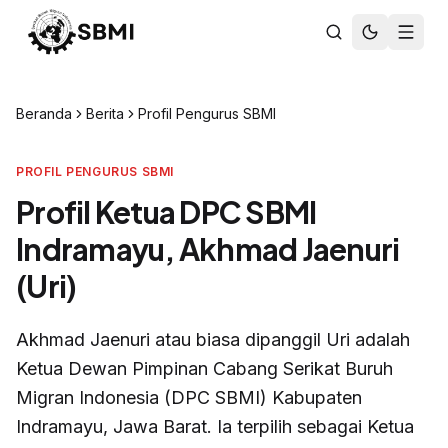
Beranda
Berita
Profil Pengurus SBMI
PROFIL PENGURUS SBMI
Profil Ketua DPC SBMI
Indramayu, Akhmad Jaenuri
(Uri)
Akhmad Jaenuri atau biasa dipanggil Uri adalah
Ketua Dewan Pimpinan Cabang Serikat Buruh
Migran Indonesia (DPC SBMI) Kabupaten
Indramayu, Jawa Barat. Ia terpilih sebagai Ketua