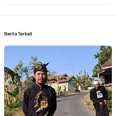
Berita Terkait