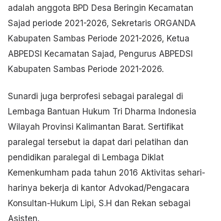
adalah anggota BPD Desa Beringin Kecamatan
Sajad periode 2021-2026, Sekretaris ORGANDA
Kabupaten Sambas Periode 2021-2026, Ketua
ABPEDSI Kecamatan Sajad, Pengurus ABPEDSI
Kabupaten Sambas Periode 2021-2026.
Sunardi juga berprofesi sebagai paralegal di
Lembaga Bantuan Hukum Tri Dharma Indonesia
Wilayah Provinsi Kalimantan Barat. Sertifikat
paralegal tersebut ia dapat dari pelatihan dan
pendidikan paralegal di Lembaga Diklat
Kemenkumham pada tahun 2016 Aktivitas sehari-
harinya bekerja di kantor Advokad/Pengacara
Konsultan-Hukum Lipi, S.H dan Rekan sebagai
Asisten.