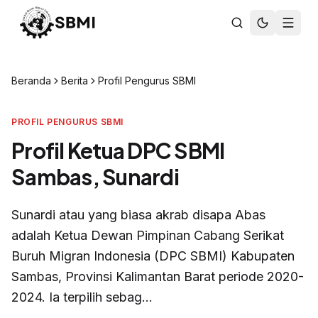
Beranda
Berita
Profil Pengurus SBMI
PROFIL PENGURUS SBMI
Profil Ketua DPC SBMI
Sambas, Sunardi
Sunardi atau yang biasa akrab disapa Abas
adalah Ketua Dewan Pimpinan Cabang Serikat
Buruh Migran Indonesia (DPC SBMI) Kabupaten
Sambas, Provinsi Kalimantan Barat periode 2020-
2024. Ia terpilih sebag...