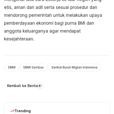
etis, aman dan adil serta sesuai prosedur dan
mendorong pemerintah untuk melakukan upaya
pemberdayaan ekonomi bagi purna BMI dan
anggota keluarganya agar mendapat
kesejahteraan.
SBMI
SBMI Sambas
Serikat Buruh Migran Indonesia
Kembali ke Berita
Trending