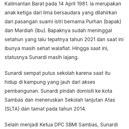
Kalimantan Barat pada 14 April 1981. Ia merupakan
anak ketiga dari lima bersaudara yang dilahirkan
dari pasangan suami istri bernama Purhan (bapak)
dan Mardiah (ibu). Bapaknya sudah meninggal
setahun yang lalu tepatnya tahun 2021 dan saat ini
ibunya masih sehat walafiat. Hingga saat ini,
statusnya Sunardi masih lajang.
Sunardi sempat putus sekolah karena saat itu
hidup di kampung yang jauh dari akses
pembangunan. Sunardi pindah domisili ke kota
Sambas dan meneruskan Sekolah lanjutan Atas
(SLTA) dan tamat pada tahun 2014.
Selain menjadi Ketua DPC SBMI Sambas, Sunardi