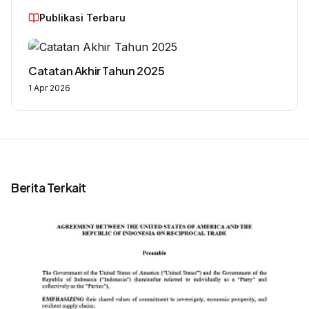
Publikasi Terbaru
Catatan Akhir Tahun 2025
1 Apr 2026
Berita Terkait