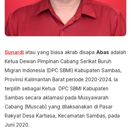
Sunardi
atau yang biasa akrab disapa
Abas
adalah
Ketua Dewan Pimpinan Cabang Serikat Buruh
Migran Indonesia (DPC SBMI) Kabupaten Sambas,
Provinsi Kalimantan Barat periode 2020-2024. Ia
terpilih sebagai Ketua DPC SBMI Kabupaten
Sambas secara aklamasi pada Musyawarah
Cabang (Muscab) yang dilaksanakan di Pasar
Rakyat Desa Kartiasa, Kecamatan Sambas, pada
Juni 2020.