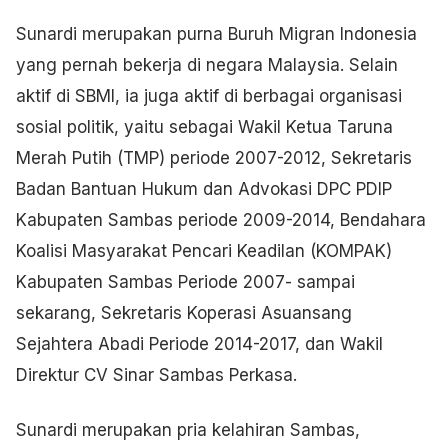
Sunardi merupakan purna Buruh Migran Indonesia
yang pernah bekerja di negara Malaysia. Selain
aktif di SBMI, ia juga aktif di berbagai organisasi
sosial politik, yaitu sebagai Wakil Ketua Taruna
Merah Putih (TMP) periode 2007-2012, Sekretaris
Badan Bantuan Hukum dan Advokasi DPC PDIP
Kabupaten Sambas periode 2009-2014, Bendahara
Koalisi Masyarakat Pencari Keadilan (KOMPAK)
Kabupaten Sambas Periode 2007- sampai
sekarang, Sekretaris Koperasi Asuansang
Sejahtera Abadi Periode 2014-2017, dan Wakil
Direktur CV Sinar Sambas Perkasa.
Sunardi merupakan pria kelahiran Sambas,