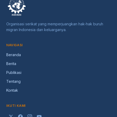
Organisasi serikat yang memperjuangkan hak-hak buruh
migran Indonesia dan keluarganya.
NAVIGASI
Beranda
Berita
Publikasi
Tentang
Kontak
IKUTI KAMI