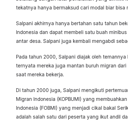
tekatnya hanya bermaksud cari modal biar bisa
Salpani akhirnya hanya bertahan satu tahun beke
Indonesia dan dapat membeli satu buah minibus 
antar desa. Salpani juga kembali mengabdi seba
Pada tahun 2000, Salpani diajak oleh temanny
ternyata mereka juga mantan buruh migran dar
saat mereka bekerja.
Di tahun 2000 juga, Salpani mengikuti pertemua
Migran Indonesia (KOPBUMI) yang membuahkan t
Indonesia (FOBMI) yang menjadi cikal bakal Seri
adalah salah satu dari peserta yang ikut andil d