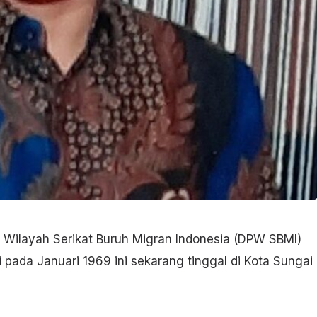
 Wilayah Serikat Buruh Migran Indonesia (DPW SBMI)
i pada Januari 1969 ini sekarang tinggal di Kota Sungai