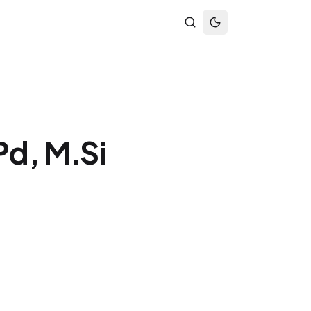
Pd, M.Si