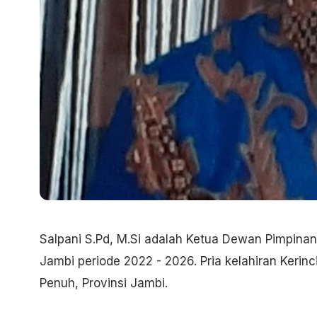
Salpani S.Pd, M.Si adalah Ketua Dewan Pimpinan
Jambi periode 2022 - 2026. Pria kelahiran Kerinc
Penuh, Provinsi Jambi.