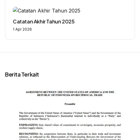
Catatan Akhir Tahun 2025
1 Apr 2026
Berita Terkait