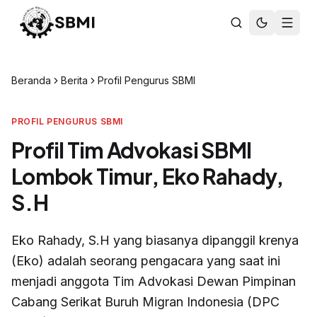
Beranda
Berita
Profil Pengurus SBMI
PROFIL PENGURUS SBMI
Profil Tim Advokasi SBMI
Lombok Timur, Eko Rahady,
S.H
Eko Rahady, S.H yang biasanya dipanggil krenya
(Eko) adalah seorang pengacara yang saat ini
menjadi anggota Tim Advokasi Dewan Pimpinan
Cabang Serikat Buruh Migran Indonesia (DPC