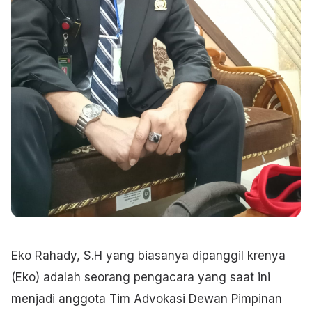
Eko Rahady, S.H yang biasanya dipanggil krenya
(Eko) adalah seorang pengacara yang saat ini
menjadi anggota Tim Advokasi Dewan Pimpinan