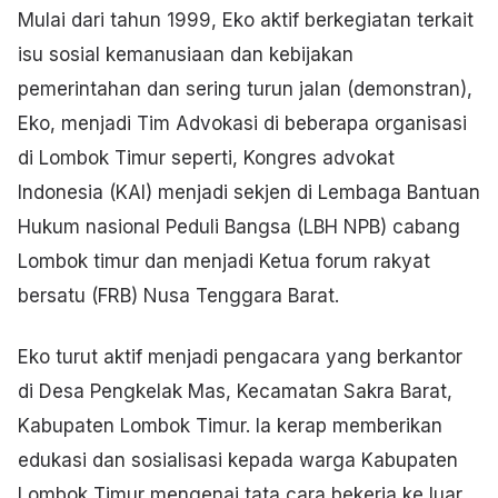
Mulai dari tahun 1999, Eko aktif berkegiatan terkait
isu sosial kemanusiaan dan kebijakan
pemerintahan dan sering turun jalan (demonstran),
Eko, menjadi Tim Advokasi di beberapa organisasi
di Lombok Timur seperti, Kongres advokat
Indonesia (KAI) menjadi sekjen di Lembaga Bantuan
Hukum nasional Peduli Bangsa (LBH NPB) cabang
Lombok timur dan menjadi Ketua forum rakyat
bersatu (FRB) Nusa Tenggara Barat.
Eko turut aktif menjadi pengacara yang berkantor
di Desa Pengkelak Mas, Kecamatan Sakra Barat,
Kabupaten Lombok Timur. Ia kerap memberikan
edukasi dan sosialisasi kepada warga Kabupaten
Lombok Timur mengenai tata cara bekerja ke luar