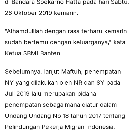
di Bandara Soekarno Hatta pada hari Sabtu,
26 Oktober 2019 kemarin.
"Alhamdulilah dengan rasa terharu kemarin
sudah bertemu dengan keluarganya," kata
Ketua SBMI Banten
Sebelumnya, lanjut Maftuh, penempatan
NY yang dilakukan oleh NR dan SY pada
Juli 2019 lalu merupakan pidana
penempatan sebagaimana diatur dalam
Undang Undang No 18 tahun 2017 tentang
Pelindungan Pekerja Migran Indonesia,