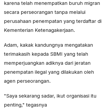
karena telah menempatkan buruh migran
secara perseorangan tanpa melalui
perusahaan penempatan yang terdaftar di
Kementerian Ketenagakerjaan.
Adam, kakak kandungnya mengatakan
terimakasih kepada SBMI yang telah
memperjuangkan adiknya dari jeratan
penempatan ilegal yang dilakukan oleh
agen perseorangan.
"Saya sekarang sadar, ikut organisasi itu
penting," tegasnya