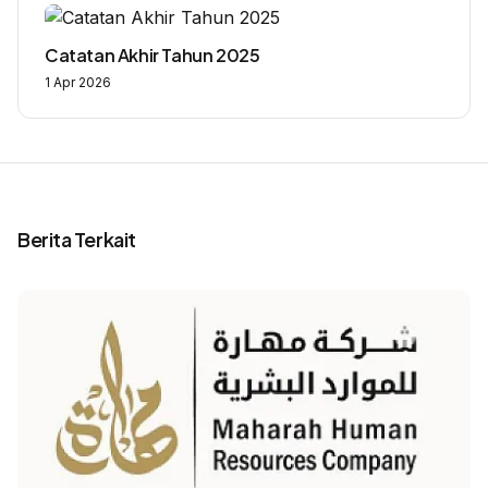
Catatan Akhir Tahun 2025
1 Apr 2026
Berita Terkait