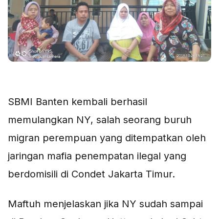
SBMI Banten kembali berhasil
memulangkan NY, salah seorang buruh
migran perempuan yang ditempatkan oleh
jaringan mafia penempatan ilegal yang
berdomisili di Condet Jakarta Timur.
Maftuh menjelaskan jika NY sudah sampai