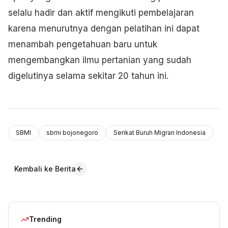
selalu hadir dan aktif mengikuti pembelajaran
karena menurutnya dengan pelatihan ini dapat
menambah pengetahuan baru untuk
mengembangkan ilmu pertanian yang sudah
digelutinya selama sekitar 20 tahun ini.
SBMI
sbmi bojonegoro
Serikat Buruh Migran Indonesia
Kembali ke Berita
Trending