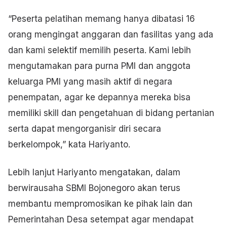
“Peserta pelatihan memang hanya dibatasi 16
orang mengingat anggaran dan fasilitas yang ada
dan kami selektif memilih peserta. Kami lebih
mengutamakan para purna PMI dan anggota
keluarga PMI yang masih aktif di negara
penempatan, agar ke depannya mereka bisa
memiliki skill dan pengetahuan di bidang pertanian
serta dapat mengorganisir diri secara
berkelompok,” kata Hariyanto.
Lebih lanjut Hariyanto mengatakan, dalam
berwirausaha SBMI Bojonegoro akan terus
membantu mempromosikan ke pihak lain dan
Pemerintahan Desa setempat agar mendapat