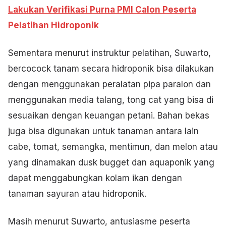
Lakukan Verifikasi Purna PMI Calon Peserta
Pelatihan Hidroponik
Sementara menurut instruktur pelatihan, Suwarto,
bercocock tanam secara hidroponik bisa dilakukan
dengan menggunakan peralatan pipa paralon dan
menggunakan media talang, tong cat yang bisa di
sesuaikan dengan keuangan petani. Bahan bekas
juga bisa digunakan untuk tanaman antara lain
cabe, tomat, semangka, mentimun, dan melon atau
yang dinamakan dusk bugget dan aquaponik yang
dapat menggabungkan kolam ikan dengan
tanaman sayuran atau hidroponik.
Masih menurut Suwarto, antusiasme peserta