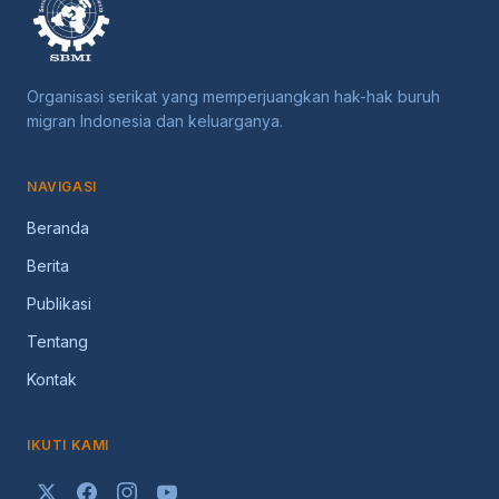
Organisasi serikat yang memperjuangkan hak-hak buruh
migran Indonesia dan keluarganya.
NAVIGASI
Beranda
Berita
Publikasi
Tentang
Kontak
IKUTI KAMI