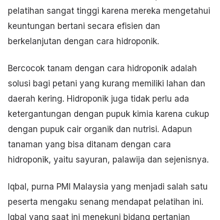
pelatihan sangat tinggi karena mereka mengetahui
keuntungan bertani secara efisien dan
berkelanjutan dengan cara hidroponik.
Bercocok tanam dengan cara hidroponik adalah
solusi bagi petani yang kurang memiliki lahan dan
daerah kering. Hidroponik juga tidak perlu ada
ketergantungan dengan pupuk kimia karena cukup
dengan pupuk cair organik dan nutrisi. Adapun
tanaman yang bisa ditanam dengan cara
hidroponik, yaitu sayuran, palawija dan sejenisnya.
Iqbal, purna PMI Malaysia yang menjadi salah satu
peserta mengaku senang mendapat pelatihan ini.
Iqbal yang saat ini menekuni bidang pertanian