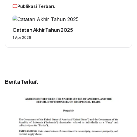
Publikasi Terbaru
Catatan Akhir Tahun 2025
1 Apr 2026
Berita Terkait