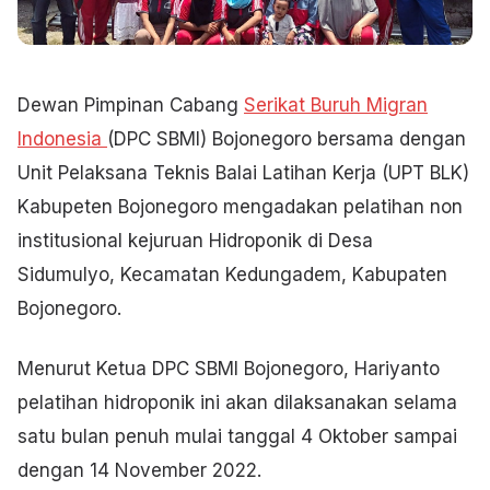
Dewan Pimpinan Cabang
Serikat Buruh Migran
Indonesia
(DPC SBMI) Bojonegoro bersama dengan
Unit Pelaksana Teknis Balai Latihan Kerja (UPT BLK)
Kabupeten Bojonegoro mengadakan pelatihan non
institusional kejuruan Hidroponik di Desa
Sidumulyo, Kecamatan Kedungadem, Kabupaten
Bojonegoro.
Menurut Ketua DPC SBMI Bojonegoro, Hariyanto
pelatihan hidroponik ini akan dilaksanakan selama
satu bulan penuh mulai tanggal 4 Oktober sampai
dengan 14 November 2022.