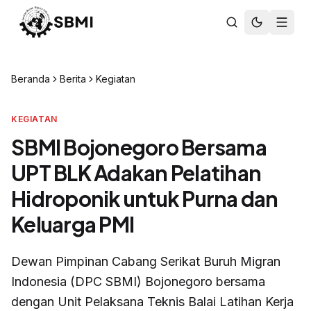
Beranda
Berita
Kegiatan
KEGIATAN
SBMI Bojonegoro Bersama
UPT BLK Adakan Pelatihan
Hidroponik untuk Purna dan
Keluarga PMI
Dewan Pimpinan Cabang Serikat Buruh Migran
Indonesia (DPC SBMI) Bojonegoro bersama
dengan Unit Pelaksana Teknis Balai Latihan Kerja