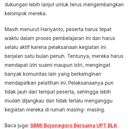
dukungan lebih lanjut untuk terus mengembangkan
kelompok mereka.
Masih menurut Hariyanto, peserta harus tepat
waktu dalam proses pembelajaran ini dan harus
selalu aktif karena pelaksanaan kegiatan ini
berjalan satu bulan penuh. Tentunya, mereka harus
mendapat izin suami maupun istri, mengingat
banyak komunitas lain yang berkeinginan
mendapatkan pelatihan ini. Pelaksanaanya pun
tidak jauh dari tempat peserta, sehingga lebih
mudah dijangkau dan tidak terlalu menganggu
kegiatan mereka di rumah masing- masing.
Baca juga:
SBMI Bojonegoro Bersama UPT BLK