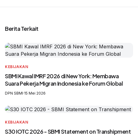
Berita Terkait
KEBIJAKAN
SBMI Kawal IMRF 2026 di New York: Membawa
Suara Pekerja Migran Indonesia ke Forum Global
DPN SBMI
·
15 Mei 2026
KEBIJAKAN
S30 IOTC 2026 - SBMI Statement on Transhipment