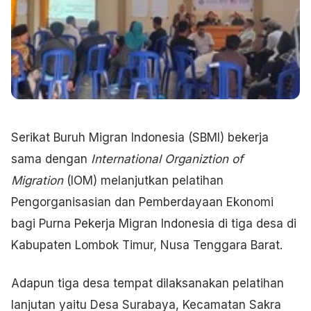
Serikat Buruh Migran Indonesia (SBMI) bekerja
sama dengan
International Organiztion of
Migration
(IOM) melanjutkan pelatihan
Pengorganisasian dan Pemberdayaan Ekonomi
bagi Purna Pekerja Migran Indonesia di tiga desa di
Kabupaten Lombok Timur, Nusa Tenggara Barat.
Adapun tiga desa tempat dilaksanakan pelatihan
lanjutan yaitu Desa Surabaya, Kecamatan Sakra