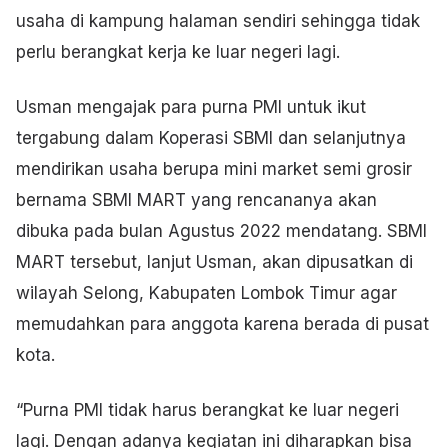
usaha di kampung halaman sendiri sehingga tidak
perlu berangkat kerja ke luar negeri lagi.
Usman mengajak para purna PMI untuk ikut
tergabung dalam Koperasi SBMI dan selanjutnya
mendirikan usaha berupa mini market semi grosir
bernama SBMI MART yang rencananya akan
dibuka pada bulan Agustus 2022 mendatang. SBMI
MART tersebut, lanjut Usman, akan dipusatkan di
wilayah Selong, Kabupaten Lombok Timur agar
memudahkan para anggota karena berada di pusat
kota.
“Purna PMI tidak harus berangkat ke luar negeri
lagi. Dengan adanya kegiatan ini diharapkan bisa