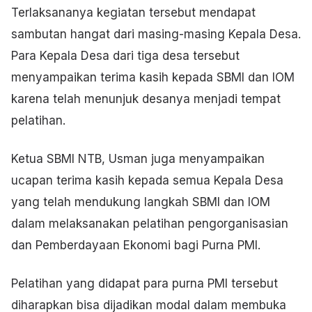
Terlaksananya kegiatan tersebut mendapat
sambutan hangat dari masing-masing Kepala Desa.
Para Kepala Desa dari tiga desa tersebut
menyampaikan terima kasih kepada SBMI dan IOM
karena telah menunjuk desanya menjadi tempat
pelatihan.
Ketua SBMI NTB, Usman juga menyampaikan
ucapan terima kasih kepada semua Kepala Desa
yang telah mendukung langkah SBMI dan IOM
dalam melaksanakan pelatihan pengorganisasian
dan Pemberdayaan Ekonomi bagi Purna PMI.
Pelatihan yang didapat para purna PMI tersebut
diharapkan bisa dijadikan modal dalam membuka