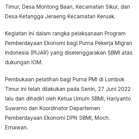
Timur, Desa Montong Baan, Kecamatan Sikur, dan
Desa Ketangga Jeraeng Kecamatan Keruak.
Kegiatan ini dalam rangka pelaksanaan Program
Pemberdayaan Ekonomi bagi Purna Pekerja Migran
Indonesia (PIJAR) yang diselenggarakan SBMI atas
dukungan
IOM.
Pembukaan pelatihan bagi Purna PMI di Lombok
Timur ini telah dilakukan pada Senin, 27 Juni 2022
lalu dan dihadiri oleh Ketua Umum SBMI, Hariyanto
Suwarno dan Koordinator Departemen
Pemberdayaan Ekonomi DPN SBMI, Moch.
Ernawan.