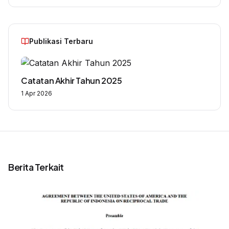
Publikasi Terbaru
Catatan Akhir Tahun 2025
1 Apr 2026
Berita Terkait