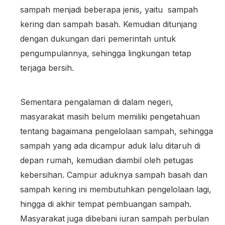
sampah menjadi beberapa jenis, yaitu sampah
kering dan sampah basah. Kemudian ditunjang
dengan dukungan dari pemerintah untuk
pengumpulannya, sehingga lingkungan tetap
terjaga bersih.
Sementara pengalaman di dalam negeri,
masyarakat masih belum memiliki pengetahuan
tentang bagaimana pengelolaan sampah, sehingga
sampah yang ada dicampur aduk lalu ditaruh di
depan rumah, kemudian diambil oleh petugas
kebersihan. Campur aduknya sampah basah dan
sampah kering ini membutuhkan pengelolaan lagi,
hingga di akhir tempat pembuangan sampah.
Masyarakat juga dibebani iuran sampah perbulan