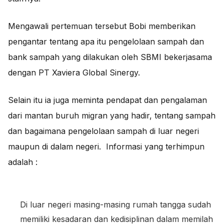
Mengawali pertemuan tersebut Bobi memberikan
pengantar tentang apa itu pengelolaan sampah dan
bank sampah yang dilakukan oleh SBMI bekerjasama
dengan PT Xaviera Global Sinergy.
Selain itu ia juga meminta pendapat dan pengalaman
dari mantan buruh migran yang hadir, tentang sampah
dan bagaimana pengelolaan sampah di luar negeri
maupun di dalam negeri. Informasi yang terhimpun
adalah :
Di luar negeri masing-masing rumah tangga sudah
memiliki kesadaran dan kedisiplinan dalam memilah