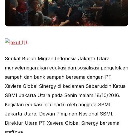
Serikat Buruh Migran Indonesia Jakarta Utara
menyelenggarakan edukasi dan sosialisasi pengelolaan
sampah dan bank sampah bersama dengan PT
Xaviera Global Sinergy di kediaman Sabaruddin Ketua
SBMI Jakarta Utara pada Senin malam 18/10/2016.
Kegiatan edukasi ini dihadiri oleh anggota SBMI
Jakarta Utara, Dewan Pimpinan Nasional SBMI,
Direktur Utara PT Xaviera Global Sinergy bersama
staffnya.