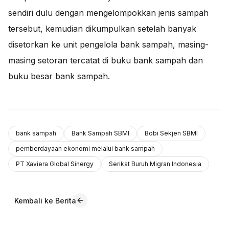
sendiri dulu dengan mengelompokkan jenis sampah
tersebut, kemudian dikumpulkan setelah banyak
disetorkan ke unit pengelola bank sampah, masing-
masing setoran tercatat di buku bank sampah dan
buku besar bank sampah.
bank sampah
Bank Sampah SBMI
Bobi Sekjen SBMI
pemberdayaan ekonomi melalui bank sampah
PT Xaviera Global Sinergy
Serikat Buruh Migran Indonesia
Kembali ke Berita