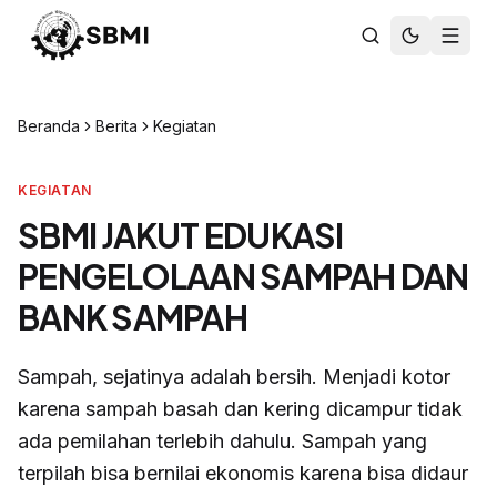
Beranda
Berita
Kegiatan
KEGIATAN
SBMI JAKUT EDUKASI
PENGELOLAAN SAMPAH DAN
BANK SAMPAH
Sampah, sejatinya adalah bersih. Menjadi kotor
karena sampah basah dan kering dicampur tidak
ada pemilahan terlebih dahulu. Sampah yang
terpilah bisa bernilai ekonomis karena bisa didaur