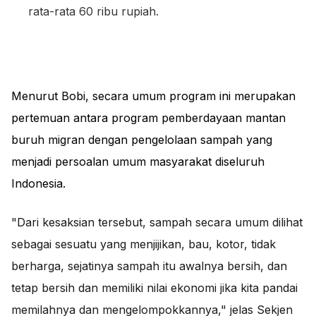
rata-rata 60 ribu rupiah.
Menurut Bobi, secara umum program ini merupakan
pertemuan antara program pemberdayaan mantan
buruh migran dengan pengelolaan sampah yang
menjadi persoalan umum masyarakat diseluruh
Indonesia.
"Dari kesaksian tersebut, sampah secara umum dilihat
sebagai sesuatu yang menjijikan, bau, kotor, tidak
berharga, sejatinya sampah itu awalnya bersih, dan
tetap bersih dan memiliki nilai ekonomi jika kita pandai
memilahnya dan mengelompokkannya," jelas Sekjen