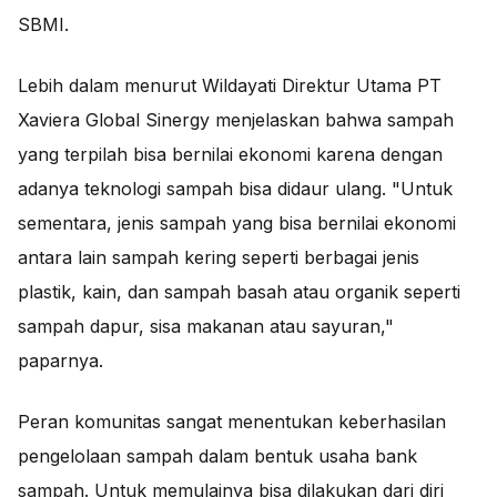
SBMI.
Lebih dalam menurut Wildayati Direktur Utama PT
Xaviera Global Sinergy menjelaskan bahwa sampah
yang terpilah bisa bernilai ekonomi karena dengan
adanya teknologi sampah bisa didaur ulang. "Untuk
sementara, jenis sampah yang bisa bernilai ekonomi
antara lain sampah kering seperti berbagai jenis
plastik, kain, dan sampah basah atau organik seperti
sampah dapur, sisa makanan atau sayuran,"
paparnya.
Peran komunitas sangat menentukan keberhasilan
pengelolaan sampah dalam bentuk usaha bank
sampah. Untuk memulainya bisa dilakukan dari diri