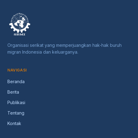
Organisasi serikat yang memperjuangkan hak-hak buruh
migran Indonesia dan keluarganya.
NAVIGASI
Beranda
Berita
Publikasi
Tentang
Kontak