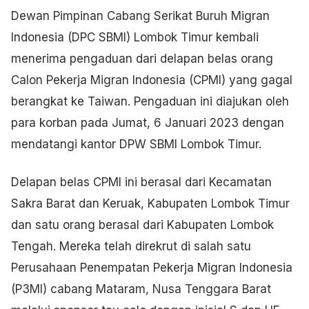
Dewan Pimpinan Cabang Serikat Buruh Migran
Indonesia (DPC SBMI) Lombok Timur kembali
menerima pengaduan dari delapan belas orang
Calon Pekerja Migran Indonesia (CPMI) yang gagal
berangkat ke Taiwan. Pengaduan ini diajukan oleh
para korban pada Jumat, 6 Januari 2023 dengan
mendatangi kantor DPW SBMI Lombok Timur.
Delapan belas CPMI ini berasal dari Kecamatan
Sakra Barat dan Keruak, Kabupaten Lombok Timur
dan satu orang berasal dari Kabupaten Lombok
Tengah. Mereka telah direkrut di salah satu
Perusahaan Penempatan Pekerja Migran Indonesia
(P3MI) cabang Mataram, Nusa Tenggara Barat