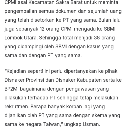
CPMI asal Kecamatan Sakra Barat untuk meminta
pengembalian semua dokumen dan sejumlah uang
yang telah disetorkan ke PT yang sama. Bulan lalu
juga sebanyak 12 orang CPMI mengadu ke SBMI
Lombok Utara. Sehingga total menjadi 38 orang
yang didampingi oleh SBMI dengan kasus yang
sama dan dengan PT yang sama.
“Kejadian seperti ini perlu dipertanyakan ke pihak
Disnaker Provinsi dan Disnaker Kabupaten serta ke
BP2MI bagaimana dengan pengawasan yang
dilakukan terhadap PT sehingga tetap melakukan
rekrutmen. Berapa banyak korban lagi yang
dijanjikan oleh PT yang sama dengan skema yang
sama ke negara Taiwan,” ungkap Usman.