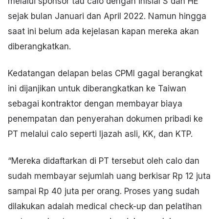
melalui sponsor tau calo dengan inisial S dan HE
sejak bulan Januari dan April 2022. Namun hingga
saat ini belum ada kejelasan kapan mereka akan
diberangkatkan.
Kedatangan delapan belas CPMI gagal berangkat
ini dijanjikan untuk diberangkatkan ke Taiwan
sebagai kontraktor dengan membayar biaya
penempatan dan penyerahan dokumen pribadi ke
PT melalui calo seperti Ijazah asli, KK, dan KTP.
“Mereka didaftarkan di PT tersebut oleh calo dan
sudah membayar sejumlah uang berkisar Rp 12 juta
sampai Rp 40 juta per orang. Proses yang sudah
dilakukan adalah medical check-up dan pelatihan