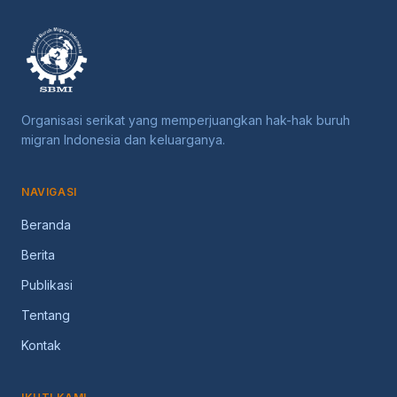
Organisasi serikat yang memperjuangkan hak-hak buruh
migran Indonesia dan keluarganya.
NAVIGASI
Beranda
Berita
Publikasi
Tentang
Kontak