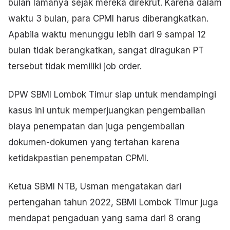
bulan lamanya sejak mereka direkrut. Karena dalam
waktu 3 bulan, para CPMI harus diberangkatkan.
Apabila waktu menunggu lebih dari 9 sampai 12
bulan tidak berangkatkan, sangat diragukan PT
tersebut tidak memiliki job order.
DPW SBMI Lombok Timur siap untuk mendampingi
kasus ini untuk memperjuangkan pengembalian
biaya penempatan dan juga pengembalian
dokumen-dokumen yang tertahan karena
ketidakpastian penempatan CPMI.
Ketua SBMI NTB, Usman mengatakan dari
pertengahan tahun 2022, SBMI Lombok Timur juga
mendapat pengaduan yang sama dari 8 orang