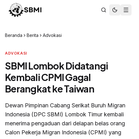
Beranda
Berita
Advokasi
ADVOKASI
SBMI Lombok Didatangi
Kembali CPMI Gagal
Berangkat ke Taiwan
Dewan Pimpinan Cabang Serikat Buruh Migran
Indonesia (DPC SBMI) Lombok Timur kembali
menerima pengaduan dari delapan belas orang
Calon Pekerja Migran Indonesia (CPMI) yang