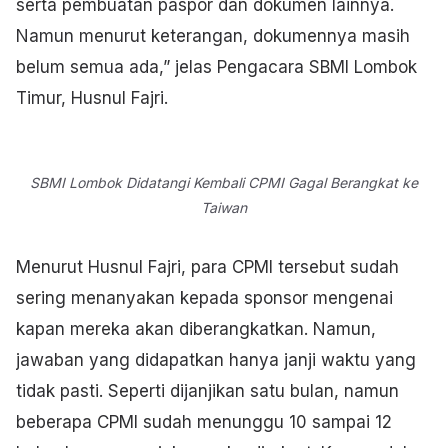
serta pembuatan paspor dan dokumen lainnya.
Namun menurut keterangan, dokumennya masih
belum semua ada,” jelas Pengacara SBMI Lombok
Timur, Husnul Fajri.
SBMI Lombok Didatangi Kembali CPMI Gagal Berangkat ke
Taiwan
Menurut Husnul Fajri, para CPMI tersebut sudah
sering menanyakan kepada sponsor mengenai
kapan mereka akan diberangkatkan. Namun,
jawaban yang didapatkan hanya janji waktu yang
tidak pasti. Seperti dijanjikan satu bulan, namun
beberapa CPMI sudah menunggu 10 sampai 12