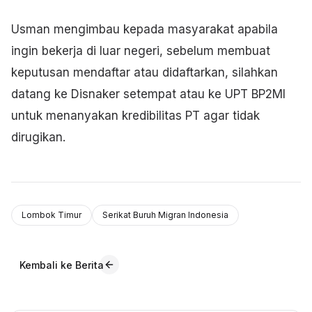
Usman mengimbau kepada masyarakat apabila
ingin bekerja di luar negeri, sebelum membuat
keputusan mendaftar atau didaftarkan, silahkan
datang ke Disnaker setempat atau ke UPT BP2MI
untuk menanyakan kredibilitas PT agar tidak
dirugikan.
Lombok Timur
Serikat Buruh Migran Indonesia
Kembali ke Berita