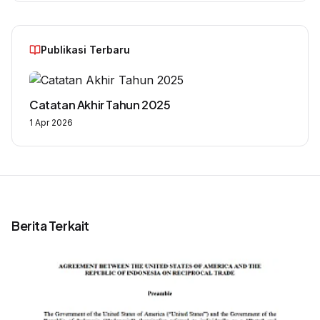
Publikasi Terbaru
Catatan Akhir Tahun 2025
1 Apr 2026
Berita Terkait