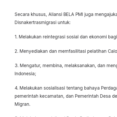
Secara khusus, Aliansi BELA PMI juga mengaju
Disnakertrasmigrasi untuk:
1. Melakukan reintegrasi sosial dan ekonomi bag
2. Menyediakan dan memfasilitasi pelatihan Cal
3. Mengatur, membina, melaksanakan, dan men
Indonesia;
4. Melakukan sosialisasi tentang bahaya Perda
pemerintah kecamatan, dan Pemerintah Desa de
Migran.