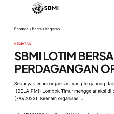
Beranda
Berita
Kegiatan
KEGIATAN
SBMI LOTIM BERSA
PERDAGANGAN ORA
Sebanyak enam organisasi yang tergabung dala
(BELA PMI) Lombok Timur menggelar aksi di d
(7/6/2022). Keenam organisasi...