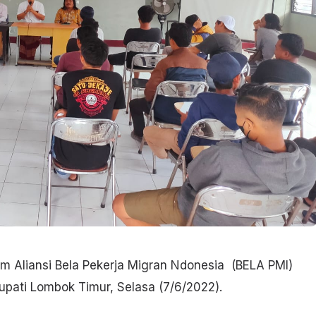
 Aliansi Bela Pekerja Migran Ndonesia (BELA PMI)
pati Lombok Timur, Selasa (7/6/2022).