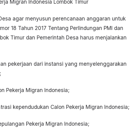
kerja Migran Indonesia Lombok Timur
 Desa agar menyusun perencanaan anggaran untuk
mor 18 Tahun 2017 Tentang Perlindungan PMI dan
mbok Timur dan Pemerintah Desa harus menjalankan
an pekerjaan dari instansi yang menyelenggarakan
;
on Pekerja Migran Indonesia;
trasi kependudukan Calon Pekerja Migran Indonesia;
pulangan Pekerja Migran Indonesia;