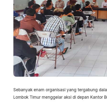
Sebanyak enam organisasi yang tergabung dalam
Lombok Timur menggelar aksi di depan Kantor Bu