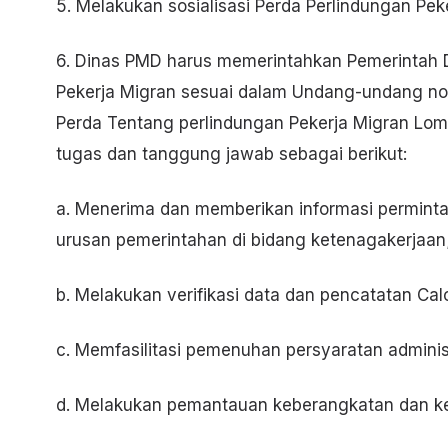
5. Melakukan sosialisasi Perda Perlindungan Pe
6. Dinas PMD harus memerintahkan Pemerintah
Pekerja Migran sesuai dalam Undang-undang no
Perda Tentang perlindungan Pekerja Migran Lo
tugas dan tanggung jawab sebagai berikut:
a. Menerima dan memberikan informasi perminta
urusan pemerintahan di bidang ketenagakerjaan
b. Melakukan verifikasi data dan pencatatan Cal
c. Memfasilitasi pemenuhan persyaratan adminis
d. Melakukan pemantauan keberangkatan dan ke