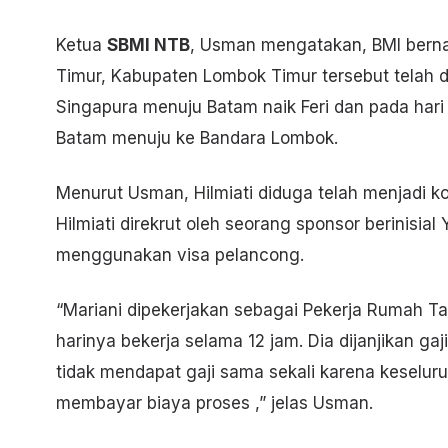
Ketua
SBMI NTB
, Usman mengatakan, BMI berna
Timur, Kabupaten Lombok Timur tersebut telah d
Singapura menuju Batam naik Feri dan pada hari
Batam menuju ke Bandara Lombok.
Menurut Usman, Hilmiati diduga telah menjadi 
Hilmiati direkrut oleh seorang sponsor berinisi
menggunakan visa pelancong.
“Mariani dipekerjakan sebagai Pekerja Rumah Ta
harinya bekerja selama 12 jam. Dia dijanjikan ga
tidak mendapat gaji sama sekali karena keselur
membayar biaya proses ,” jelas Usman.