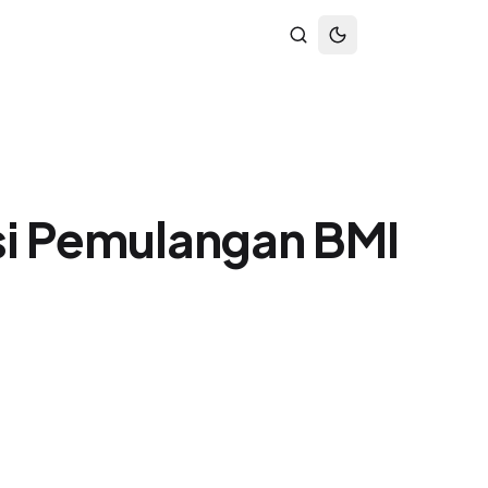
si Pemulangan BMI