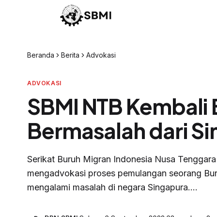
Beranda
Berita
Advokasi
ADVOKASI
SBMI NTB Kembali 
Bermasalah dari S
Serikat Buruh Migran Indonesia Nusa Tenggara
mengadvokasi proses pemulangan seorang Bur
mengalami masalah di negara Singapura....