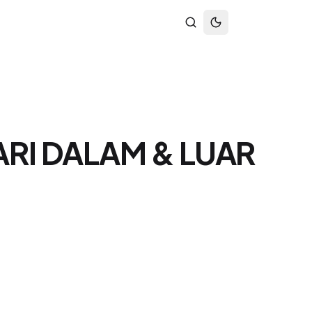
RI DALAM & LUAR