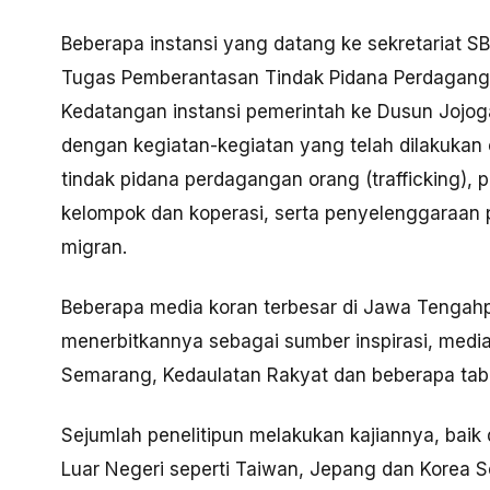
Beberapa instansi yang datang ke sekretariat 
Tugas Pemberantasan Tindak Pidana Perdagang
Kedatangan instansi pemerintah ke Dusun Jojoga
dengan kegiatan-kegiatan yang telah dilakukan
tindak pidana perdagangan orang (trafficking),
kelompok dan koperasi, serta penyelenggaraan p
migran.
Beberapa media koran terbesar di Jawa Tengahp
menerbitkannya sebagai sumber inspirasi, media
Semarang, Kedaulatan Rakyat dan beberapa tab
Sejumlah penelitipun melakukan kajiannya, baik
Luar Negeri seperti Taiwan, Jepang dan Korea S