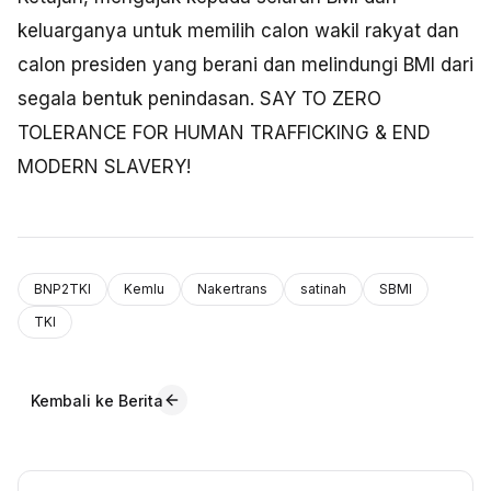
keluarganya untuk memilih calon wakil rakyat dan
calon presiden yang berani dan melindungi BMI dari
segala bentuk penindasan. SAY TO ZERO
TOLERANCE FOR HUMAN TRAFFICKING &
END
MODERN SLAVERY!
BNP2TKI
Kemlu
Nakertrans
satinah
SBMI
TKI
Kembali ke Berita