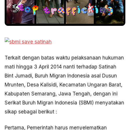
Terkait dengan batas waktu pelaksanaan hukuman
mati hingga 3 April 2014 nanti terhadap Satinah
Bint Jumadi, Buruh Migran Indonesia asal Dusun
Mrunten, Desa Kalisidi, Kecamatan Ungaran Barat,
Kabupaten Semarang, Jawa Tengah, dengan ini
Serikat Buruh Migran Indonesia (SBMI) menyatakan
sikap sebagai berikut :
Pertama, Pemerintah harus menyelematkan