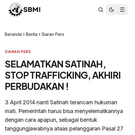
Beranda
Berita
Siaran Pers
SIARAN PERS
SELAMATKAN SATINAH,
STOP TRAFFICKING, AKHIRI
PERBUDAKAN !
3 April 2014 nanti Satinah terancam hukuman
mati. Pemerintah harus bisa menyelematkannya
dengan cara apapun, sebagai bentuk
tanggungjawabnya ataas pelanggaran Pasal 27