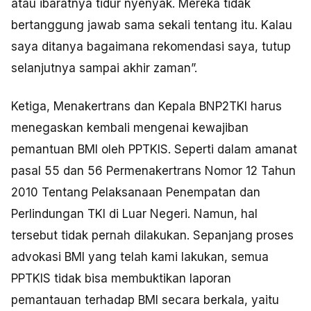
atau ibaratnya tidur nyenyak. Mereka tidak
bertanggung jawab sama sekali tentang itu. Kalau
saya ditanya bagaimana rekomendasi saya, tutup
selanjutnya sampai akhir zaman”.
Ketiga, Menakertrans dan Kepala BNP2TKI harus
menegaskan kembali mengenai kewajiban
pemantuan BMI oleh PPTKIS. Seperti dalam amanat
pasal 55 dan 56 Permenakertrans Nomor 12 Tahun
2010 Tentang Pelaksanaan Penempatan dan
Perlindungan TKI di Luar Negeri. Namun, hal
tersebut tidak pernah dilakukan. Sepanjang proses
advokasi BMI yang telah kami lakukan, semua
PPTKIS tidak bisa membuktikan laporan
pemantauan terhadap BMI secara berkala, yaitu