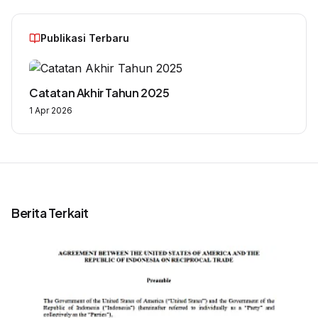
Publikasi Terbaru
Catatan Akhir Tahun 2025
1 Apr 2026
Berita Terkait