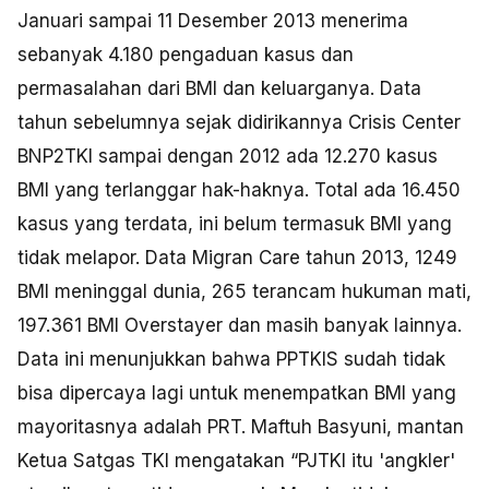
Januari sampai 11 Desember 2013 menerima
sebanyak 4.180 pengaduan kasus dan
permasalahan dari BMI dan keluarganya. Data
tahun sebelumnya sejak didirikannya Crisis Center
BNP2TKI sampai dengan 2012 ada 12.270 kasus
BMI yang terlanggar hak-haknya. Total ada 16.450
kasus yang terdata, ini belum termasuk BMI yang
tidak melapor. Data Migran Care tahun 2013, 1249
BMI meninggal dunia, 265 terancam hukuman mati,
197.361 BMI Overstayer dan masih banyak lainnya.
Data ini menunjukkan bahwa PPTKIS sudah tidak
bisa dipercaya lagi untuk menempatkan BMI yang
mayoritasnya adalah PRT. Maftuh Basyuni, mantan
Ketua Satgas TKI mengatakan “PJTKI itu 'angkler'