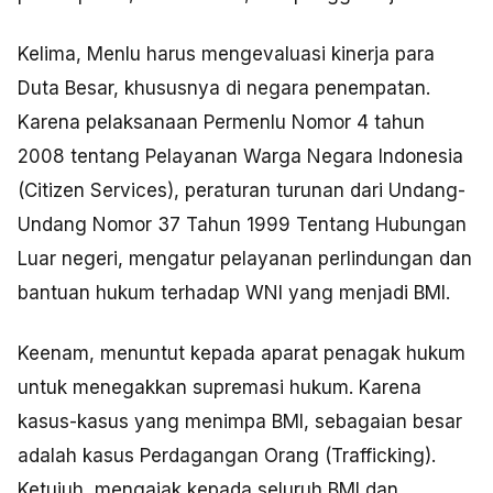
Kelima, Menlu harus mengevaluasi kinerja para
Duta Besar, khususnya di negara penempatan.
Karena pelaksanaan Permenlu Nomor 4 tahun
2008 tentang Pelayanan Warga Negara Indonesia
(Citizen Services), peraturan turunan dari Undang-
Undang Nomor 37 Tahun 1999 Tentang Hubungan
Luar negeri, mengatur pelayanan perlindungan dan
bantuan hukum terhadap WNI yang menjadi BMI.
Keenam, menuntut kepada aparat penagak hukum
untuk menegakkan supremasi hukum. Karena
kasus-kasus yang menimpa BMI, sebagaian besar
adalah kasus Perdagangan Orang (Trafficking).
Ketujuh, mengajak kepada seluruh BMI dan