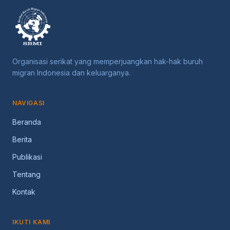
Organisasi serikat yang memperjuangkan hak-hak buruh
migran Indonesia dan keluarganya.
NAVIGASI
Beranda
Berita
Publikasi
Tentang
Kontak
IKUTI KAMI