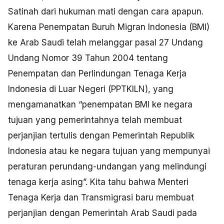
Satinah dari hukuman mati dengan cara apapun.
Karena Penempatan Buruh Migran Indonesia (BMI)
ke Arab Saudi telah melanggar pasal 27 Undang
Undang Nomor 39 Tahun 2004 tentang
Penempatan dan Perlindungan Tenaga Kerja
Indonesia di Luar Negeri (PPTKILN), yang
mengamanatkan “penempatan BMI ke negara
tujuan yang pemerintahnya telah membuat
perjanjian tertulis dengan Pemerintah Republik
Indonesia atau ke negara tujuan yang mempunyai
peraturan perundang-undangan yang melindungi
tenaga kerja asing”. Kita tahu bahwa Menteri
Tenaga Kerja dan Transmigrasi baru membuat
perjanjian dengan Pemerintah Arab Saudi pada