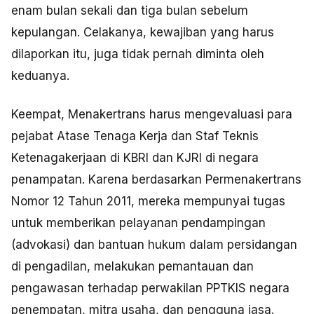
enam bulan sekali dan tiga bulan sebelum
kepulangan. Celakanya, kewajiban yang harus
dilaporkan itu, juga tidak pernah diminta oleh
keduanya.
Keempat, Menakertrans harus mengevaluasi para
pejabat Atase Tenaga Kerja dan Staf Teknis
Ketenagakerjaan di KBRI dan KJRI di negara
penampatan. Karena berdasarkan Permenakertrans
Nomor 12 Tahun 2011, mereka mempunyai tugas
untuk memberikan pelayanan pendampingan
(advokasi) dan bantuan hukum dalam persidangan
di pengadilan, melakukan pemantauan dan
pengawasan terhadap perwakilan PPTKIS negara
penempatan, mitra usaha, dan pengguna jasa.