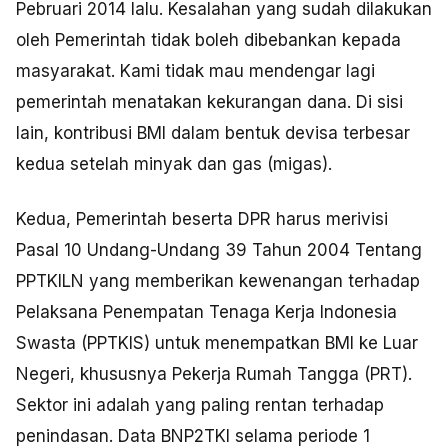
Pebruari 2014 lalu. Kesalahan yang sudah dilakukan
oleh Pemerintah tidak boleh dibebankan kepada
masyarakat. Kami tidak mau mendengar lagi
pemerintah menatakan kekurangan dana. Di sisi
lain, kontribusi BMI dalam bentuk devisa terbesar
kedua setelah minyak dan gas (migas).
Kedua, Pemerintah beserta DPR harus merivisi
Pasal 10 Undang-Undang 39 Tahun 2004 Tentang
PPTKILN yang memberikan kewenangan terhadap
Pelaksana Penempatan Tenaga Kerja Indonesia
Swasta (PPTKIS) untuk menempatkan BMI ke Luar
Negeri, khususnya Pekerja Rumah Tangga (PRT).
Sektor ini adalah yang paling rentan terhadap
penindasan. Data BNP2TKI selama periode 1