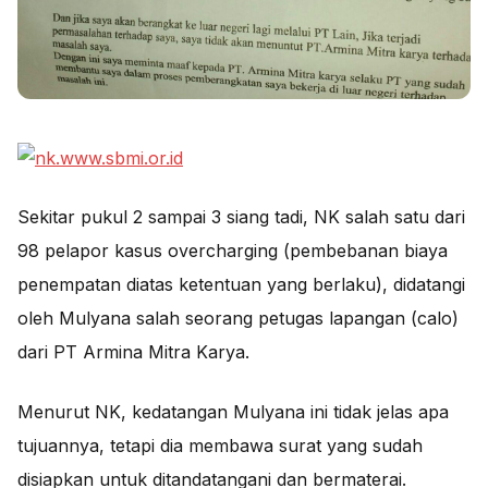
Sekitar pukul 2 sampai 3 siang tadi, NK salah satu dari
98 pelapor kasus overcharging (pembebanan biaya
penempatan diatas ketentuan yang berlaku), didatangi
oleh Mulyana salah seorang petugas lapangan (calo)
dari PT Armina Mitra Karya.
Menurut NK, kedatangan Mulyana ini tidak jelas apa
tujuannya, tetapi dia membawa surat yang sudah
disiapkan untuk ditandatangani dan bermaterai.