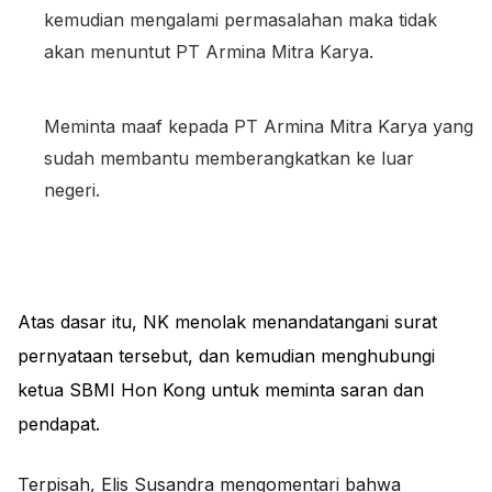
kemudian mengalami permasalahan maka tidak
akan menuntut PT Armina Mitra Karya.
Meminta maaf kepada PT Armina Mitra Karya yang
sudah membantu memberangkatkan ke luar
negeri.
Atas dasar itu, NK menolak menandatangani surat
pernyataan tersebut, dan kemudian menghubungi
ketua SBMI Hon Kong untuk meminta saran dan
pendapat.
Terpisah, Elis Susandra mengomentari bahwa