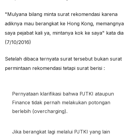
"Mulyana bilang minta surat rekomendasi karena
adiknya mau berangkat ke Hong Kong, memangnya
saya pejabat kali ya, mintanya kok ke saya" kata dia
(7/10/2016)
Setelah dibaca ternyata surat tersebut bukan surat
permintaan rekomendasi tetapi surat berisi :
Pernyataan klarifikasi bahwa PJTKI ataupun
Finance tidak pernah melakukan potongan
berlebih (overcharging).
Jika berangkat lagi melalui PJTKI yang lain