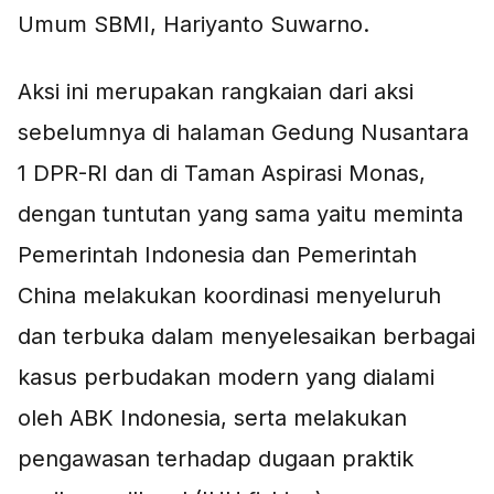
Umum SBMI, Hariyanto Suwarno.
Aksi ini merupakan rangkaian dari aksi
sebelumnya di halaman Gedung Nusantara
1 DPR-RI dan di Taman Aspirasi Monas,
dengan tuntutan yang sama yaitu meminta
Pemerintah Indonesia dan Pemerintah
China melakukan koordinasi menyeluruh
dan terbuka dalam menyelesaikan berbagai
kasus perbudakan modern yang dialami
oleh ABK Indonesia, serta melakukan
pengawasan terhadap dugaan praktik