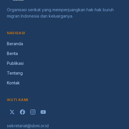
Organisasi serikat yang memperjuangkan hak-hak buruh
migran Indonesia dan keluarganya.
NAVIGASI
Beranda
Berita
Publikasi
Tentang
Kontak
IKUTI KAMI
sekretariat@sbmi.or.id