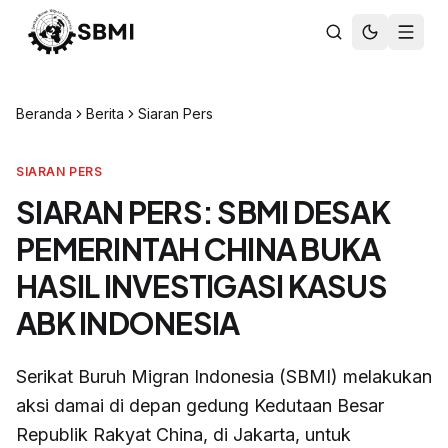
Beranda
Berita
Siaran Pers
SIARAN PERS
SIARAN PERS: SBMI DESAK
PEMERINTAH CHINA BUKA
HASIL INVESTIGASI KASUS
ABK INDONESIA
Serikat Buruh Migran Indonesia (SBMI) melakukan
aksi damai di depan gedung Kedutaan Besar
Republik Rakyat China, di Jakarta, untuk