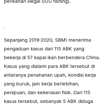
perikanan illegal (IUU fishing).
Sepanjang 2019-2020, SBMI menerima
pengaduan kasus dari 115 ABK yang
bekerja di 57 kapal ikan berbendera China.
Kasus yang dialami para ABK tersebut di
antaranya penahanan upah, kondisi kerja
yang buruk, jam kerja berlebihan,
penipuan, dan kekerasan fisik. Dari 115
kasus tersebut, sebanyak 5 ABK diduga