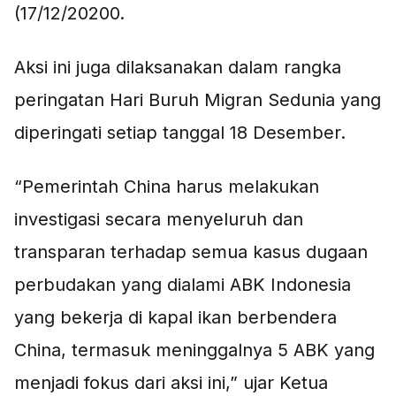
(17/12/20200.
Aksi ini juga dilaksanakan dalam rangka
peringatan Hari Buruh Migran Sedunia yang
diperingati setiap tanggal 18 Desember.
“Pemerintah China harus melakukan
investigasi secara menyeluruh dan
transparan terhadap semua kasus dugaan
perbudakan yang dialami ABK Indonesia
yang bekerja di kapal ikan berbendera
China, termasuk meninggalnya 5 ABK yang
menjadi fokus dari aksi ini,” ujar Ketua