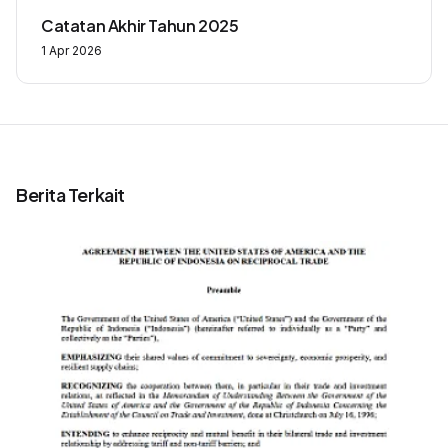
Catatan Akhir Tahun 2025
1 Apr 2026
Berita Terkait