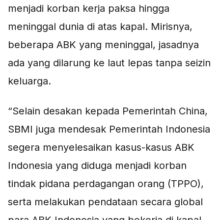
menjadi korban kerja paksa hingga
meninggal dunia di atas kapal. Mirisnya,
beberapa ABK yang meninggal, jasadnya
ada yang dilarung ke laut lepas tanpa seizin
keluarga.
“Selain desakan kepada Pemerintah China,
SBMI juga mendesak Pemerintah Indonesia
segera menyelesaikan kasus-kasus ABK
Indonesia yang diduga menjadi korban
tindak pidana perdagangan orang (TPPO),
serta melakukan pendataan secara global