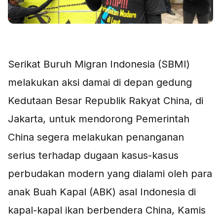
Serikat Buruh Migran Indonesia (SBMI)
melakukan aksi damai di depan gedung
Kedutaan Besar Republik Rakyat China, di
Jakarta, untuk mendorong Pemerintah
China segera melakukan penanganan
serius terhadap dugaan kasus-kasus
perbudakan modern yang dialami oleh para
anak Buah Kapal (ABK) asal Indonesia di
kapal-kapal ikan berbendera China, Kamis