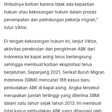
timbulnya korban karena tidak ada kepastian
hukum atau kekosongan hukum dalam proses
penempatan dan pelindungan pekerja migran,”
tutur Viktor.
Di tengah kekosongan hukum ini, lanjut Viktor,
aktivitas perekrutan dan pengiriman ABK dari
Indonesia ke kapal asing terus berlangsung
sehingga membuat korban eksploitasi terus
berjatuhan. Sepanjang 2021, Serikat Buruh Migran
Indonesia (SBMI) mencatat 188 kasus baru
perbudakan ABK di kapal asing. Angka tersebut
merupakan jumlah tertinggi yang diterima SBMI
dalam satu tahun sejak tahun 2013. Ini membuat
total kasus perbudakan ABK yang ditangani oleh