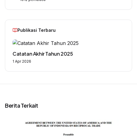
Publikasi Terbaru
Catatan Akhir Tahun 2025
1 Apr 2026
Berita Terkait