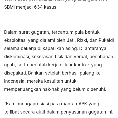
SBMI menjadi 634 kasus.
Dalam surat gugatan, tercantum pula bentuk
eksploitasi yang dialami oleh Jati, Rizki, dan Pukaldi
selama bekerja di kapal ikan asing. Di antaranya
diskriminasi, kekerasan fisik dan verbal, penahanan
upah, serta perintah kerja di luar kontrak yang
disepakati. Bahkan setelah berhasil pulang ke
Indonesia, mereka kesulitan untuk
memperjuangkan hak-hak yang belum dipenuhi.
“Kami mengapresiasi para mantan ABK yang
terlibat secara aktif dalam penyusunan gugatan ini.