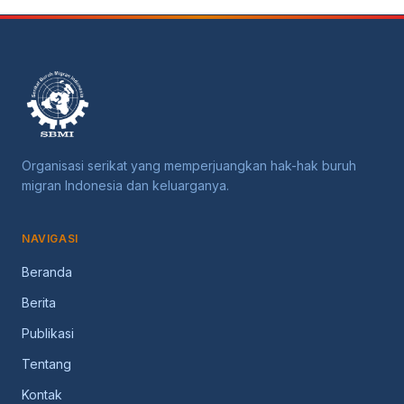
Organisasi serikat yang memperjuangkan hak-hak buruh
migran Indonesia dan keluarganya.
NAVIGASI
Beranda
Berita
Publikasi
Tentang
Kontak