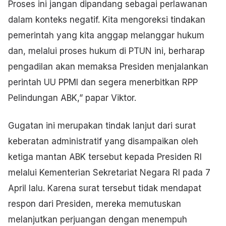
Proses ini jangan dipandang sebagai perlawanan
dalam konteks negatif. Kita mengoreksi tindakan
pemerintah yang kita anggap melanggar hukum
dan, melalui proses hukum di PTUN ini, berharap
pengadilan akan memaksa Presiden menjalankan
perintah UU PPMI dan segera menerbitkan RPP
Pelindungan ABK,” papar Viktor.
Gugatan ini merupakan tindak lanjut dari surat
keberatan administratif yang disampaikan oleh
ketiga mantan ABK tersebut kepada Presiden RI
melalui Kementerian Sekretariat Negara RI pada 7
April lalu. Karena surat tersebut tidak mendapat
respon dari Presiden, mereka memutuskan
melanjutkan perjuangan dengan menempuh