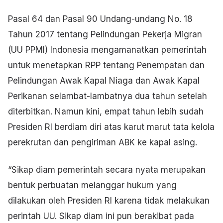
Pasal 64 dan Pasal 90 Undang-undang No. 18
Tahun 2017 tentang Pelindungan Pekerja Migran
(UU PPMI) Indonesia mengamanatkan pemerintah
untuk menetapkan RPP tentang Penempatan dan
Pelindungan Awak Kapal Niaga dan Awak Kapal
Perikanan selambat-lambatnya dua tahun setelah
diterbitkan. Namun kini, empat tahun lebih sudah
Presiden RI berdiam diri atas karut marut tata kelola
perekrutan dan pengiriman ABK ke kapal asing.
“Sikap diam pemerintah secara nyata merupakan
bentuk perbuatan melanggar hukum yang
dilakukan oleh Presiden RI karena tidak melakukan
perintah UU. Sikap diam ini pun berakibat pada