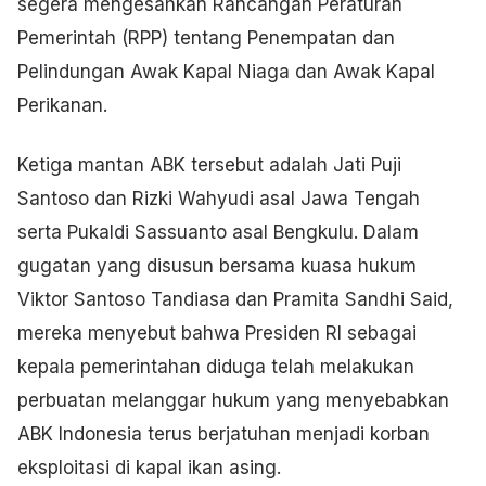
segera mengesahkan Rancangan Peraturan
Pemerintah (RPP) tentang Penempatan dan
Pelindungan Awak Kapal Niaga dan Awak Kapal
Perikanan.
Ketiga mantan ABK tersebut adalah Jati Puji
Santoso dan Rizki Wahyudi asal Jawa Tengah
serta Pukaldi Sassuanto asal Bengkulu. Dalam
gugatan yang disusun bersama kuasa hukum
Viktor Santoso Tandiasa dan Pramita Sandhi Said,
mereka menyebut bahwa Presiden RI sebagai
kepala pemerintahan diduga telah melakukan
perbuatan melanggar hukum yang menyebabkan
ABK Indonesia terus berjatuhan menjadi korban
eksploitasi di kapal ikan asing.