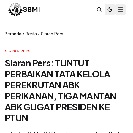
Beranda
Berita
Siaran Pers
SIARAN PERS
Siaran Pers: TUNTUT
PERBAIKAN TATA KELOLA
PEREKRUTAN ABK
PERIKANAN, TIGA MANTAN
ABK GUGAT PRESIDEN KE
PTUN