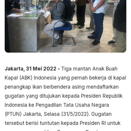
Jakarta, 31 Mei 2022 -
Tiga mantan Anak Buah
Kapal (ABK) Indonesia yang pernah bekerja di kapal
penangkap ikan berbendera asing mendaftarkan
gugatan yang ditujukan kepada Presiden Republik
Indonesia ke Pengadilan Tata Usaha Negara
(PTUN) Jakarta, Selasa (31/5/2022). Gugatan
tersebut berisi tuntutan kepada Presiden RI untuk