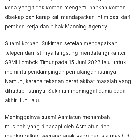
kerja yang tidak korban mengerti, bahkan korban
disekap dan kerap kali mendapatkan intimidasi dari
pemberi kerja dan pihak Manning Agency.
Suami korban, Sukiman setelah mendapatkan
telepon dari istirnya langsung mendatangi kantor
SBMI Lombok Timur pada 15 Juni 2023 lalu untuk
meminta pendampingan pemulangan istrinya.
Namun, karena tekanan berat akibat masalah yang
dihadapi istrinya, Sukiman meninggal dunia pada
akhir Juni lalu.
Meninggalnya suami Asmiatun menambah
musibah yang dihadapi oleh Asmiatun dan
meninggalkan seorang anak yang berusia masih di