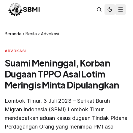
Beranda
Berita
Advokasi
ADVOKASI
Suami Meninggal, Korban
Dugaan TPPO Asal Lotim
Meringis Minta Dipulangkan
Lombok Timur, 3 Juli 2023 – Serikat Buruh
Migran Indonesia (SBMI) Lombok Timur
mendapatkan aduan kasus dugaan Tindak Pidana
Perdagangan Orang yang menimpa PMI asal