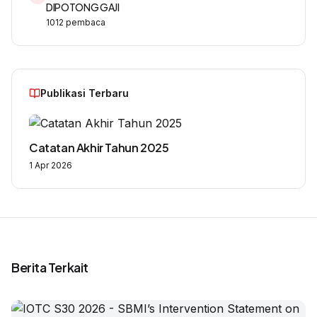
DIPOTONG GAJI
1012
pembaca
Publikasi Terbaru
Catatan Akhir Tahun 2025
1 Apr 2026
Berita Terkait