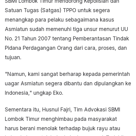
SBMI Lombok Timur mendorong Kepolisian dan
Satuan Tugas (Satgas) TPPO untuk segera
menangkap para pelaku sebagaimana kasus
Asmiatun sudah memenuhi tiga unsur menurut UU
No. 21 Tahun 2007 tentang Pemberantasan Tindak
Pidana Perdagangan Orang dari cara, proses, dan
tujuan.
"Namun, kami sangat berharap kepada pemerintah
uagar Asmiatun segera dibantu dan dipulangkan ke
Indonesia," ungkap Eko.
Sementara itu, Husnul Fajri, Tim Advokasi SBMI
Lombok Timur menghimbau pada masyarakat
harus berani menolak terhadap bujuk rayu atau