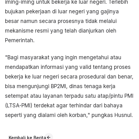
iming-iming untuk bekerja ke luar negeri. Terlebih
bujukan pekerjaan di luar negeri yang gajinya
besar namun secara prosesnya tidak melalui
mekanisme resmi yang telah dianjurkan oleh
Pemerintah.
"Bagi masyarakat yang ingin mengetahui atau
mendapatkan informasi yang valid tentang proses
bekerja ke luar negeri secara prosedural dan benar,
bisa mengunjungi BP2MI, dinas tenaga kerja
setempat atau layanan terpadu satu atap/pintu PMI
(LTSA-PMI) terdekat agar terhindar dari bahaya
seperti yang dialami oleh korban," pungkas Husnul.
Kembali ke Berita