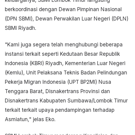
keluarganya, SBMI Lombok Timur langsung
berkoordinasi dengan Dewan Pimpinan Nasional
(DPN SBMI), Dewan Perwakilan Luar Negeri (DPLN)
SBMI Riyadh.
"Kami juga segera telah menghubungi beberapa
instansi terkait seperti Kedutaan Besar Republik
Indonesia (KBRI) Riyadh, Kementerian Luar Negeri
(Kemlu), Unit Pelaksana Teknis Badan Pelindungan
Pekerja Migran Indonesia (UPT BP2MI) Nusa
Tenggara Barat, Disnakertrans Provinsi dan
Disnakertrans Kabupaten Sumbawa/Lombok Timur
terkait terkait upaya pendampingan terhadap
Asmiatun," jelas Eko.