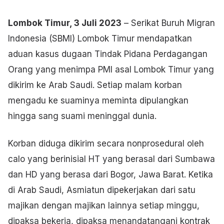
Lombok Timur, 3 Juli 2023
– Serikat Buruh Migran
Indonesia (SBMI) Lombok Timur mendapatkan
aduan kasus dugaan Tindak Pidana Perdagangan
Orang yang menimpa PMI asal Lombok Timur yang
dikirim ke Arab Saudi. Setiap malam korban
mengadu ke suaminya meminta dipulangkan
hingga sang suami meninggal dunia.
Korban diduga dikirim secara nonprosedural oleh
calo yang berinisial HT yang berasal dari Sumbawa
dan HD yang berasa dari Bogor, Jawa Barat. Ketika
di Arab Saudi, Asmiatun dipekerjakan dari satu
majikan dengan majikan lainnya setiap minggu,
dipaksa bekerja, dipaksa menandatangani kontrak