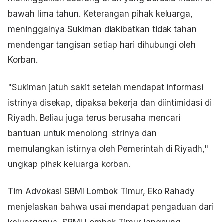
bawah lima tahun. Keterangan pihak keluarga,
meninggalnya Sukiman diakibatkan tidak tahan
mendengar tangisan setiap hari dihubungi oleh
Korban.
"Sukiman jatuh sakit setelah mendapat informasi
istrinya disekap, dipaksa bekerja dan diintimidasi di
Riyadh. Beliau juga terus berusaha mencari
bantuan untuk menolong istrinya dan
memulangkan istirnya oleh Pemerintah di Riyadh,"
ungkap pihak keluarga korban.
Tim Advokasi SBMI Lombok Timur, Eko Rahady
menjelaskan bahwa usai mendapat pengaduan dari