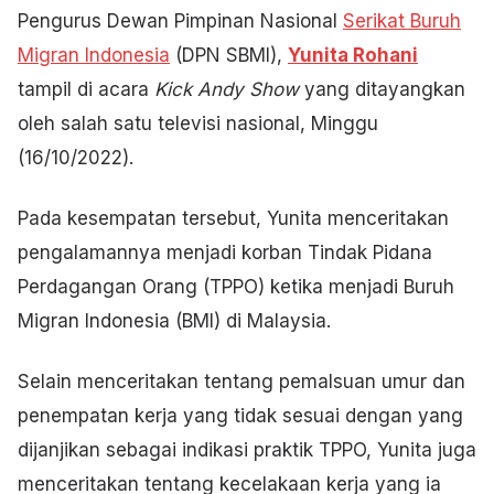
Pengurus Dewan Pimpinan Nasional
Serikat Buruh
Migran Indonesia
(DPN SBMI),
Yunita Rohani
tampil di acara
Kick Andy Show
yang ditayangkan
oleh salah satu televisi nasional, Minggu
(16/10/2022).
Pada kesempatan tersebut, Yunita menceritakan
pengalamannya menjadi korban Tindak Pidana
Perdagangan Orang (TPPO) ketika menjadi Buruh
Migran Indonesia (BMI) di Malaysia.
Selain menceritakan tentang pemalsuan umur dan
penempatan kerja yang tidak sesuai dengan yang
dijanjikan sebagai indikasi praktik TPPO, Yunita juga
menceritakan tentang kecelakaan kerja yang ia