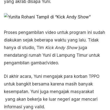
yang akrab disapa Yuni.
Proses pengambilan video untuk program ini sudah
diakukan sejak beberapa waktu yang lalu. Tidak
hanya di studio, Tim
Kick Andy Show
juga
mendatangi rumah Yuni di Lampung Timur untuk
pengambilan gambar/video.
Di akhir acara, Yuni mengajak para korban TPPO
untuk bangkit bersama karena masih banyak
kesempatan. Yuni juga mengajak masyarakat
yang akan bekerja ke luar negeri agar mencari
informasi yang valid.