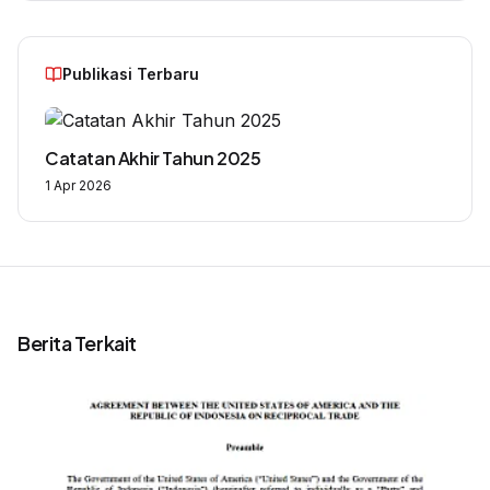
Publikasi Terbaru
Catatan Akhir Tahun 2025
1 Apr 2026
Berita Terkait