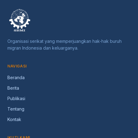
Organisasi serikat yang memperjuangkan hak-hak buruh
migran Indonesia dan keluarganya.
NAVIGASI
Beranda
Berita
Publikasi
Tentang
Kontak
IKUTI KAMI