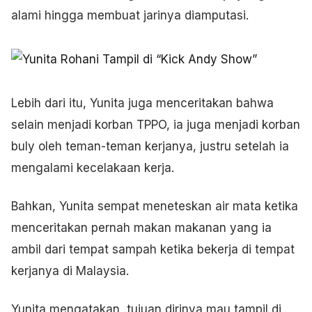
alami hingga membuat jarinya diamputasi.
Lebih dari itu, Yunita juga menceritakan bahwa
selain menjadi korban TPPO, ia juga menjadi korban
buly oleh teman-teman kerjanya, justru setelah ia
mengalami kecelakaan kerja.
Bahkan, Yunita sempat meneteskan air mata ketika
menceritakan pernah makan makanan yang ia
ambil dari tempat sampah ketika bekerja di tempat
kerjanya di Malaysia.
Yunita mengatakan, tujuan dirinya mau tampil di