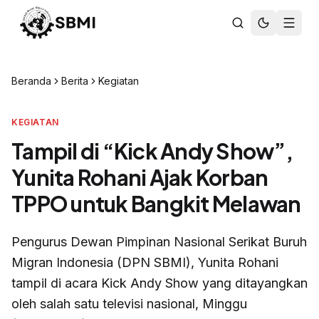
Beranda
Berita
Kegiatan
KEGIATAN
Tampil di “Kick Andy Show”,
Yunita Rohani Ajak Korban
TPPO untuk Bangkit Melawan
Pengurus Dewan Pimpinan Nasional Serikat Buruh
Migran Indonesia (DPN SBMI), Yunita Rohani
tampil di acara Kick Andy Show yang ditayangkan
oleh salah satu televisi nasional, Minggu