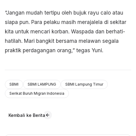
“Jangan mudah tertipu oleh bujuk rayu calo atau
siapa pun. Para pelaku masih merajalela di sekitar
kita untuk mencari korban. Waspada dan berhati-
hatilah. Mari bangkit bersama melawan segala
praktik perdagangan orang,” tegas Yuni.
SBMI
SBMI LAMPUNG
SBMI Lampung Timur
Serikat Buruh Migran Indonesia
Kembali ke Berita