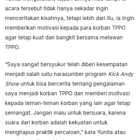
acara tersebut tidak hanya sekadar ingin
menceritakan kisahnya, tetapi lebih dari itu, ia ingin
memberikan motivasi kepada para korban TPPO
agar tetap kuat dan bangkit bersama melawan
TPPO.
“Saya sangat bersyukur telah diberi kesempatan
menjadi salah satu narasumber program
Kick Andy
Show
untuk bisa bercerita tentang pengalaman
saya menjadi korban TPPO dan memberi motivasi
kepada teman-teman korban yang lain agar tetap
semangat. Jangan malu untuk bersuara, karena
suara dari korban adalah kekuatan untuk
menghapus praktik percaloan,” kata Yunita atau