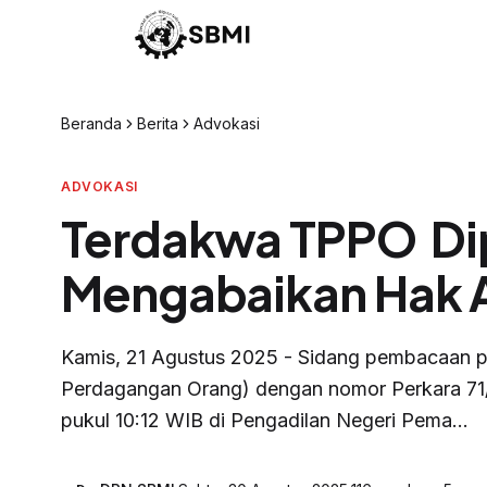
Beranda
Berita
Advokasi
ADVOKASI
Terdakwa TPPO Dip
Mengabaikan Hak A
Kamis, 21 Agustus 2025 - Sidang pembacaan 
Perdagangan Orang) dengan nomor Perkara 71
pukul 10:12 WIB di Pengadilan Negeri Pema...