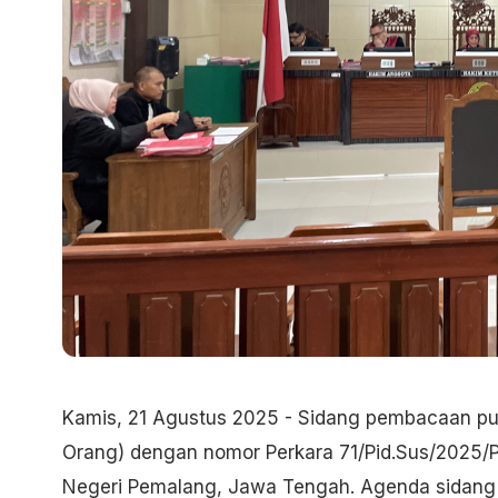
Kamis, 21 Agustus 2025 - Sidang pembacaan pu
Orang) dengan nomor Perkara 71/Pid.Sus/2025/P
Negeri Pemalang, Jawa Tengah. Agenda sidang in